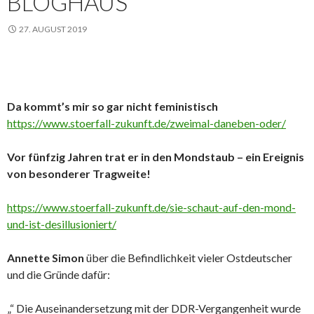
BLOGHAUS
27. AUGUST 2019
Da kommt’s mir so gar nicht feministisch
https://www.stoerfall-zukunft.de/zweimal-daneben-oder/
Vor fünfzig Jahren trat er in den Mondstaub – ein Ereignis
von besonderer Tragweite!
https://www.stoerfall-zukunft.de/sie-schaut-auf-den-mond-
und-ist-desillusioniert/
Annette Simon
über die Befindlichkeit vieler Ostdeutscher
und die Gründe dafür:
„“ Die Auseinandersetzung mit der DDR-Vergangenheit wurde