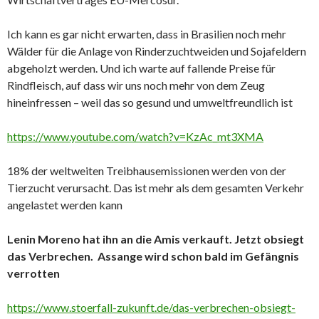
Ich kann es gar nicht erwarten, dass in Brasilien noch mehr
Wälder für die Anlage von Rinderzuchtweiden und Sojafeldern
abgeholzt werden. Und ich warte auf fallende Preise für
Rindfleisch, auf dass wir uns noch mehr von dem Zeug
hineinfressen – weil das so gesund und umweltfreundlich ist
https://www.youtube.com/watch?v=KzAc_mt3XMA
18% der weltweiten Treibhausemissionen werden von der
Tierzucht verursacht. Das ist mehr als dem gesamten Verkehr
angelastet werden kann
Lenin Moreno hat ihn an die Amis verkauft. Jetzt obsiegt
das Verbrechen. Assange wird schon bald im Gefängnis
verrotten
https://www.stoerfall-zukunft.de/das-verbrechen-obsiegt-