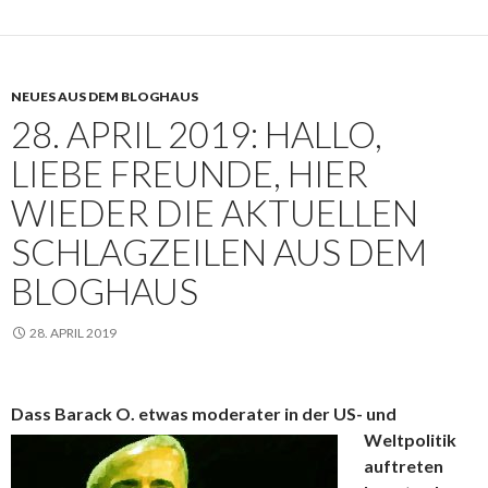
NEUES AUS DEM BLOGHAUS
28. APRIL 2019: HALLO,
LIEBE FREUNDE, HIER
WIEDER DIE AKTUELLEN
SCHLAGZEILEN AUS DEM
BLOGHAUS
28. APRIL 2019
Dass Barack O.
etwas moderater in der US- und
Weltpolitik
auftreten