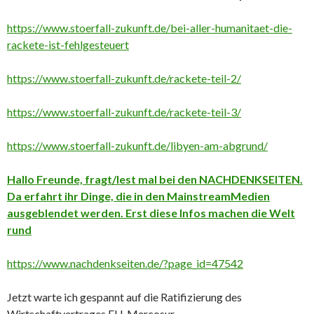
https://www.stoerfall-zukunft.de/bei-aller-humanitaet-die-
rackete-ist-fehlgesteuert
https://www.stoerfall-zukunft.de/rackete-teil-2/
https://www.stoerfall-zukunft.de/rackete-teil-3/
https://www.stoerfall-zukunft.de/libyen-am-abgrund/
Hallo Freunde, fragt/lest mal bei den NACHDENKSEITEN.
Da erfahrt ihr Dinge, die in den MainstreamMedien
ausgeblendet werden. Erst diese Infos machen die Welt
rund
https://www.nachdenkseiten.de/?page_id=47542
Jetzt warte ich gespannt auf die Ratifizierung des
Wirtschaftvertrages EU-Mercosur.