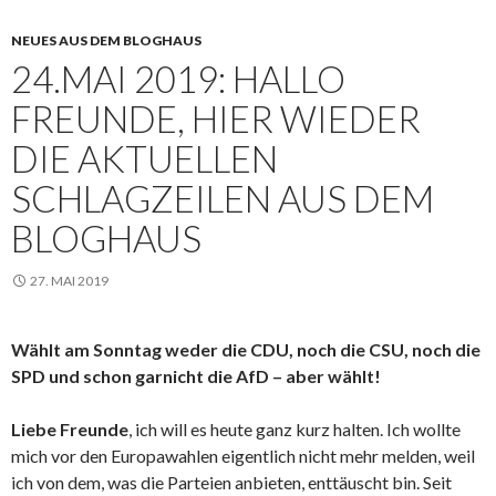
NEUES AUS DEM BLOGHAUS
24.MAI 2019: HALLO
FREUNDE, HIER WIEDER
DIE AKTUELLEN
SCHLAGZEILEN AUS DEM
BLOGHAUS
27. MAI 2019
Wählt am Sonntag weder die CDU, noch die CSU, noch die
SPD und schon garnicht die AfD – aber wählt!
Liebe Freunde
, ich will es heute ganz kurz halten. Ich wollte
mich vor den Europawahlen eigentlich nicht mehr melden, weil
ich von dem, was die Parteien anbieten, enttäuscht bin. Seit