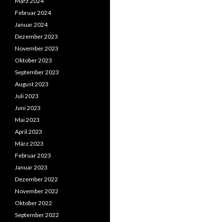
März 2024
Februar 2024
Januar 2024
Dezember 2023
November 2023
Oktober 2023
September 2023
August 2023
Juli 2023
Juni 2023
Mai 2023
April 2023
März 2023
Februar 2023
Januar 2023
Dezember 2022
November 2022
Oktober 2022
September 2022