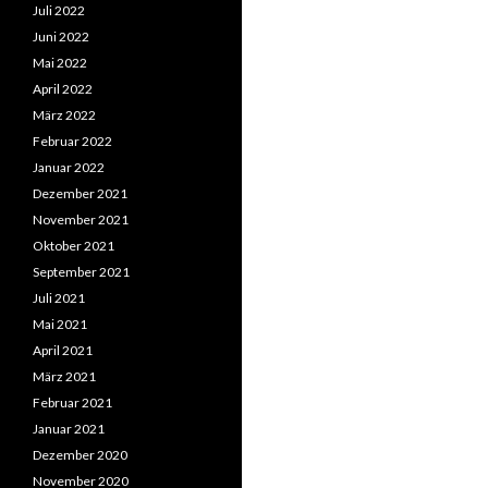
Juli 2022
Juni 2022
Mai 2022
April 2022
März 2022
Februar 2022
Januar 2022
Dezember 2021
November 2021
Oktober 2021
September 2021
Juli 2021
Mai 2021
April 2021
März 2021
Februar 2021
Januar 2021
Dezember 2020
November 2020