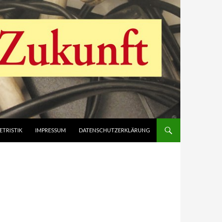
ETRISTIK
IMPRESSUM
DATENSCHUTZERKLÄRUNG