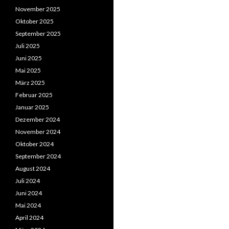
November 2025
Oktober 2025
September 2025
Juli 2025
Juni 2025
Mai 2025
März 2025
Februar 2025
Januar 2025
Dezember 2024
November 2024
Oktober 2024
September 2024
August 2024
Juli 2024
Juni 2024
Mai 2024
April 2024