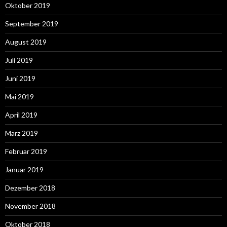
Oktober 2019
September 2019
August 2019
Juli 2019
Juni 2019
Mai 2019
April 2019
März 2019
Februar 2019
Januar 2019
Dezember 2018
November 2018
Oktober 2018