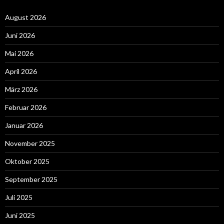
August 2026
Juni 2026
Mai 2026
April 2026
März 2026
Februar 2026
Januar 2026
November 2025
Oktober 2025
September 2025
Juli 2025
Juni 2025