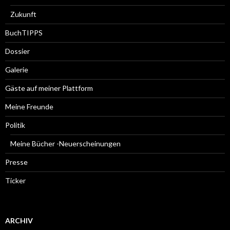
Zukunft
BuchTIPPS
Dossier
Galerie
Gäste auf meiner Plattform
Meine Freunde
Politik
Meine Bücher -Neuerscheinungen
Presse
Ticker
ARCHIV