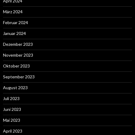
April 2024
März 2024
Februar 2024
Januar 2024
Dezember 2023
November 2023
Oktober 2023
September 2023
August 2023
Juli 2023
Juni 2023
Mai 2023
April 2023