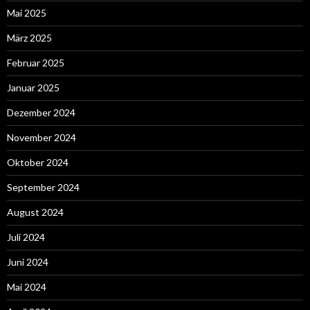
Mai 2025
März 2025
Februar 2025
Januar 2025
Dezember 2024
November 2024
Oktober 2024
September 2024
August 2024
Juli 2024
Juni 2024
Mai 2024