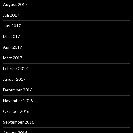
August 2017
Juli 2017
Juni 2017
Mai 2017
April 2017
März 2017
Februar 2017
Januar 2017
Dezember 2016
November 2016
Oktober 2016
September 2016
August 2016