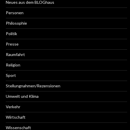
Neues aus dem BLOGhaus
Personen
Philosophie
Politik
Presse
Raumfahrt
Religion
Sport
Stellungnahmen/Rezensionen
Umwelt und Klima
Verkehr
Wirtschaft
Wissenschaft