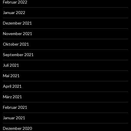
Februar 2022
Januar 2022
Dezember 2021
November 2021
Oktober 2021
September 2021
Juli 2021
Mai 2021
April 2021
März 2021
Februar 2021
Januar 2021
Dezember 2020