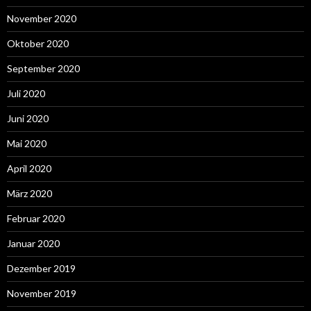
November 2020
Oktober 2020
September 2020
Juli 2020
Juni 2020
Mai 2020
April 2020
März 2020
Februar 2020
Januar 2020
Dezember 2019
November 2019