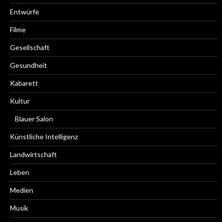
Entwürfe
Filme
Gesellschaft
Gesundheit
Kabarett
Kultur
Blauer Salon
Künstliche Intelligenz
Landwirtschaft
Leben
Medien
Musik