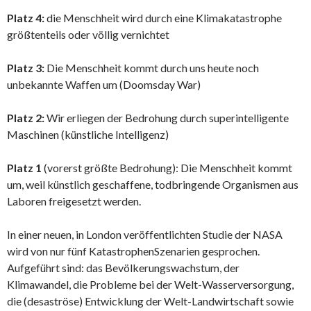
Platz 4:
die Menschheit wird durch eine Klimakatastrophe
größtenteils oder völlig vernichtet
Platz 3:
Die Menschheit kommt durch uns heute noch
unbekannte Waffen um (Doomsday War)
Platz 2:
Wir erliegen der Bedrohung durch superintelligente
Maschinen (künstliche Intelligenz)
Platz 1
(vorerst größte Bedrohung): Die Menschheit kommt
um, weil künstlich geschaffene, todbringende Organismen aus
Laboren freigesetzt werden.
In einer neuen, in London veröffentlichten Studie der NASA
wird von nur fünf KatastrophenSzenarien gesprochen.
Aufgeführt sind: das Bevölkerungswachstum, der
Klimawandel, die Probleme bei der Welt-Wasserversorgung,
die (desaströse) Entwicklung der Welt-Landwirtschaft sowie