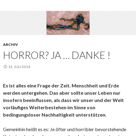
ARCHIV
HORROR? JA … DANKE !
13. JULI 2014
Es ist alles eine Frage der Zeit. Menschheit und Erde
werden untergehen. Das aber sollte unser Leben nur
insofern beeinflussen, als dass wir unser und der Welt
vorläufiges Weiterbestehen im Sinne von
bedingungsloser Nachhaltigkeit unterstützen.
Gemeinhin heißt es es: Je öfter und horribler bevorstehende