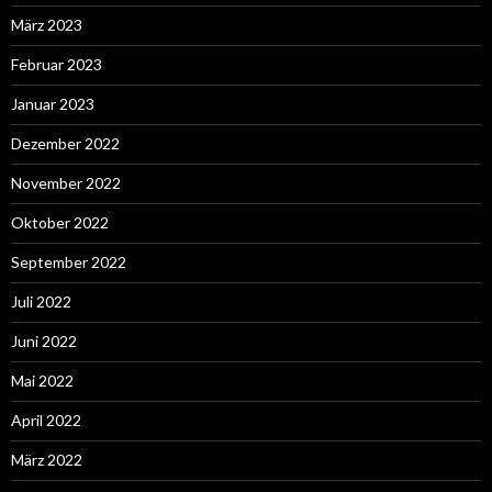
März 2023
Februar 2023
Januar 2023
Dezember 2022
November 2022
Oktober 2022
September 2022
Juli 2022
Juni 2022
Mai 2022
April 2022
März 2022