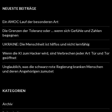
NEUESTE BEITRÄGE
Ein AMOC-Lauf der besonderen Art
Die Grenzen der Toleranz oder … wenn sich Gefühle und Zahlen
begegnen
UKRAINE: Die Menschheit ist hilflos und nicht lernfähig
Wenn die KI zum Hacker wird, sind Verbrechen jeder Art Tür und Tor
geöffnet
Unglaublich, was die schwarz-rote Regierung kranken Menschen
und deren Angehörigen zumutet
KATEGORIEN
Archiv