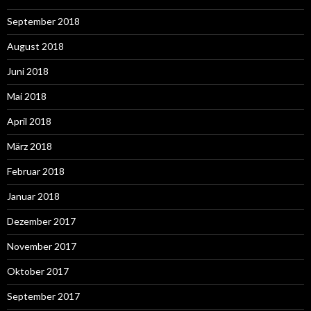
September 2018
August 2018
Juni 2018
Mai 2018
April 2018
März 2018
Februar 2018
Januar 2018
Dezember 2017
November 2017
Oktober 2017
September 2017