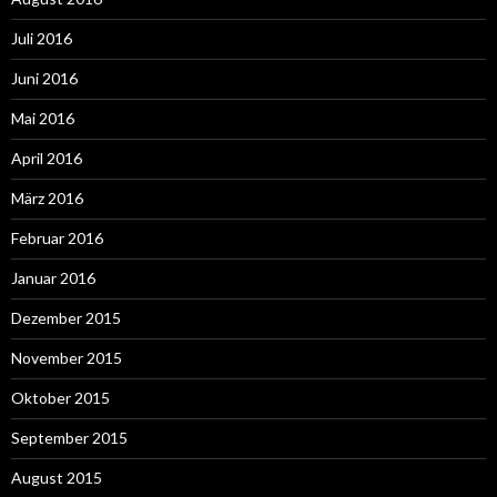
Juli 2016
Juni 2016
Mai 2016
April 2016
März 2016
Februar 2016
Januar 2016
Dezember 2015
November 2015
Oktober 2015
September 2015
August 2015