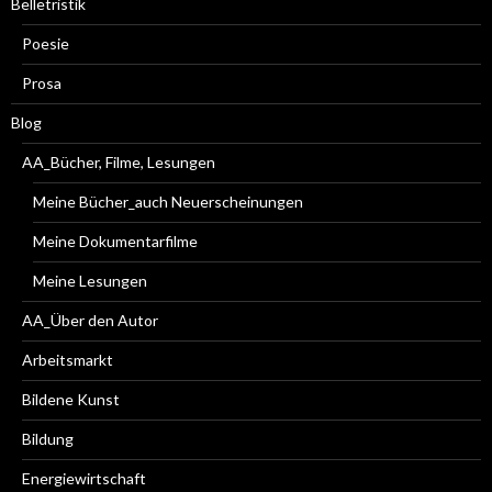
Belletristik
Poesie
Prosa
Blog
AA_Bücher, Filme, Lesungen
Meine Bücher_auch Neuerscheinungen
Meine Dokumentarfilme
Meine Lesungen
AA_Über den Autor
Arbeitsmarkt
Bildene Kunst
Bildung
Energiewirtschaft