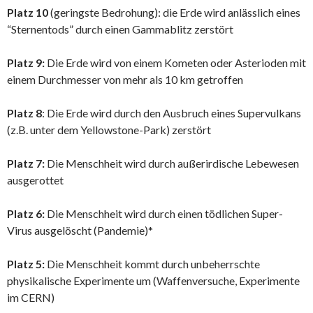
Platz 10
(geringste Bedrohung): die Erde wird anlässlich eines
“Sternentods” durch einen Gammablitz zerstört
Platz 9:
Die Erde wird von einem Kometen oder Asterioden mit
einem Durchmesser von mehr als 10 km getroffen
Platz 8
: Die Erde wird durch den Ausbruch eines Supervulkans
(z.B. unter dem Yellowstone-Park) zerstört
Platz 7:
Die Menschheit wird durch außerirdische Lebewesen
ausgerottet
Platz 6:
Die Menschheit wird durch einen tödlichen Super-
Virus ausgelöscht (Pandemie)*
Platz 5:
Die Menschheit kommt durch unbeherrschte
physikalische Experimente um (Waffenversuche, Experimente
im CERN)