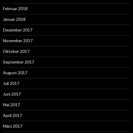
Februar 2018
Januar 2018
Dezember 2017
November 2017
Oktober 2017
September 2017
August 2017
Juli 2017
Juni 2017
Mai 2017
April 2017
März 2017