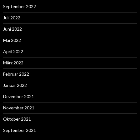
September 2022
Juli 2022
Juni 2022
Mai 2022
April 2022
März 2022
Februar 2022
Januar 2022
Dezember 2021
November 2021
Oktober 2021
September 2021