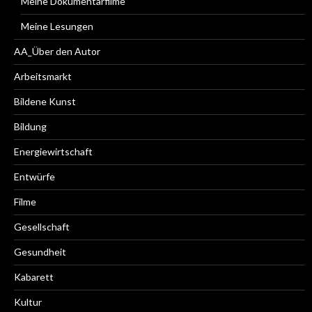
Meine Dokumentarfilme
Meine Lesungen
AA_Über den Autor
Arbeitsmarkt
Bildene Kunst
Bildung
Energiewirtschaft
Entwürfe
Filme
Gesellschaft
Gesundheit
Kabarett
Kultur