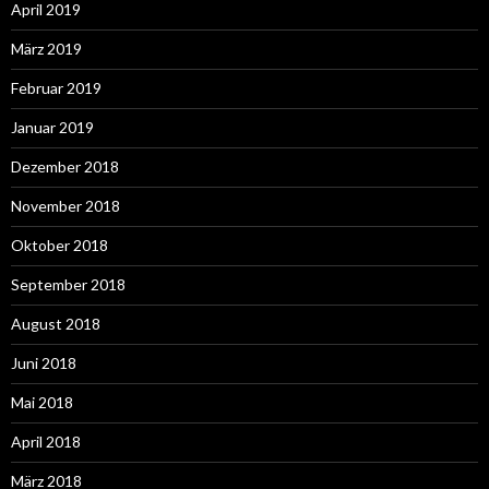
April 2019
März 2019
Februar 2019
Januar 2019
Dezember 2018
November 2018
Oktober 2018
September 2018
August 2018
Juni 2018
Mai 2018
April 2018
März 2018