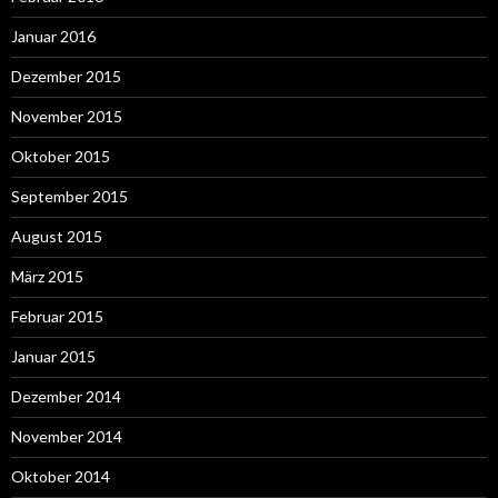
Januar 2016
Dezember 2015
November 2015
Oktober 2015
September 2015
August 2015
März 2015
Februar 2015
Januar 2015
Dezember 2014
November 2014
Oktober 2014