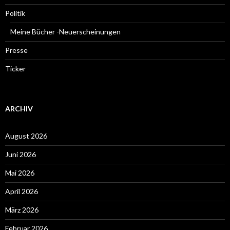
Politik
Meine Bücher -Neuerscheinungen
Presse
Ticker
ARCHIV
August 2026
Juni 2026
Mai 2026
April 2026
März 2026
Februar 2026