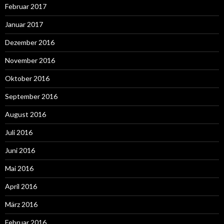
Februar 2017
Januar 2017
Dezember 2016
November 2016
Oktober 2016
September 2016
August 2016
Juli 2016
Juni 2016
Mai 2016
April 2016
März 2016
Februar 2016