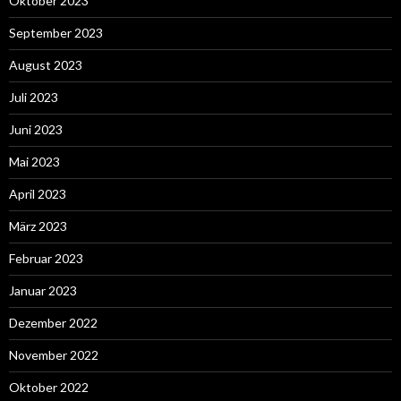
Oktober 2023
September 2023
August 2023
Juli 2023
Juni 2023
Mai 2023
April 2023
März 2023
Februar 2023
Januar 2023
Dezember 2022
November 2022
Oktober 2022