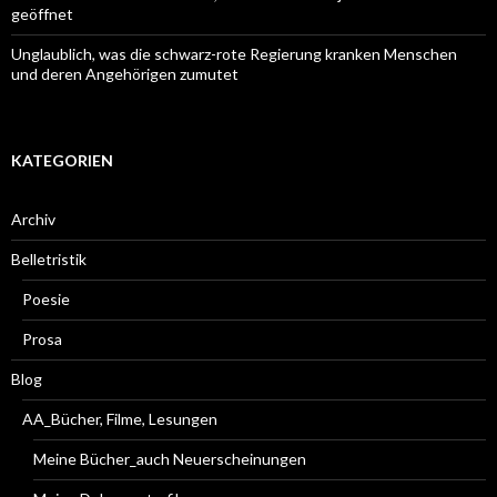
geöffnet
Unglaublich, was die schwarz-rote Regierung kranken Menschen
und deren Angehörigen zumutet
KATEGORIEN
Archiv
Belletristik
Poesie
Prosa
Blog
AA_Bücher, Filme, Lesungen
Meine Bücher_auch Neuerscheinungen