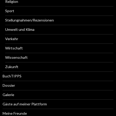
Religion
Sport
Stellungnahmen/Rezensionen
Umwelt und Klima
Verkehr
Wirtschaft
Wissenschaft
Zukunft
BuchTIPPS
Dossier
Galerie
Gäste auf meiner Plattform
Meine Freunde