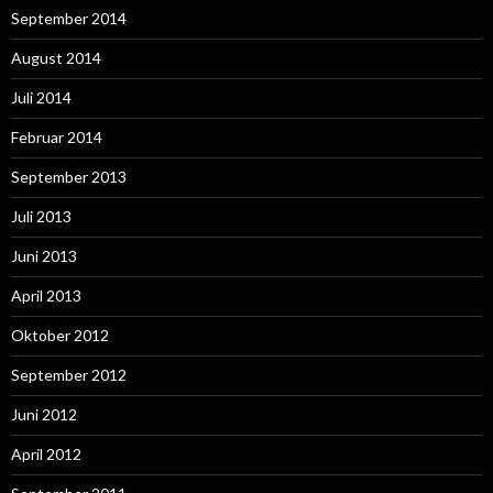
September 2014
August 2014
Juli 2014
Februar 2014
September 2013
Juli 2013
Juni 2013
April 2013
Oktober 2012
September 2012
Juni 2012
April 2012