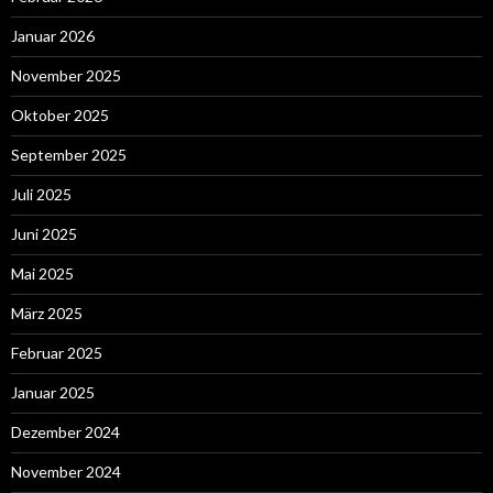
Januar 2026
November 2025
Oktober 2025
September 2025
Juli 2025
Juni 2025
Mai 2025
März 2025
Februar 2025
Januar 2025
Dezember 2024
November 2024