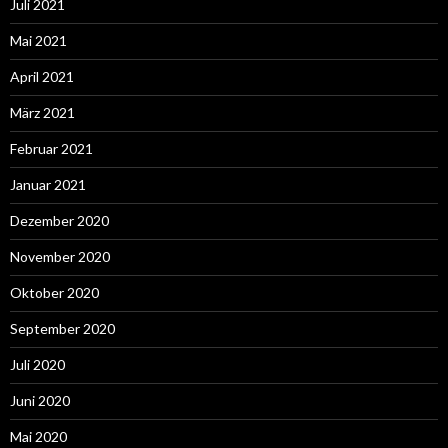
Juli 2021
Mai 2021
April 2021
März 2021
Februar 2021
Januar 2021
Dezember 2020
November 2020
Oktober 2020
September 2020
Juli 2020
Juni 2020
Mai 2020