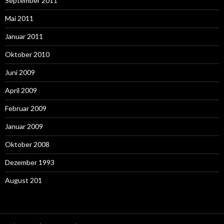
September 2011
Mai 2011
Januar 2011
Oktober 2010
Juni 2009
April 2009
Februar 2009
Januar 2009
Oktober 2008
Dezember 1993
August 201