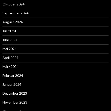
Oktober 2024
September 2024
August 2024
Juli 2024
Juni 2024
Mai 2024
April 2024
März 2024
Februar 2024
Januar 2024
Dezember 2023
November 2023