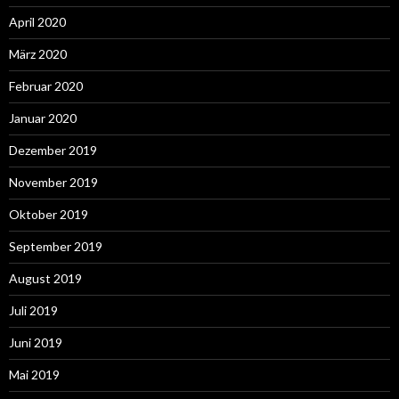
April 2020
März 2020
Februar 2020
Januar 2020
Dezember 2019
November 2019
Oktober 2019
September 2019
August 2019
Juli 2019
Juni 2019
Mai 2019