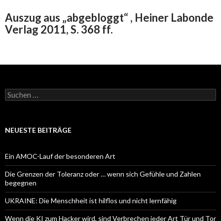
Auszug aus „abgebloggt“ , Heiner Labonde
Verlag 2011, S. 368 ff.
Suchen
nach:
NEUESTE BEITRÄGE
Ein AMOC-Lauf der besonderen Art
Die Grenzen der Toleranz oder … wenn sich Gefühle und Zahlen
begegnen
UKRAINE: Die Menschheit ist hilflos und nicht lernfähig
Wenn die KI zum Hacker wird, sind Verbrechen jeder Art Tür und Tor