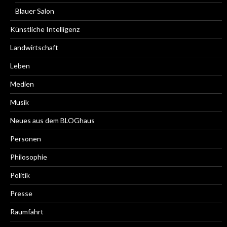
Blauer Salon
Künstliche Intelligenz
Landwirtschaft
Leben
Medien
Musik
Neues aus dem BLOGhaus
Personen
Philosophie
Politik
Presse
Raumfahrt