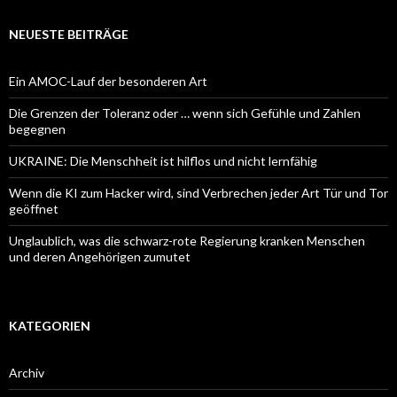
NEUESTE BEITRÄGE
Ein AMOC-Lauf der besonderen Art
Die Grenzen der Toleranz oder … wenn sich Gefühle und Zahlen
begegnen
UKRAINE: Die Menschheit ist hilflos und nicht lernfähig
Wenn die KI zum Hacker wird, sind Verbrechen jeder Art Tür und Tor
geöffnet
Unglaublich, was die schwarz-rote Regierung kranken Menschen
und deren Angehörigen zumutet
KATEGORIEN
Archiv