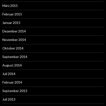
März 2015
Februar 2015
Januar 2015
Dezember 2014
November 2014
Oktober 2014
September 2014
August 2014
Juli 2014
Februar 2014
September 2013
Juli 2013