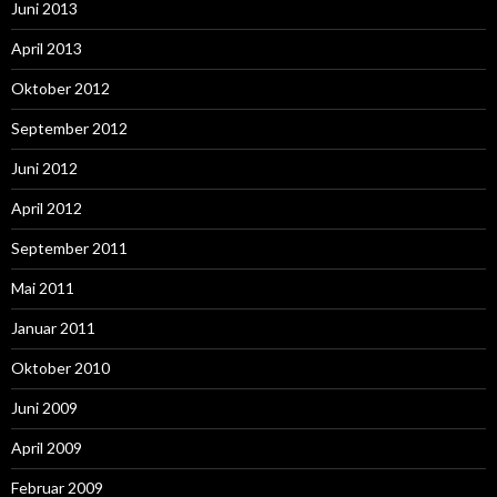
Juni 2013
April 2013
Oktober 2012
September 2012
Juni 2012
April 2012
September 2011
Mai 2011
Januar 2011
Oktober 2010
Juni 2009
April 2009
Februar 2009