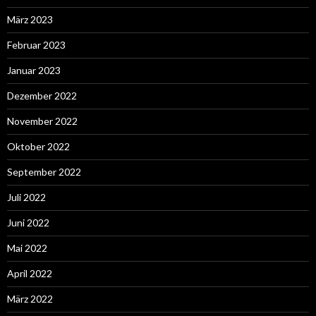
März 2023
Februar 2023
Januar 2023
Dezember 2022
November 2022
Oktober 2022
September 2022
Juli 2022
Juni 2022
Mai 2022
April 2022
März 2022