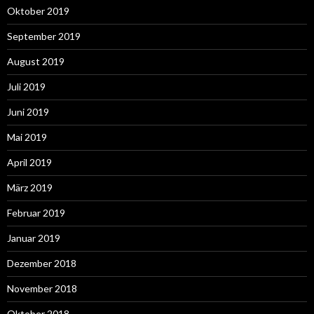
Oktober 2019
September 2019
August 2019
Juli 2019
Juni 2019
Mai 2019
April 2019
März 2019
Februar 2019
Januar 2019
Dezember 2018
November 2018
Oktober 2018