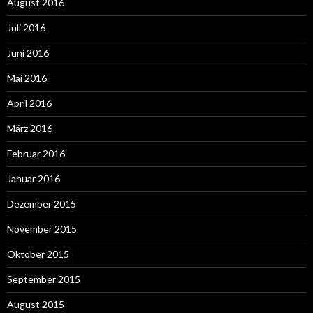
August 2016
Juli 2016
Juni 2016
Mai 2016
April 2016
März 2016
Februar 2016
Januar 2016
Dezember 2015
November 2015
Oktober 2015
September 2015
August 2015