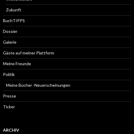
Zukunft
BuchTIPPS
Dossier
Galerie
Gäste auf meiner Plattform
Meine Freunde
Politik
Meine Bücher -Neuerscheinungen
Presse
Ticker
ARCHIV