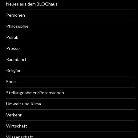
Neues aus dem BLOGhaus
Personen
Philosophie
Politik
Presse
Raumfahrt
Religion
Sport
Stellungnahmen/Rezensionen
Umwelt und Klima
Verkehr
Wirtschaft
Wissenschaft