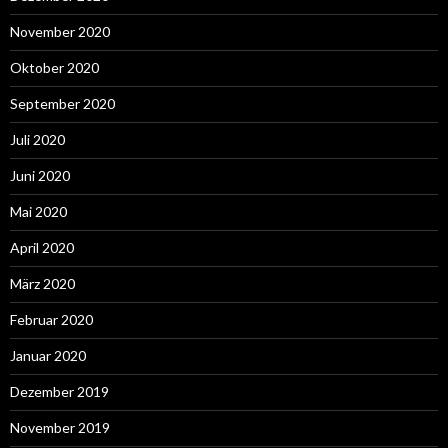
November 2020
Oktober 2020
September 2020
Juli 2020
Juni 2020
Mai 2020
April 2020
März 2020
Februar 2020
Januar 2020
Dezember 2019
November 2019