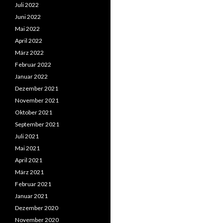
Juli 2022
Juni 2022
Mai 2022
April 2022
März 2022
Februar 2022
Januar 2022
Dezember 2021
November 2021
Oktober 2021
September 2021
Juli 2021
Mai 2021
April 2021
März 2021
Februar 2021
Januar 2021
Dezember 2020
November 2020