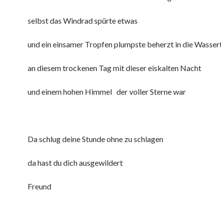
selbst das Windrad spürte etwas
und ein einsamer Tropfen plumpste beherzt in die Wasse
an diesem trockenen Tag mit dieser eiskalten Nacht
und einem hohen Himmel der voller Sterne war
Da schlug deine Stunde ohne zu schlagen
da hast du dich ausgewildert
Freund