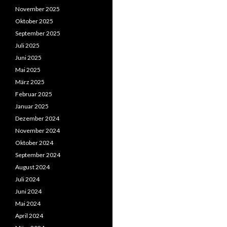
November 2025
Oktober 2025
September 2025
Juli 2025
Juni 2025
Mai 2025
März 2025
Februar 2025
Januar 2025
Dezember 2024
November 2024
Oktober 2024
September 2024
August 2024
Juli 2024
Juni 2024
Mai 2024
April 2024