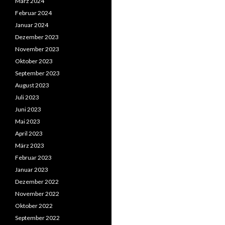
März 2024
Februar 2024
Januar 2024
Dezember 2023
November 2023
Oktober 2023
September 2023
August 2023
Juli 2023
Juni 2023
Mai 2023
April 2023
März 2023
Februar 2023
Januar 2023
Dezember 2022
November 2022
Oktober 2022
September 2022