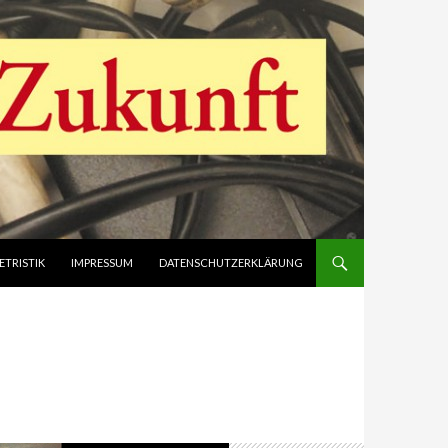
ETRISTIK
IMPRESSUM
DATENSCHUTZERKLÄRUNG