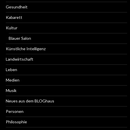
Gesundheit
Kabarett
Kultur
Blauer Salon
Künstliche Intelligenz
Landwirtschaft
Leben
Medien
Musik
Neues aus dem BLOGhaus
Personen
Philosophie