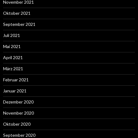
November 2021
Oktober 2021
September 2021
Juli 2021
Mai 2021
April 2021
März 2021
Februar 2021
Januar 2021
Dezember 2020
November 2020
Oktober 2020
September 2020