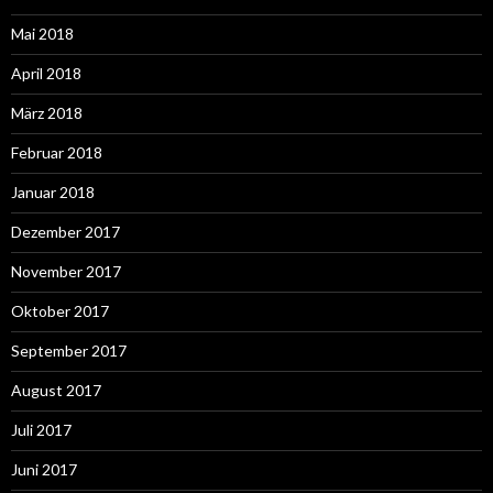
Mai 2018
April 2018
März 2018
Februar 2018
Januar 2018
Dezember 2017
November 2017
Oktober 2017
September 2017
August 2017
Juli 2017
Juni 2017