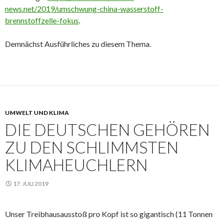
news.net/2019/umschwung-china-wasserstoff-
brennstoffzelle-fokus
.
Demnächst Ausführliches zu diesem Thema.
UMWELT UND KLIMA
DIE DEUTSCHEN GEHÖREN
ZU DEN SCHLIMMSTEN
KLIMAHEUCHLERN
17. JULI 2019
Unser Treibhausausstoß pro Kopf ist so gigantisch (11 Tonnen