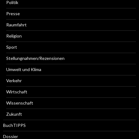
Politik
Presse
Raumfahrt
Religion
Sport
Stellungnahmen/Rezensionen
Umwelt und Klima
Verkehr
Wirtschaft
Wissenschaft
Zukunft
BuchTIPPS
Dossier