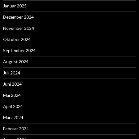
Januar 2025
Dezember 2024
November 2024
Oktober 2024
September 2024
August 2024
Juli 2024
Juni 2024
Mai 2024
April 2024
März 2024
Februar 2024