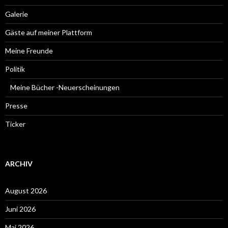
Galerie
Gäste auf meiner Plattform
Meine Freunde
Politik
Meine Bücher -Neuerscheinungen
Presse
Ticker
ARCHIV
August 2026
Juni 2026
Mai 2026