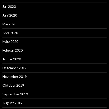
Juli 2020
Juni 2020
Mai 2020
April 2020
März 2020
Februar 2020
Januar 2020
Dezember 2019
November 2019
Oktober 2019
September 2019
August 2019