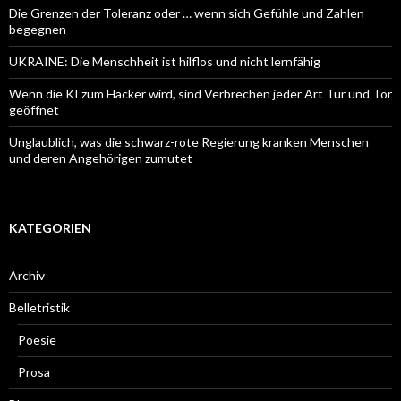
Die Grenzen der Toleranz oder … wenn sich Gefühle und Zahlen
begegnen
UKRAINE: Die Menschheit ist hilflos und nicht lernfähig
Wenn die KI zum Hacker wird, sind Verbrechen jeder Art Tür und Tor
geöffnet
Unglaublich, was die schwarz-rote Regierung kranken Menschen
und deren Angehörigen zumutet
KATEGORIEN
Archiv
Belletristik
Poesie
Prosa