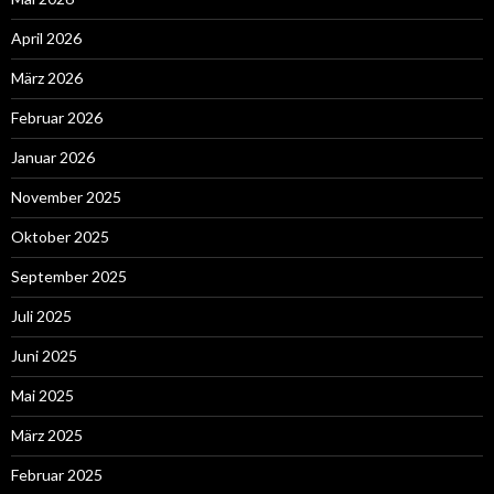
April 2026
März 2026
Februar 2026
Januar 2026
November 2025
Oktober 2025
September 2025
Juli 2025
Juni 2025
Mai 2025
März 2025
Februar 2025