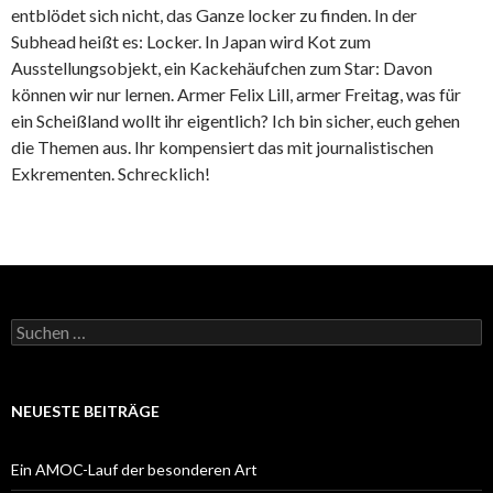
entblödet sich nicht, das Ganze locker zu finden. In der
Subhead heißt es: Locker. In Japan wird Kot zum
Ausstellungsobjekt, ein Kackehäufchen zum Star: Davon
können wir nur lernen. Armer Felix Lill, armer Freitag, was für
ein Scheißland wollt ihr eigentlich? Ich bin sicher, euch gehen
die Themen aus. Ihr kompensiert das mit journalistischen
Exkrementen. Schrecklich!
Suchen
nach:
NEUESTE BEITRÄGE
Ein AMOC-Lauf der besonderen Art