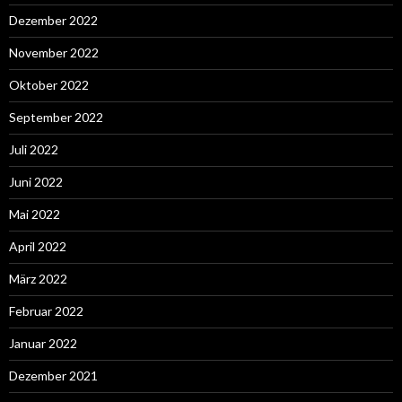
Dezember 2022
November 2022
Oktober 2022
September 2022
Juli 2022
Juni 2022
Mai 2022
April 2022
März 2022
Februar 2022
Januar 2022
Dezember 2021