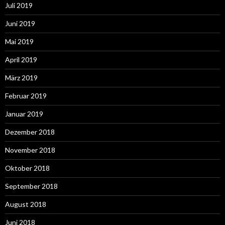
Juli 2019
Juni 2019
Mai 2019
April 2019
März 2019
Februar 2019
Januar 2019
Dezember 2018
November 2018
Oktober 2018
September 2018
August 2018
Juni 2018