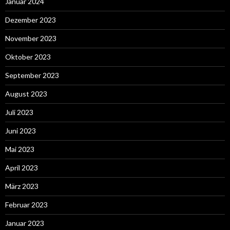
Januar 2024
Dezember 2023
November 2023
Oktober 2023
September 2023
August 2023
Juli 2023
Juni 2023
Mai 2023
April 2023
März 2023
Februar 2023
Januar 2023