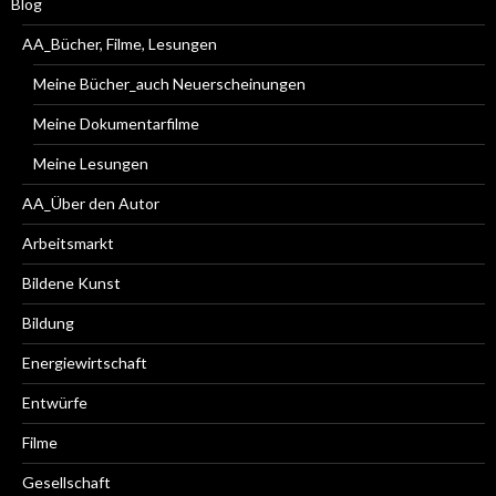
Blog
AA_Bücher, Filme, Lesungen
Meine Bücher_auch Neuerscheinungen
Meine Dokumentarfilme
Meine Lesungen
AA_Über den Autor
Arbeitsmarkt
Bildene Kunst
Bildung
Energiewirtschaft
Entwürfe
Filme
Gesellschaft