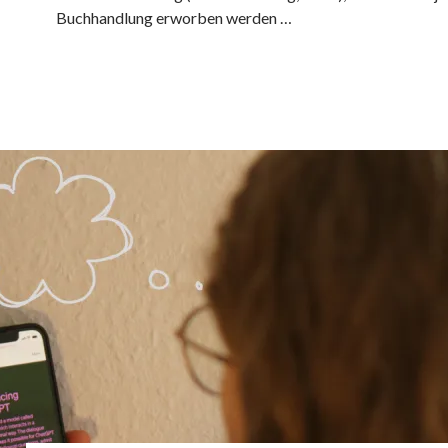
Buchhandlung erworben werden …