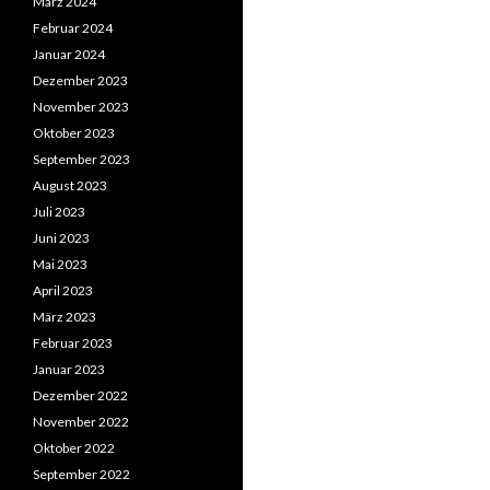
März 2024
Februar 2024
Januar 2024
Dezember 2023
November 2023
Oktober 2023
September 2023
August 2023
Juli 2023
Juni 2023
Mai 2023
April 2023
März 2023
Februar 2023
Januar 2023
Dezember 2022
November 2022
Oktober 2022
September 2022