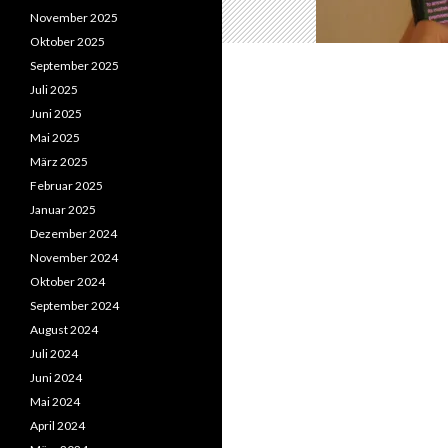
November 2025
Oktober 2025
September 2025
Juli 2025
Juni 2025
Mai 2025
März 2025
Februar 2025
Januar 2025
Dezember 2024
November 2024
Oktober 2024
September 2024
August 2024
Juli 2024
Juni 2024
Mai 2024
April 2024