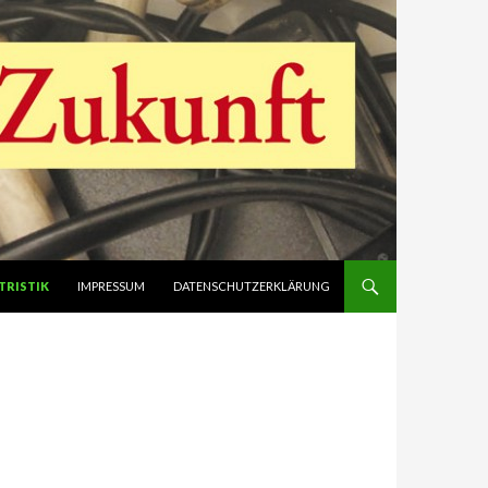
TRISTIK
IMPRESSUM
DATENSCHUTZERKLÄRUNG