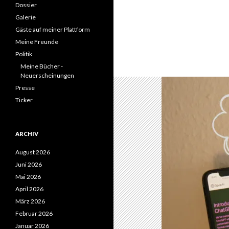
Dossier
Galerie
Gäste auf meiner Plattform
Meine Freunde
Politik
Meine Bücher -
Neuerscheinungen
Presse
Ticker
ARCHIV
August 2026
Juni 2026
Mai 2026
April 2026
März 2026
Februar 2026
Januar 2026