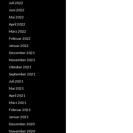
Juli 2022
Juni 2022
Mai 2022
April 2022
März 2022
Februar 2022
Januar 2022
Dezember 2021
November 2021
Oktober 2021
September 2021
Juli 2021
Mai 2021
April 2021
März 2021
Februar 2021
Januar 2021
Dezember 2020
November 2020