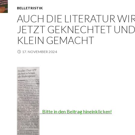
BELLETRISTIK
AUCH DIE LITERATUR WI
JETZT GEKNECHTET UN
KLEIN GEMACHT
17. NOVEMBER 2024
Bitte in den Beitrag hineinklicken!