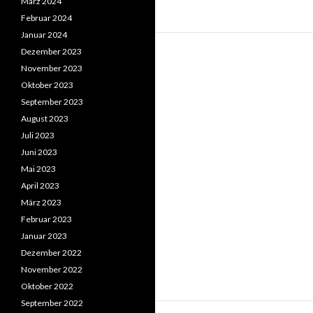
März 2024
Februar 2024
Januar 2024
Dezember 2023
November 2023
Oktober 2023
September 2023
August 2023
Juli 2023
Juni 2023
Mai 2023
April 2023
März 2023
Februar 2023
Januar 2023
Dezember 2022
November 2022
Oktober 2022
September 2022