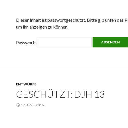
Dieser Inhalt ist passwortgeschützt. Bitte gib unten das P
um ihn anzeigen zu können.
Passwort:
ENTWÜRFE
GESCHÜTZT: DJH 13
17. APRIL 2016