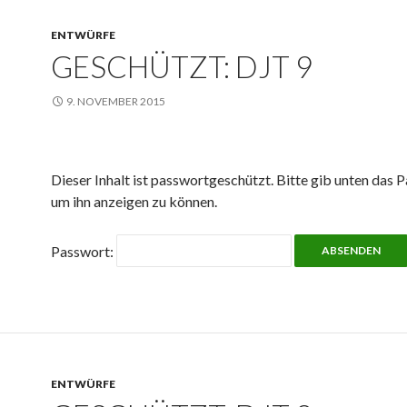
ENTWÜRFE
GESCHÜTZT: DJT 9
9. NOVEMBER 2015
Dieser Inhalt ist passwortgeschützt. Bitte gib unten das P
um ihn anzeigen zu können.
Passwort:
ENTWÜRFE