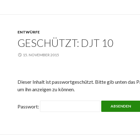
ENTWÜRFE
GESCHÜTZT: DJT 10
15. NOVEMBER 2015
Dieser Inhalt ist passwortgeschützt. Bitte gib unten das P
um ihn anzeigen zu können.
Passwort: