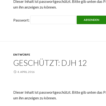
Dieser Inhalt ist passwortgeschützt. Bitte gib unten das P
um ihn anzeigen zu können.
Passwort:
ENTWÜRFE
GESCHÜTZT: DJH 12
4. APRIL 2016
Dieser Inhalt ist passwortgeschützt. Bitte gib unten das P
um ihn anzeigen zu können.