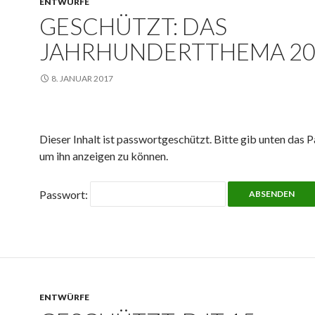
ENTWÜRFE
GESCHÜTZT: DAS
JAHRHUNDERTTHEMA 2
8. JANUAR 2017
Dieser Inhalt ist passwortgeschützt. Bitte gib unten das P
um ihn anzeigen zu können.
Passwort:
ENTWÜRFE