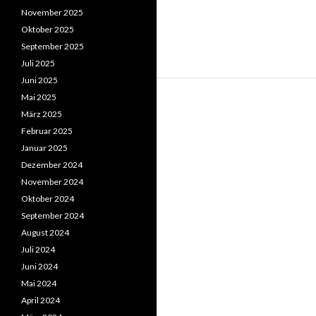
November 2025
Oktober 2025
September 2025
Juli 2025
Juni 2025
Mai 2025
März 2025
Februar 2025
Januar 2025
Dezember 2024
November 2024
Oktober 2024
September 2024
August 2024
Juli 2024
Juni 2024
Mai 2024
April 2024