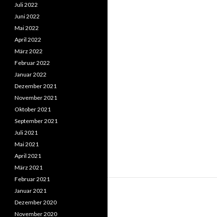
Juli 2022
Juni 2022
Mai 2022
April 2022
März 2022
Februar 2022
Januar 2022
Dezember 2021
November 2021
Oktober 2021
September 2021
Juli 2021
Mai 2021
April 2021
März 2021
Februar 2021
Januar 2021
Dezember 2020
November 2020