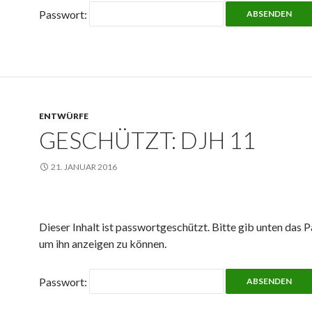
Passwort:
ENTWÜRFE
GESCHÜTZT: DJH 11
21. JANUAR 2016
Dieser Inhalt ist passwortgeschützt. Bitte gib unten das P
um ihn anzeigen zu können.
Passwort: