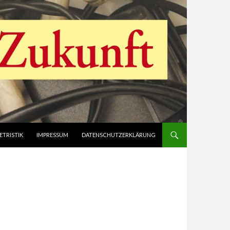
ETRISTIK
IMPRESSUM
DATENSCHUTZERKLÄRUNG