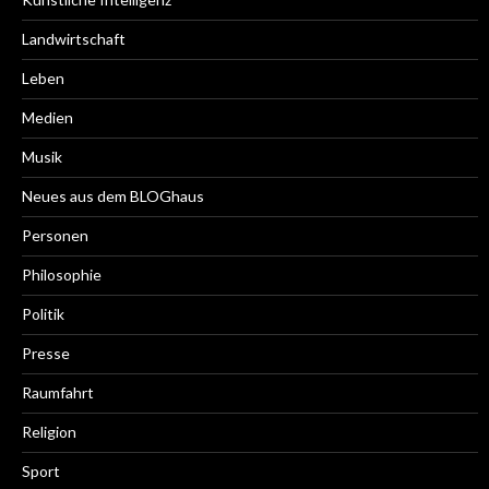
Landwirtschaft
Leben
Medien
Musik
Neues aus dem BLOGhaus
Personen
Philosophie
Politik
Presse
Raumfahrt
Religion
Sport