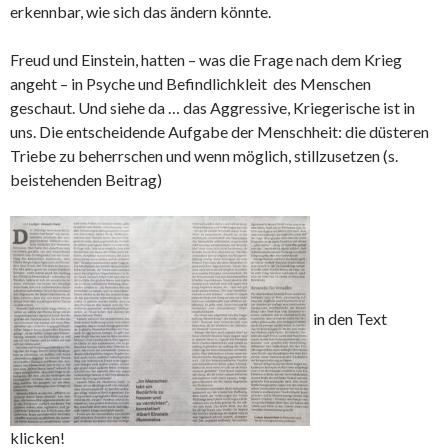
erkennbar, wie sich das ändern könnte.
Freud und Einstein, hatten – was die Frage nach dem Krieg
angeht – in Psyche und Befindlichkleit des Menschen
geschaut. Und siehe da … das Aggressive, Kriegerische ist in
uns. Die entscheidende Aufgabe der Menschheit: die düsteren
Triebe zu beherrschen und wenn möglich, stillzusetzen (s.
beistehenden Beitrag)
in den Text
klicken!