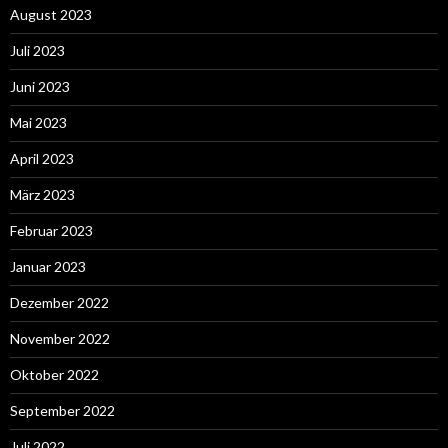
August 2023
Juli 2023
Juni 2023
Mai 2023
April 2023
März 2023
Februar 2023
Januar 2023
Dezember 2022
November 2022
Oktober 2022
September 2022
Juli 2022