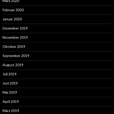
März 2020
Februar 2020
Januar 2020
Dezember 2019
November 2019
Oktober 2019
September 2019
August 2019
Juli 2019
Juni 2019
Mai 2019
April 2019
März 2019