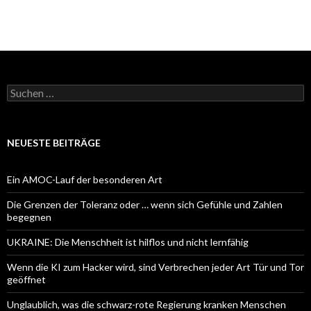
Suchen
nach:
NEUESTE BEITRÄGE
Ein AMOC-Lauf der besonderen Art
Die Grenzen der Toleranz oder … wenn sich Gefühle und Zahlen
begegnen
UKRAINE: Die Menschheit ist hilflos und nicht lernfähig
Wenn die KI zum Hacker wird, sind Verbrechen jeder Art Tür und Tor
geöffnet
Unglaublich, was die schwarz-rote Regierung kranken Menschen