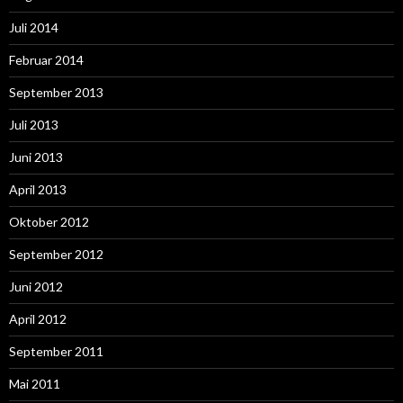
Juli 2014
Februar 2014
September 2013
Juli 2013
Juni 2013
April 2013
Oktober 2012
September 2012
Juni 2012
April 2012
September 2011
Mai 2011