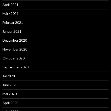
April 2021
März 2021
Februar 2021
Januar 2021
Dezember 2020
November 2020
Oktober 2020
September 2020
Juli 2020
Juni 2020
Mai 2020
April 2020