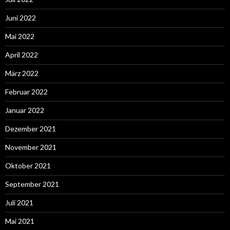
Juni 2022
Mai 2022
April 2022
März 2022
Februar 2022
Januar 2022
Dezember 2021
November 2021
Oktober 2021
September 2021
Juli 2021
Mai 2021