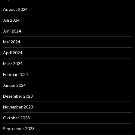
August 2024
Juli 2024
Juni 2024
Mai 2024
April 2024
März 2024
Februar 2024
Januar 2024
Dezember 2023
November 2023
Oktober 2023
September 2023