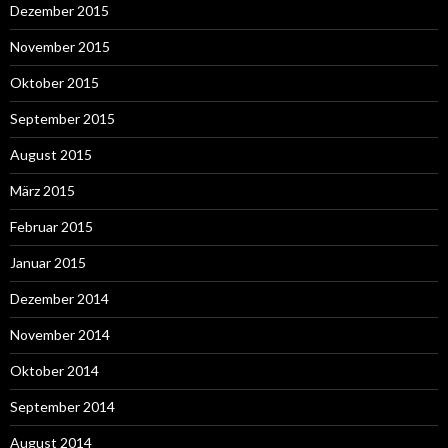
Dezember 2015
November 2015
Oktober 2015
September 2015
August 2015
März 2015
Februar 2015
Januar 2015
Dezember 2014
November 2014
Oktober 2014
September 2014
August 2014