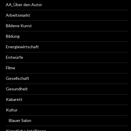
AA_Über den Autor
Arbeitsmarkt
Bildene Kunst
Bildung
Energiewirtschaft
Entwürfe
Filme
Gesellschaft
Gesundheit
Kabarett
Kultur
Blauer Salon
Künstliche Intelligenz