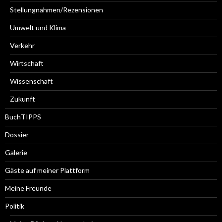
Stellungnahmen/Rezensionen
Umwelt und Klima
Verkehr
Wirtschaft
Wissenschaft
Zukunft
BuchTIPPS
Dossier
Galerie
Gäste auf meiner Plattform
Meine Freunde
Politik