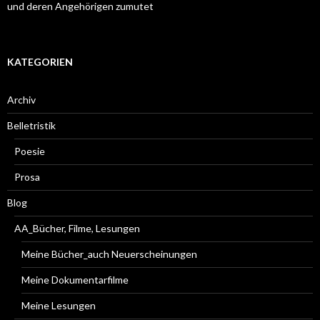
und deren Angehörigen zumutet
KATEGORIEN
Archiv
Belletristik
Poesie
Prosa
Blog
AA_Bücher, Filme, Lesungen
Meine Bücher_auch Neuerscheinungen
Meine Dokumentarfilme
Meine Lesungen