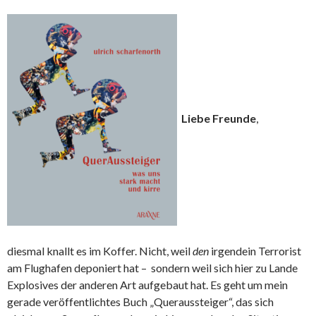
Liebe Freunde
,
diesmal knallt es im Koffer. Nicht, weil
den
irgendein Terrorist
am Flughafen deponiert hat – sondern weil sich hier zu Lande
Explosives der anderen Art aufgebaut hat. Es geht um mein
gerade veröffentlichtes Buch „Queraussteiger“, das sich