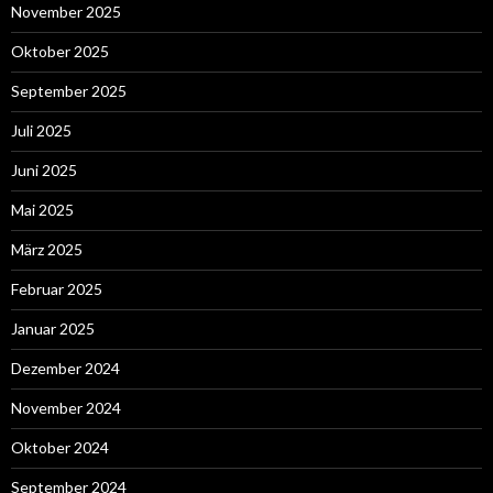
November 2025
Oktober 2025
September 2025
Juli 2025
Juni 2025
Mai 2025
März 2025
Februar 2025
Januar 2025
Dezember 2024
November 2024
Oktober 2024
September 2024