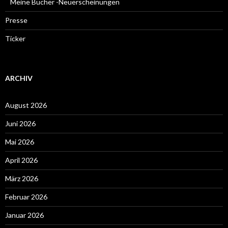
Meine Bücher -Neuerscheinungen
Presse
Ticker
ARCHIV
August 2026
Juni 2026
Mai 2026
April 2026
März 2026
Februar 2026
Januar 2026