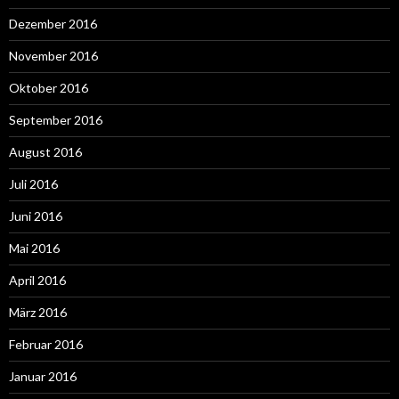
Dezember 2016
November 2016
Oktober 2016
September 2016
August 2016
Juli 2016
Juni 2016
Mai 2016
April 2016
März 2016
Februar 2016
Januar 2016