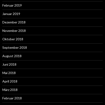
Februar 2019
Januar 2019
Dezember 2018
November 2018
Oktober 2018
September 2018
August 2018
Juni 2018
Mai 2018
April 2018
März 2018
Februar 2018