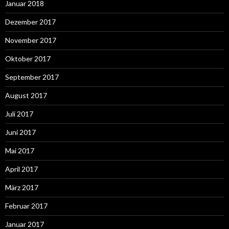
Januar 2018
Dezember 2017
November 2017
Oktober 2017
September 2017
August 2017
Juli 2017
Juni 2017
Mai 2017
April 2017
März 2017
Februar 2017
Januar 2017