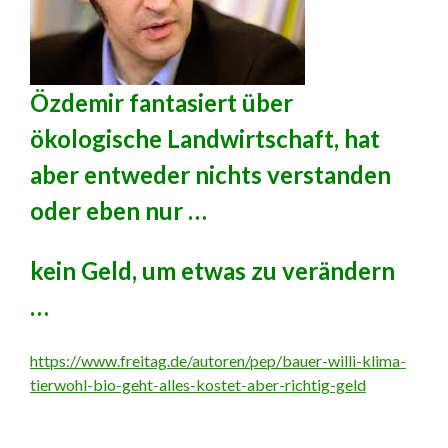
Özdemir fantasiert über
ökologische Landwirtschaft, hat
aber entweder nichts verstanden
oder eben nur …
kein Geld, um etwas zu verändern
…
https://www.freitag.de/autoren/pep/bauer-willi-klima-
tierwohl-bio-geht-alles-kostet-aber-richtig-geld