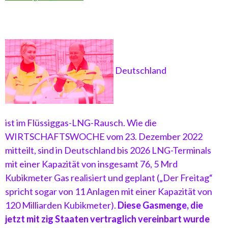
Deutschland
ist im Flüssiggas-LNG-Rausch. Wie die
WIRTSCHAFTSWOCHE vom 23. Dezember 2022
mitteilt, sind in Deutschland bis 2026 LNG-Terminals
mit einer Kapazität von insgesamt 76, 5 Mrd
Kubikmeter Gas realisiert und geplant („Der Freitag“
spricht sogar von 11 Anlagen mit einer Kapazität von
120 Milliarden Kubikmeter).
Diese Gasmenge, die
jetzt mit zig Staaten vertraglich vereinbart wurde