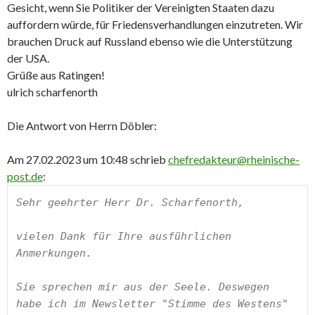
Gesicht, wenn Sie Politiker der Vereinigten Staaten dazu
auffordern würde, für Friedensverhandlungen einzutreten. Wir
brauchen Druck auf Russland ebenso wie die Unterstützung
der USA.
Grüße aus Ratingen!
ulrich scharfenorth
Die Antwort von Herrn Döbler:
Am 27.02.2023 um 10:48 schrieb
chefredakteur@rheinische-
post.de
:
Sehr geehrter Herr Dr. Scharfenorth,

vielen Dank für Ihre ausführlichen 
Anmerkungen. 

Sie sprechen mir aus der Seele. Deswegen 
habe ich im Newsletter "Stimme des Westens" 