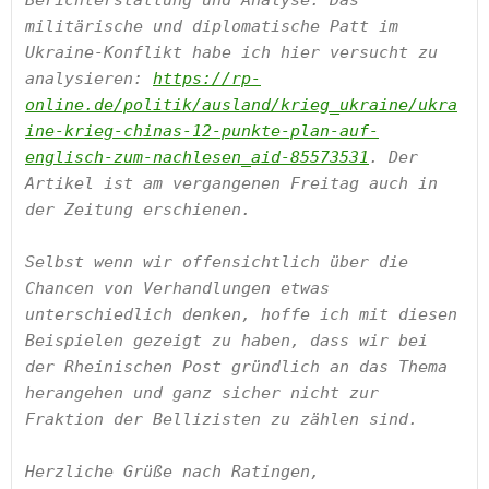
militärische und diplomatische Patt im 
Ukraine-Konflikt habe ich hier versucht zu 
analysieren: 
https://rp-
online.de/politik/ausland/krieg_ukraine/ukra
ine-krieg-chinas-12-punkte-plan-auf-
englisch-zum-nachlesen_aid-85573531
. Der 
Artikel ist am vergangenen Freitag auch in 
der Zeitung erschienen.

Selbst wenn wir offensichtlich über die 
Chancen von Verhandlungen etwas 
unterschiedlich denken, hoffe ich mit diesen 
Beispielen gezeigt zu haben, dass wir bei 
der Rheinischen Post gründlich an das Thema 
herangehen und ganz sicher nicht zur 
Fraktion der Bellizisten zu zählen sind.

Herzliche Grüße nach Ratingen, 
