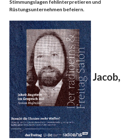
Stimmungslagen fehlinterpretieren und
Rüstungsunternehmen befeiern.
Jacob,