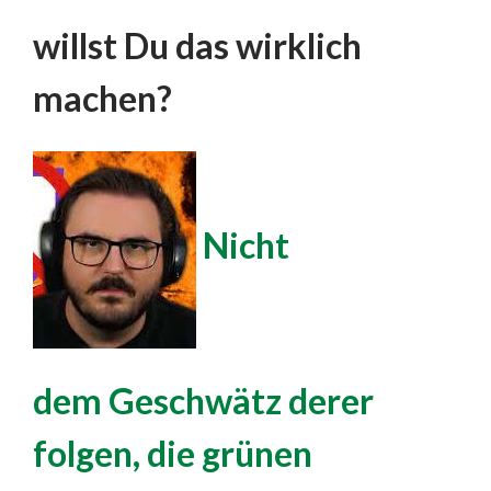
willst Du das wirklich
machen?
Nicht
dem Geschwätz derer
folgen, die grünen