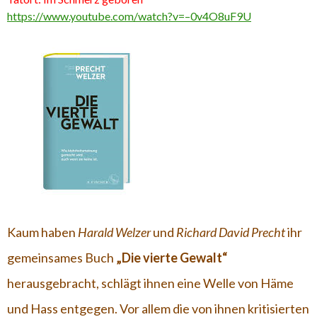
https://www.youtube.com/watch?v=–0v4O8uF9U
Kaum haben
Harald Welzer
und
Richard David Precht
ihr
gemeinsames Buch
„Die vierte Gewalt“
herausgebracht, schlägt ihnen eine Welle von Häme
und Hass entgegen. Vor allem die von ihnen kritisierten