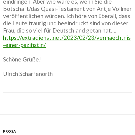
eindringen. Aber wie wäre es, wenn Sie die
Botschaft/das Quasi-Testament von Antje Vollmer
veröffentlichen würden. Ich höre von überall, dass
die Leute traurig und beeindruckt sind von dieser
Frau, die so viel für Deutschland getan hat….
https://extradienst.net/2023/02/23/vermaechtnis
-einer-pazifistin/
Schöne Grüße!
Ulrich Scharfenorth
PROSA