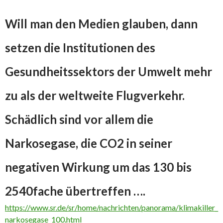
Will man den Medien glauben, dann
setzen die Institutionen des
Gesundheitssektors der Umwelt mehr
zu als der weltweite Flugverkehr.
Schädlich sind vor allem die
Narkosegase, die CO2 in seiner
negativen Wirkung um das 130 bis
2540fache übertreffen ….
https://www.sr.de/sr/home/nachrichten/panorama/klimakiller_
narkosegase_100.html