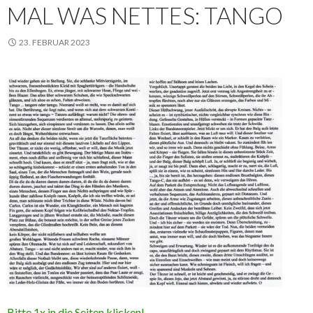
MAL WAS NETTES: TANGO
23. FEBRUAR 2023
Bitte 1x in die Seiten klicken!