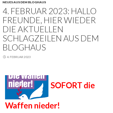
NEUES AUS DEM BLOGHAUS
4. FEBRUAR 2023: HALLO
FREUNDE, HIER WIEDER
DIE AKTUELLEN
SCHLAGZEILEN AUS DEM
BLOGHAUS
4. FEBRUAR 2023
SOFORT die
Waffen nieder!