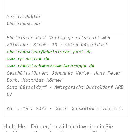
Moritz Döbler

Chefredakteur

____________________________________________

Rheinische Post Verlagsgesellschaft mbH

chefredakteur@rheinische-post.de
www.rp-online.de
www.rheinischepostmediengruppe.de
Geschäftsführer: Johannes Werle, Hans Peter 
Bork, Matthias Körner

Sitz Düsseldorf · Amtsgericht Düsseldorf HRB 
68

Am 1. März 2023 - Kurze Rückantwort von mir:
Hallo Herr Döbler, ich will nicht weiter in Sie