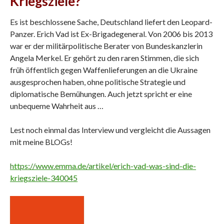
Kriegsziele?
Es ist beschlossene Sache, Deutschland liefert den Leopard-
Panzer. Erich Vad ist Ex-Brigadegeneral. Von 2006 bis 2013
war er der militärpolitische Berater von Bundeskanzlerin
Angela Merkel. Er gehört zu den raren Stimmen, die sich
früh öffentlich gegen Waffenlieferungen an die Ukraine
ausgesprochen haben, ohne politische Strategie und
diplomatische Bemühungen. Auch jetzt spricht er eine
unbequeme Wahrheit aus …
Lest noch einmal das Interview und vergleicht die Aussagen
mit meine BLOGs!
https://www.emma.de/artikel/erich-vad-was-sind-die-
kriegsziele-340045