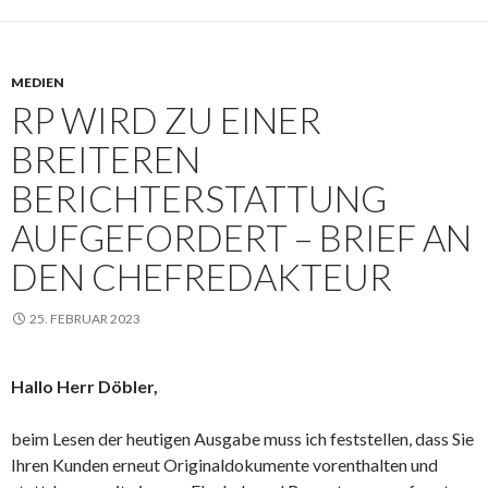
MEDIEN
RP WIRD ZU EINER
BREITEREN
BERICHTERSTATTUNG
AUFGEFORDERT – BRIEF AN
DEN CHEFREDAKTEUR
25. FEBRUAR 2023
Hallo Herr Döbler,
beim Lesen der heutigen Ausgabe muss ich feststellen, dass Sie
Ihren Kunden erneut Originaldokumente vorenthalten und