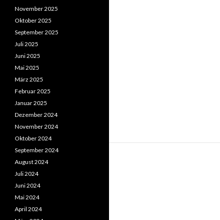
November 2025
Oktober 2025
September 2025
Juli 2025
Juni 2025
Mai 2025
März 2025
Februar 2025
Januar 2025
Dezember 2024
November 2024
Oktober 2024
September 2024
August 2024
Juli 2024
Juni 2024
Mai 2024
April 2024