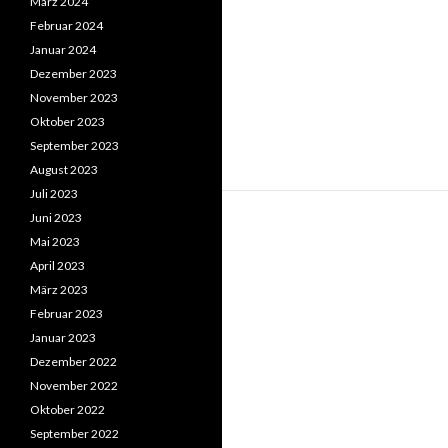
März 2024
Februar 2024
Januar 2024
Dezember 2023
November 2023
Oktober 2023
September 2023
August 2023
Juli 2023
Juni 2023
Mai 2023
April 2023
März 2023
Februar 2023
Januar 2023
Dezember 2022
November 2022
Oktober 2022
September 2022