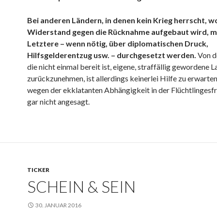
Bei anderen Ländern, in denen kein Krieg herrscht, w
Widerstand gegen die Rücknahme aufgebaut wird, 
Letztere – wenn nötig, über diplomatischen Druck,
Hilfsgelderentzug usw. – durchgesetzt werden.
Von de
die nicht einmal bereit ist, eigene, straffällig gewordene 
zurückzunehmen, ist allerdings keinerlei Hilfe zu erwarten
wegen der ekklatanten Abhängigkeit in der Flüchtlingesf
gar nicht angesagt.
TICKER
SCHEIN & SEIN
30. JANUAR 2016