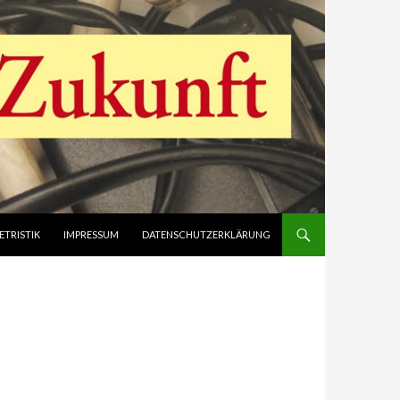
ETRISTIK
IMPRESSUM
DATENSCHUTZERKLÄRUNG