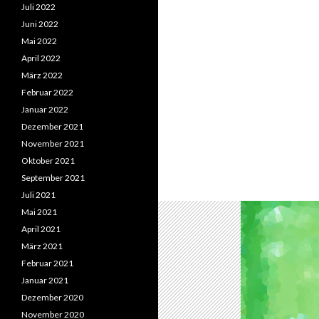
Juli 2022
Juni 2022
Mai 2022
April 2022
März 2022
Februar 2022
Januar 2022
Dezember 2021
November 2021
Oktober 2021
September 2021
Juli 2021
Mai 2021
April 2021
März 2021
Februar 2021
Januar 2021
Dezember 2020
November 2020