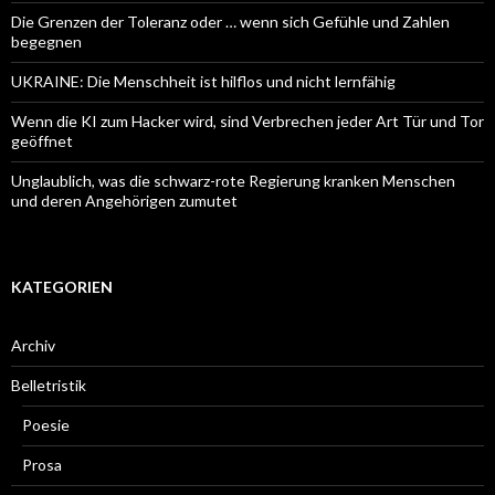
Die Grenzen der Toleranz oder … wenn sich Gefühle und Zahlen
begegnen
UKRAINE: Die Menschheit ist hilflos und nicht lernfähig
Wenn die KI zum Hacker wird, sind Verbrechen jeder Art Tür und Tor
geöffnet
Unglaublich, was die schwarz-rote Regierung kranken Menschen
und deren Angehörigen zumutet
KATEGORIEN
Archiv
Belletristik
Poesie
Prosa