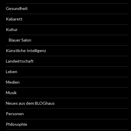
Gesundheit
Kabarett
Kultur
Blauer Salon
Künstliche Intelligenz
Landwirtschaft
Leben
Medien
Musik
Neues aus dem BLOGhaus
Personen
Philosophie