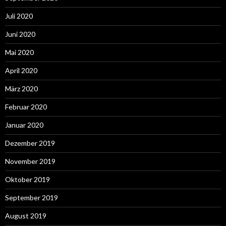
Juli 2020
Juni 2020
Mai 2020
April 2020
März 2020
Februar 2020
Januar 2020
Dezember 2019
November 2019
Oktober 2019
September 2019
August 2019