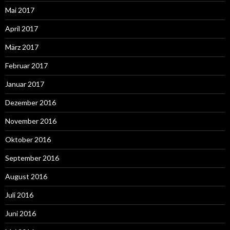
Mai 2017
April 2017
März 2017
Februar 2017
Januar 2017
Dezember 2016
November 2016
Oktober 2016
September 2016
August 2016
Juli 2016
Juni 2016