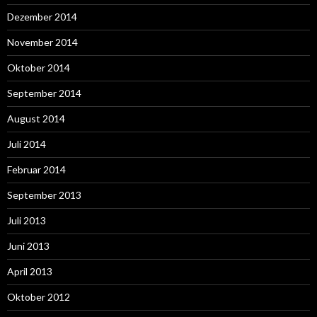
Dezember 2014
November 2014
Oktober 2014
September 2014
August 2014
Juli 2014
Februar 2014
September 2013
Juli 2013
Juni 2013
April 2013
Oktober 2012