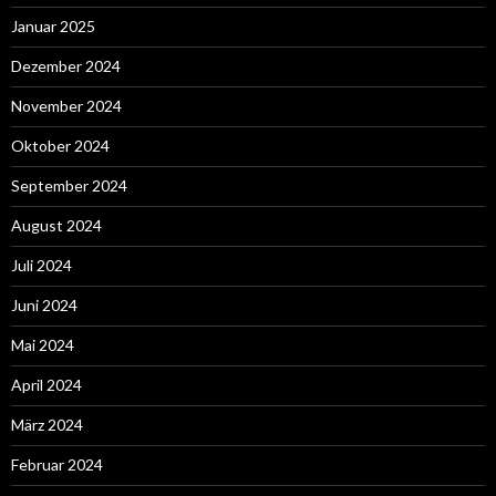
Januar 2025
Dezember 2024
November 2024
Oktober 2024
September 2024
August 2024
Juli 2024
Juni 2024
Mai 2024
April 2024
März 2024
Februar 2024