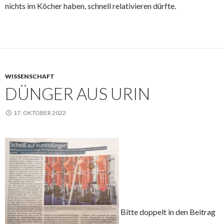
nichts im Köcher haben, schnell relativieren dürfte.
WISSENSCHAFT
DÜNGER AUS URIN
17. OKTOBER 2022
Bitte doppelt in den Beitrag