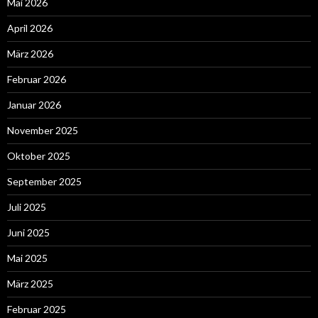
Mai 2026
April 2026
März 2026
Februar 2026
Januar 2026
November 2025
Oktober 2025
September 2025
Juli 2025
Juni 2025
Mai 2025
März 2025
Februar 2025