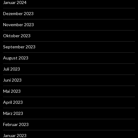
Januar 2024
Dezember 2023
November 2023
Oktober 2023
September 2023
August 2023
Juli 2023
Juni 2023
Mai 2023
April 2023
März 2023
Februar 2023
Januar 2023