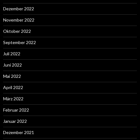
Dezember 2022
November 2022
Oktober 2022
September 2022
Juli 2022
Juni 2022
Mai 2022
April 2022
März 2022
Februar 2022
Januar 2022
Dezember 2021