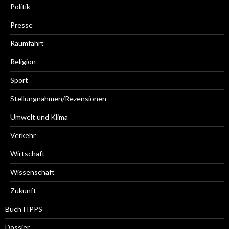
Politik
Presse
Raumfahrt
Religion
Sport
Stellungnahmen/Rezensionen
Umwelt und Klima
Verkehr
Wirtschaft
Wissenschaft
Zukunft
BuchTIPPS
Dossier