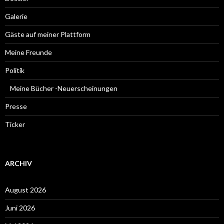
Galerie
Gäste auf meiner Plattform
Meine Freunde
Politik
Meine Bücher -Neuerscheinungen
Presse
Ticker
ARCHIV
August 2026
Juni 2026