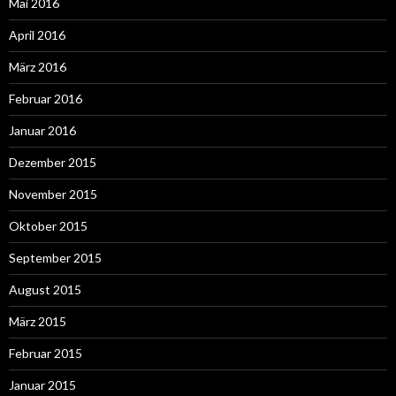
Mai 2016
April 2016
März 2016
Februar 2016
Januar 2016
Dezember 2015
November 2015
Oktober 2015
September 2015
August 2015
März 2015
Februar 2015
Januar 2015