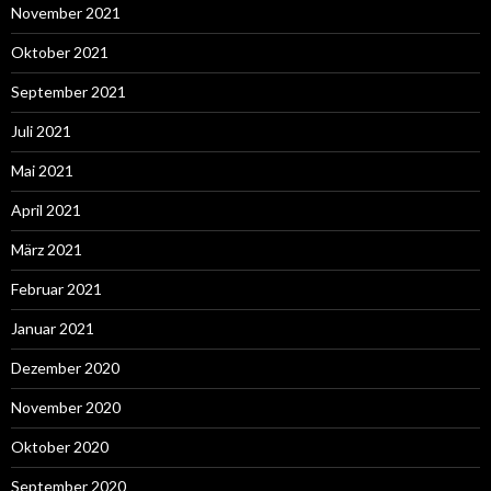
November 2021
Oktober 2021
September 2021
Juli 2021
Mai 2021
April 2021
März 2021
Februar 2021
Januar 2021
Dezember 2020
November 2020
Oktober 2020
September 2020