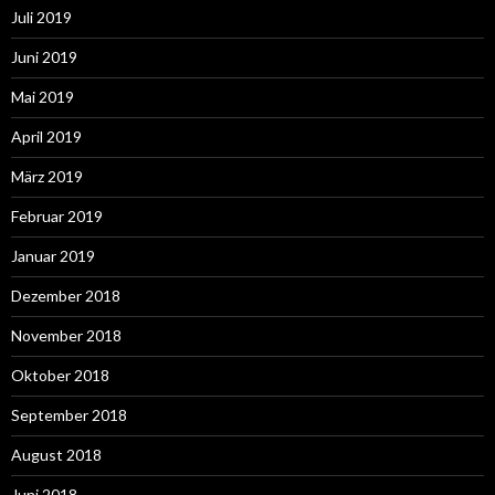
Juli 2019
Juni 2019
Mai 2019
April 2019
März 2019
Februar 2019
Januar 2019
Dezember 2018
November 2018
Oktober 2018
September 2018
August 2018
Juni 2018