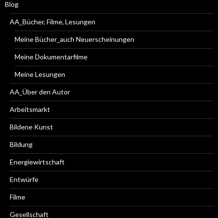
Blog
AA_Bücher, Filme, Lesungen
Meine Bücher_auch Neuerscheinungen
Meine Dokumentarfilme
Meine Lesungen
AA_Über den Autor
Arbeitsmarkt
Bildene Kunst
Bildung
Energiewirtschaft
Entwürfe
Filme
Gesellschaft