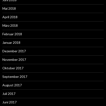
Mai 2018
April 2018
März 2018
Februar 2018
Januar 2018
Dezember 2017
November 2017
Oktober 2017
September 2017
August 2017
Juli 2017
Juni 2017