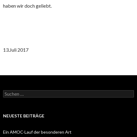
haben wir doch geliebt.
13.Juli 2017
Suchen
nach:
NEUESTE BEITRÄGE
Ein AMOC-Lauf der besonderen Art