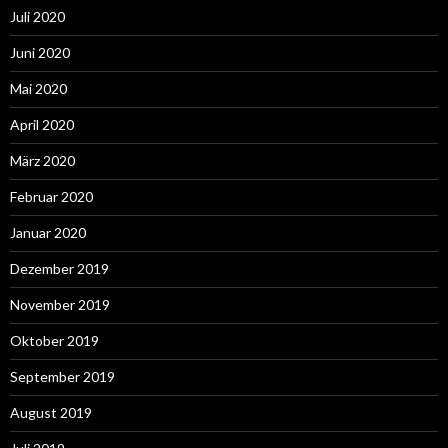
Juli 2020
Juni 2020
Mai 2020
April 2020
März 2020
Februar 2020
Januar 2020
Dezember 2019
November 2019
Oktober 2019
September 2019
August 2019