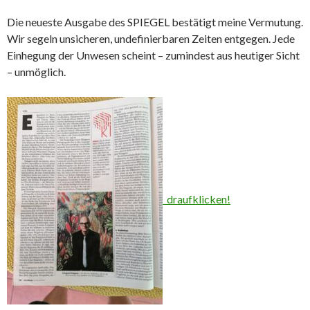
Die neueste Ausgabe des SPIEGEL bestätigt meine Vermutung.
Wir segeln unsicheren, undefinierbaren Zeiten entgegen. Jede
Einhegung der Unwesen scheint – zumindest aus heutiger Sicht
– unmöglich.
draufklicken!