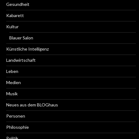
Gesundheit
Kabarett
Kultur
Blauer Salon
Künstliche Intelligenz
Landwirtschaft
Leben
Medien
Musik
Neues aus dem BLOGhaus
Personen
Philosophie
Politik