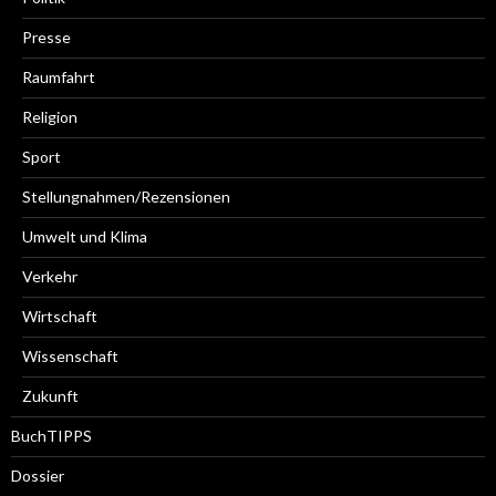
Presse
Raumfahrt
Religion
Sport
Stellungnahmen/Rezensionen
Umwelt und Klima
Verkehr
Wirtschaft
Wissenschaft
Zukunft
BuchTIPPS
Dossier