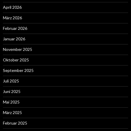
April 2026
März 2026
Februar 2026
Januar 2026
November 2025
Oktober 2025
September 2025
Juli 2025
Juni 2025
Mai 2025
März 2025
Februar 2025