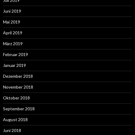
Juli 2019
Juni 2019
Mai 2019
April 2019
März 2019
Februar 2019
Januar 2019
Dezember 2018
November 2018
Oktober 2018
September 2018
August 2018
Juni 2018