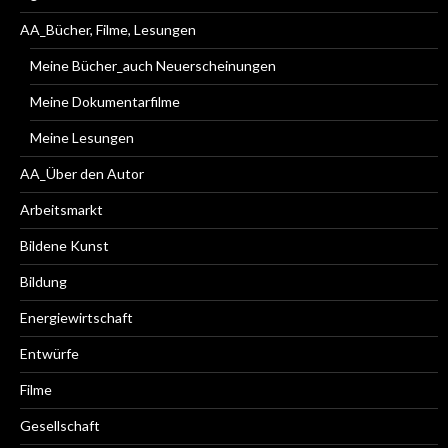
AA_Bücher, Filme, Lesungen
Meine Bücher_auch Neuerscheinungen
Meine Dokumentarfilme
Meine Lesungen
AA_Über den Autor
Arbeitsmarkt
Bildene Kunst
Bildung
Energiewirtschaft
Entwürfe
Filme
Gesellschaft