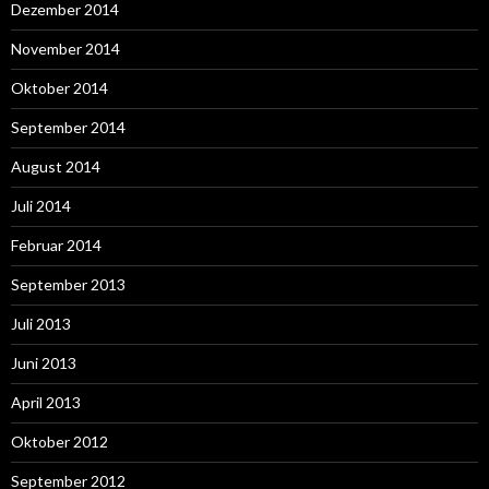
Dezember 2014
November 2014
Oktober 2014
September 2014
August 2014
Juli 2014
Februar 2014
September 2013
Juli 2013
Juni 2013
April 2013
Oktober 2012
September 2012