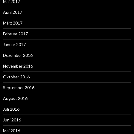
Mai 2017
April 2017
März 2017
Februar 2017
Januar 2017
Dezember 2016
November 2016
Oktober 2016
September 2016
August 2016
Juli 2016
Juni 2016
Mai 2016