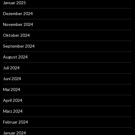
Januar 2025
Dezember 2024
November 2024
Oktober 2024
September 2024
August 2024
Juli 2024
Juni 2024
Mai 2024
April 2024
März 2024
Februar 2024
Januar 2024