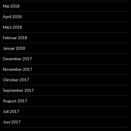
Mai 2018
April 2018
März 2018
Februar 2018
Januar 2018
Dezember 2017
November 2017
Oktober 2017
September 2017
August 2017
Juli 2017
Juni 2017