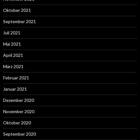
Oktober 2021
September 2021
Juli 2021
Mai 2021
April 2021
März 2021
Februar 2021
Januar 2021
Dezember 2020
November 2020
Oktober 2020
September 2020