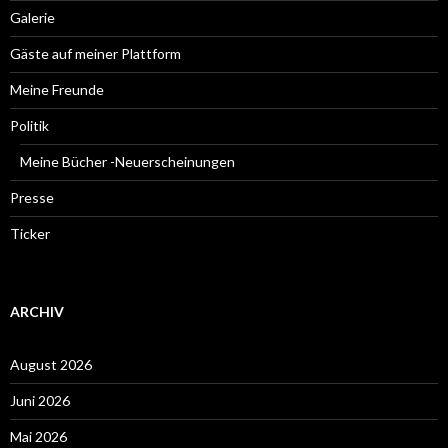
Galerie
Gäste auf meiner Plattform
Meine Freunde
Politik
Meine Bücher -Neuerscheinungen
Presse
Ticker
ARCHIV
August 2026
Juni 2026
Mai 2026