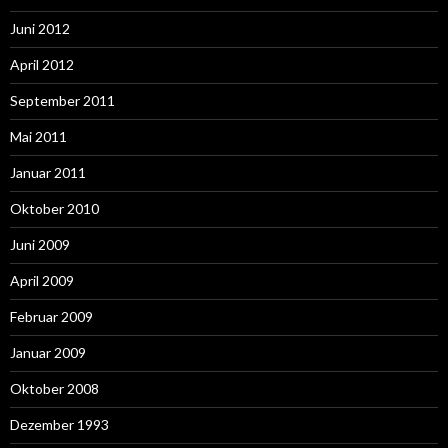
Juni 2012
April 2012
September 2011
Mai 2011
Januar 2011
Oktober 2010
Juni 2009
April 2009
Februar 2009
Januar 2009
Oktober 2008
Dezember 1993