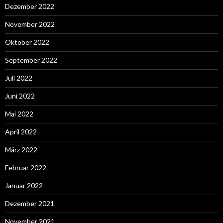
Dezember 2022
November 2022
Oktober 2022
September 2022
Juli 2022
Juni 2022
Mai 2022
April 2022
März 2022
Februar 2022
Januar 2022
Dezember 2021
November 2021