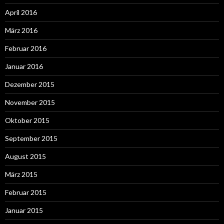
April 2016
März 2016
Februar 2016
Januar 2016
Dezember 2015
November 2015
Oktober 2015
September 2015
August 2015
März 2015
Februar 2015
Januar 2015