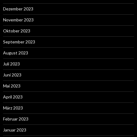
Dezember 2023
November 2023
Oktober 2023
September 2023
August 2023
Juli 2023
Juni 2023
Mai 2023
April 2023
März 2023
Februar 2023
Januar 2023