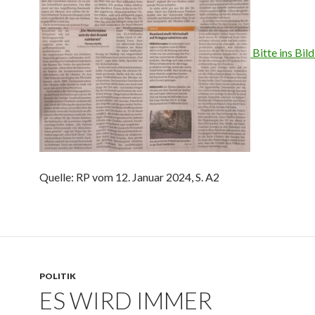
Bitte ins Bild
Quelle: RP vom 12. Januar 2024, S. A2
POLITIK
ES WIRD IMMER