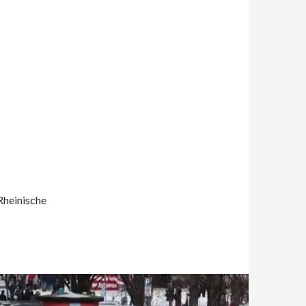
Rheinische