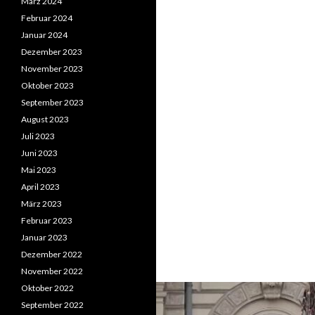
März 2024
Februar 2024
Januar 2024
Dezember 2023
November 2023
Oktober 2023
September 2023
August 2023
Juli 2023
Juni 2023
Mai 2023
April 2023
März 2023
Februar 2023
Januar 2023
Dezember 2022
November 2022
Oktober 2022
September 2022