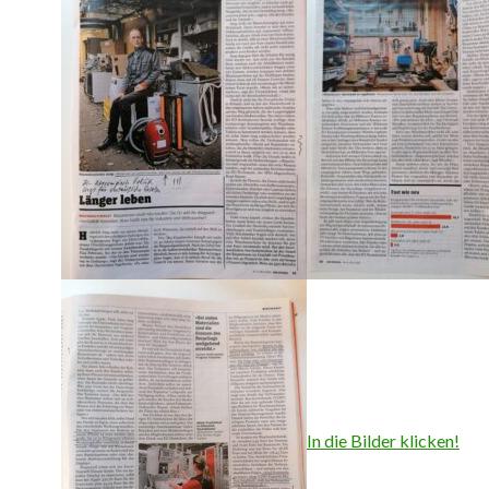
In die Bilder klicken!