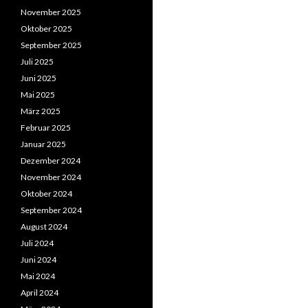
November 2025
Oktober 2025
September 2025
Juli 2025
Juni 2025
Mai 2025
März 2025
Februar 2025
Januar 2025
Dezember 2024
November 2024
Oktober 2024
September 2024
August 2024
Juli 2024
Juni 2024
Mai 2024
April 2024