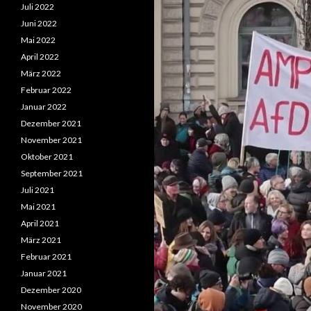
Juli 2022
Juni 2022
Mai 2022
April 2022
März 2022
Februar 2022
Januar 2022
Dezember 2021
November 2021
Oktober 2021
September 2021
Juli 2021
Mai 2021
April 2021
März 2021
Februar 2021
Januar 2021
Dezember 2020
November 2020