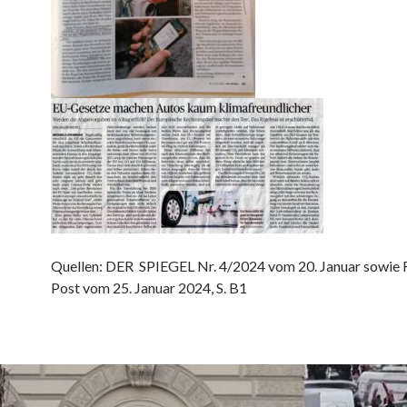
Quellen: DER SPIEGEL Nr. 4/2024 vom 20. Januar sowie 
Post vom 25. Januar 2024, S. B1