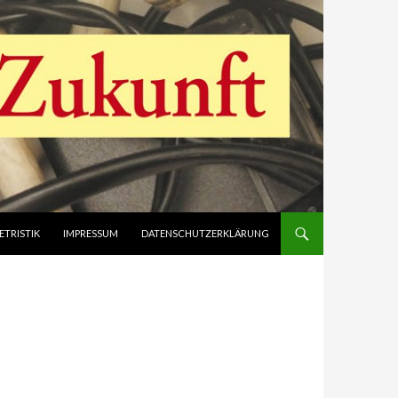
ETRISTIK
IMPRESSUM
DATENSCHUTZERKLÄRUNG