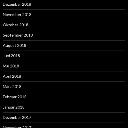
Dezember 2018
November 2018
Oktober 2018
September 2018
August 2018
Juni 2018
Mai 2018
April 2018
März 2018
Februar 2018
Januar 2018
Dezember 2017
November 2017