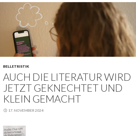
BELLETRISTIK
AUCH DIE LITERATUR WIRD
JETZT GEKNECHTET UND
KLEIN GEMACHT
17. NOVEMBER 2024