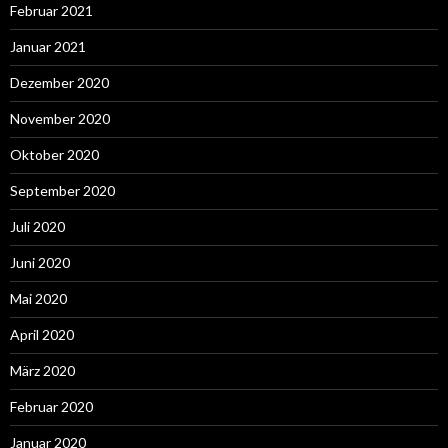
Februar 2021
Januar 2021
Dezember 2020
November 2020
Oktober 2020
September 2020
Juli 2020
Juni 2020
Mai 2020
April 2020
März 2020
Februar 2020
Januar 2020