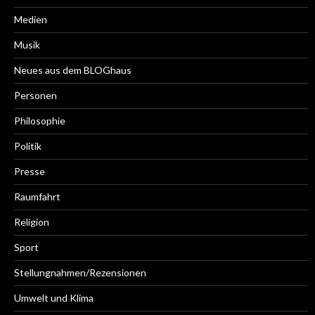
Medien
Musik
Neues aus dem BLOGhaus
Personen
Philosophie
Politik
Presse
Raumfahrt
Religion
Sport
Stellungnahmen/Rezensionen
Umwelt und Klima