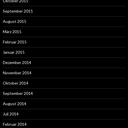
Oktober 2015
September 2015
August 2015
März 2015
Februar 2015
Januar 2015
Dezember 2014
November 2014
Oktober 2014
September 2014
August 2014
Juli 2014
Februar 2014