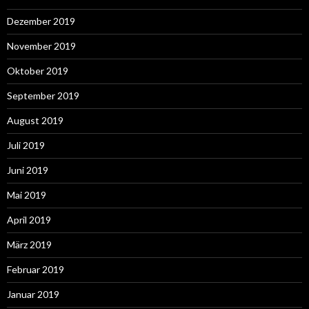
Dezember 2019
November 2019
Oktober 2019
September 2019
August 2019
Juli 2019
Juni 2019
Mai 2019
April 2019
März 2019
Februar 2019
Januar 2019