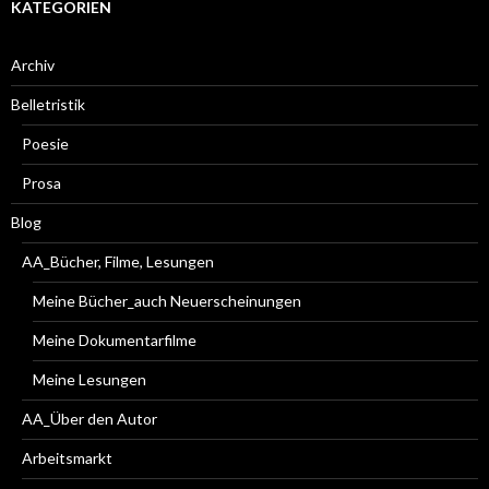
KATEGORIEN
Archiv
Belletristik
Poesie
Prosa
Blog
AA_Bücher, Filme, Lesungen
Meine Bücher_auch Neuerscheinungen
Meine Dokumentarfilme
Meine Lesungen
AA_Über den Autor
Arbeitsmarkt