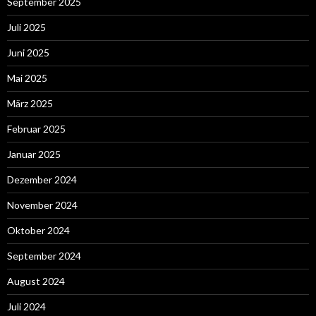
September 2025
Juli 2025
Juni 2025
Mai 2025
März 2025
Februar 2025
Januar 2025
Dezember 2024
November 2024
Oktober 2024
September 2024
August 2024
Juli 2024