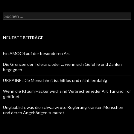
Suchen
nach:
NEUESTE BEITRÄGE
Ein AMOC-Lauf der besonderen Art
Die Grenzen der Toleranz oder … wenn sich Gefühle und Zahlen
begegnen
UKRAINE: Die Menschheit ist hilflos und nicht lernfähig
Wenn die KI zum Hacker wird, sind Verbrechen jeder Art Tür und Tor
geöffnet
Unglaublich, was die schwarz-rote Regierung kranken Menschen
und deren Angehörigen zumutet