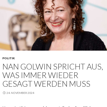
POLITIK
NAN GOLWIN SPRICHT AUS,
WAS IMMER WIEDER
GESAGT WERDEN MUSS
24. NOVEMBER 2024