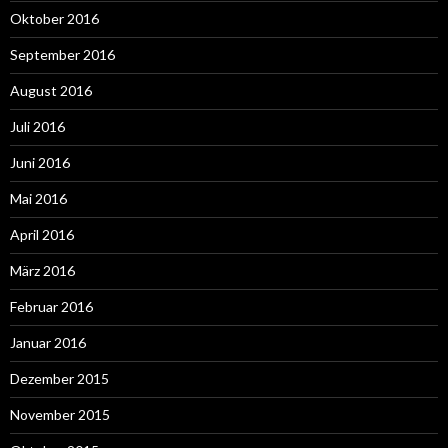
Oktober 2016
September 2016
August 2016
Juli 2016
Juni 2016
Mai 2016
April 2016
März 2016
Februar 2016
Januar 2016
Dezember 2015
November 2015