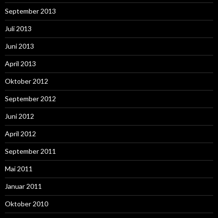
September 2013
Juli 2013
Juni 2013
April 2013
Oktober 2012
September 2012
Juni 2012
April 2012
September 2011
Mai 2011
Januar 2011
Oktober 2010