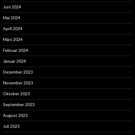
Juni 2024
Mai 2024
April 2024
März 2024
Februar 2024
Januar 2024
Dezember 2023
November 2023
Oktober 2023
September 2023
August 2023
Juli 2023