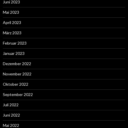
Juni 2023
Mai 2023
April 2023
März 2023
Februar 2023
Januar 2023
Dezember 2022
November 2022
Oktober 2022
September 2022
Juli 2022
Juni 2022
Mai 2022