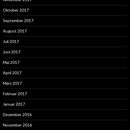
Oktober 2017
September 2017
August 2017
Juli 2017
Juni 2017
Mai 2017
April 2017
März 2017
Februar 2017
Januar 2017
Dezember 2016
November 2016