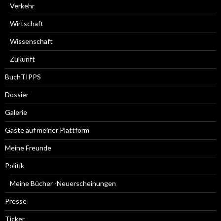
Verkehr
Wirtschaft
Wissenschaft
Zukunft
BuchTIPPS
Dossier
Galerie
Gäste auf meiner Plattform
Meine Freunde
Politik
Meine Bücher -Neuerscheinungen
Presse
Ticker