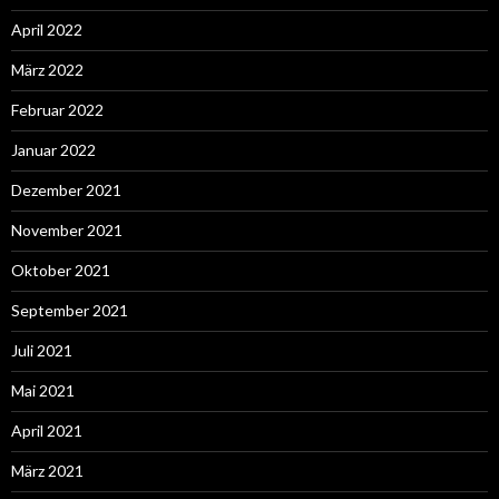
April 2022
März 2022
Februar 2022
Januar 2022
Dezember 2021
November 2021
Oktober 2021
September 2021
Juli 2021
Mai 2021
April 2021
März 2021