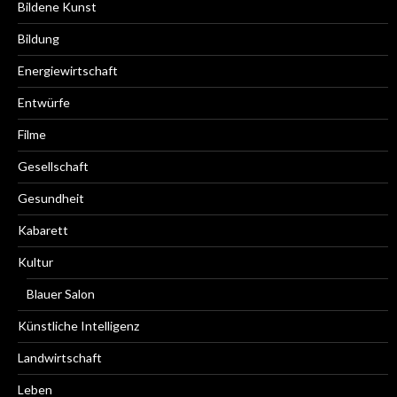
Bildene Kunst
Bildung
Energiewirtschaft
Entwürfe
Filme
Gesellschaft
Gesundheit
Kabarett
Kultur
Blauer Salon
Künstliche Intelligenz
Landwirtschaft
Leben