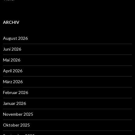
ARCHIV
August 2026
Juni 2026
Mai 2026
April 2026
März 2026
Februar 2026
Januar 2026
November 2025
Oktober 2025