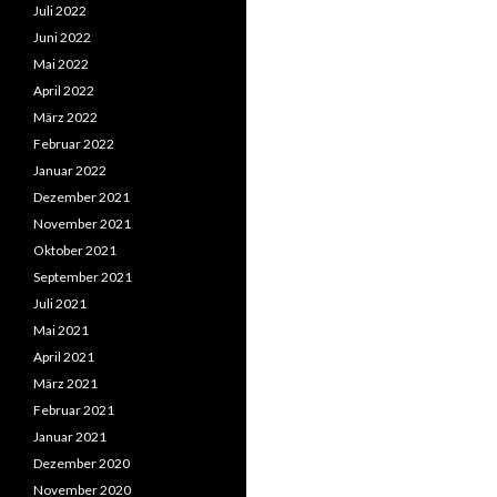
Juli 2022
Juni 2022
Mai 2022
April 2022
März 2022
Februar 2022
Januar 2022
Dezember 2021
November 2021
Oktober 2021
September 2021
Juli 2021
Mai 2021
April 2021
März 2021
Februar 2021
Januar 2021
Dezember 2020
November 2020