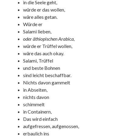
in die Seele geht,
würde er das wollen,
wäre alles getan.
Würde er
Salami lieben,
oder äthiopischen Arabica,
würde er Trüffel wollen,
wäre das auch okay.
Salami, Trüffel
und beste Bohnen
sind leicht beschaffbar.
Nichts davon gammelt
in Abseiten,
nichts davon
schimmelt
in Containern,
Das wird einfach
aufgefressen, aufgenossen,
erbaulich ins