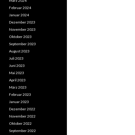
März 2024
Februar 2024
Januar 2024
Dezember 2023
November 2023
Oktober 2023
September 2023
August 2023
Juli 2023
Juni 2023
Mai 2023
April 2023
März 2023
Februar 2023
Januar 2023
Dezember 2022
November 2022
Oktober 2022
September 2022