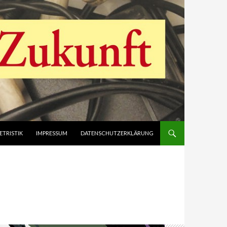
ETRISTIK
IMPRESSUM
DATENSCHUTZERKLÄRUNG