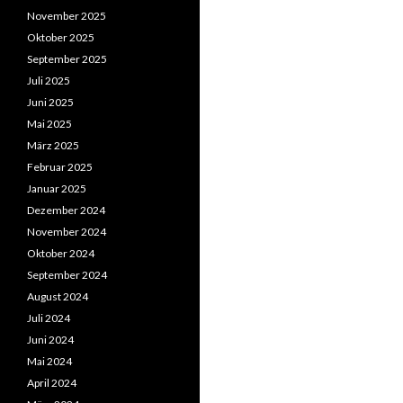
November 2025
Oktober 2025
September 2025
Juli 2025
Juni 2025
Mai 2025
März 2025
Februar 2025
Januar 2025
Dezember 2024
November 2024
Oktober 2024
September 2024
August 2024
Juli 2024
Juni 2024
Mai 2024
April 2024