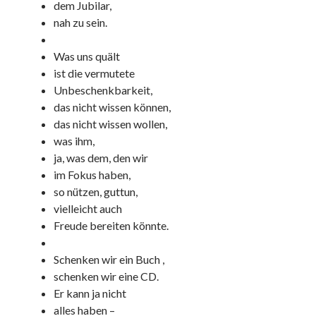
dem Jubilar,
nah zu sein.
Was uns quält
ist die vermutete
Unbeschenkbarkeit,
das nicht wissen können,
das nicht wissen wollen,
was ihm,
ja, was dem, den wir
im Fokus haben,
so nützen, guttun,
vielleicht auch
Freude bereiten könnte.
Schenken wir ein Buch ,
schenken wir eine CD.
Er kann ja nicht
alles haben –