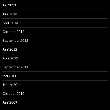
Juli 2013
Juni 2013
April 2013
Oktober 2012
September 2012
Juni 2012
April 2012
September 2011
Mai 2011
Januar 2011
Oktober 2010
Juni 2009