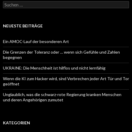
Suchen
nach:
NEUESTE BEITRÄGE
Ein AMOC-Lauf der besonderen Art
Die Grenzen der Toleranz oder … wenn sich Gefühle und Zahlen
begegnen
UKRAINE: Die Menschheit ist hilflos und nicht lernfähig
Wenn die KI zum Hacker wird, sind Verbrechen jeder Art Tür und Tor
geöffnet
Unglaublich, was die schwarz-rote Regierung kranken Menschen
und deren Angehörigen zumutet
KATEGORIEN