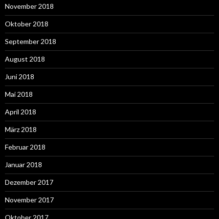
November 2018
Oktober 2018
September 2018
August 2018
Juni 2018
Mai 2018
April 2018
März 2018
Februar 2018
Januar 2018
Dezember 2017
November 2017
Oktober 2017