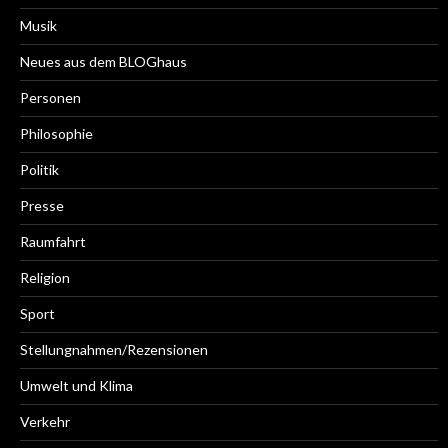
Musik
Neues aus dem BLOGhaus
Personen
Philosophie
Politik
Presse
Raumfahrt
Religion
Sport
Stellungnahmen/Rezensionen
Umwelt und Klima
Verkehr