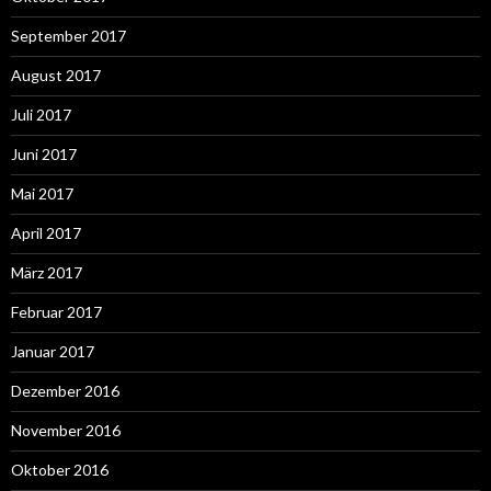
September 2017
August 2017
Juli 2017
Juni 2017
Mai 2017
April 2017
März 2017
Februar 2017
Januar 2017
Dezember 2016
November 2016
Oktober 2016