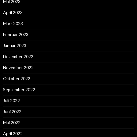
Mai 2023
April 2023
März 2023
Februar 2023
Januar 2023
Dezember 2022
November 2022
Oktober 2022
September 2022
Juli 2022
Juni 2022
Mai 2022
April 2022