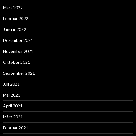
März 2022
Februar 2022
Januar 2022
Dezember 2021
November 2021
Oktober 2021
September 2021
Juli 2021
Mai 2021
April 2021
März 2021
Februar 2021