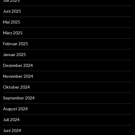
Juli 2025
Juni 2025
Mai 2025
März 2025
Februar 2025
Januar 2025
Dezember 2024
November 2024
Oktober 2024
September 2024
August 2024
Juli 2024
Juni 2024