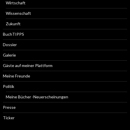
Wirtschaft
Wissenschaft
Zukunft
BuchTIPPS
Dossier
Galerie
Gäste auf meiner Plattform
Meine Freunde
Politik
Meine Bücher -Neuerscheinungen
Presse
Ticker