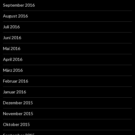
September 2016
August 2016
Juli 2016
Juni 2016
Mai 2016
April 2016
März 2016
Februar 2016
Januar 2016
Dezember 2015
November 2015
Oktober 2015