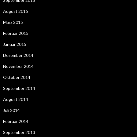
September 2015
August 2015
März 2015
Februar 2015
Januar 2015
Dezember 2014
November 2014
Oktober 2014
September 2014
August 2014
Juli 2014
Februar 2014
September 2013