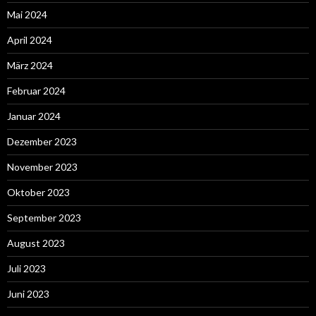
Mai 2024
April 2024
März 2024
Februar 2024
Januar 2024
Dezember 2023
November 2023
Oktober 2023
September 2023
August 2023
Juli 2023
Juni 2023