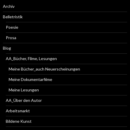
Archiv
Belletristik
Poesie
Prosa
Blog
AA_Bücher, Filme, Lesungen
Meine Bücher_auch Neuerscheinungen
Meine Dokumentarfilme
Meine Lesungen
AA_Über den Autor
Arbeitsmarkt
Bildene Kunst