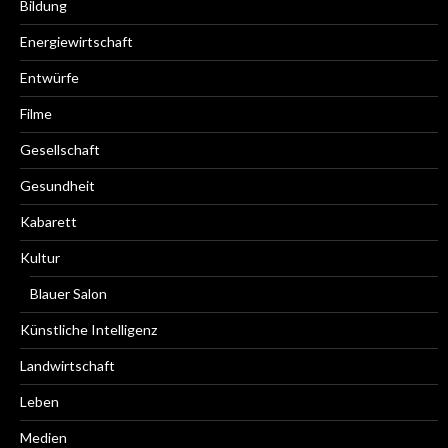
Bildung
Energiewirtschaft
Entwürfe
Filme
Gesellschaft
Gesundheit
Kabarett
Kultur
Blauer Salon
Künstliche Intelligenz
Landwirtschaft
Leben
Medien