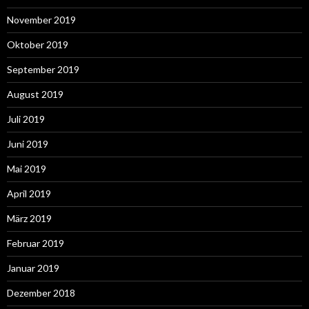
November 2019
Oktober 2019
September 2019
August 2019
Juli 2019
Juni 2019
Mai 2019
April 2019
März 2019
Februar 2019
Januar 2019
Dezember 2018