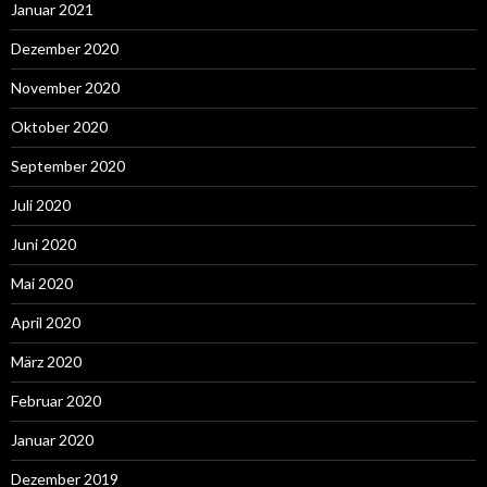
Januar 2021
Dezember 2020
November 2020
Oktober 2020
September 2020
Juli 2020
Juni 2020
Mai 2020
April 2020
März 2020
Februar 2020
Januar 2020
Dezember 2019