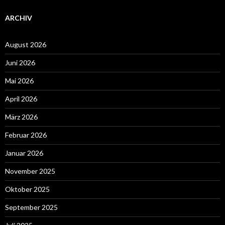
ARCHIV
August 2026
Juni 2026
Mai 2026
April 2026
März 2026
Februar 2026
Januar 2026
November 2025
Oktober 2025
September 2025