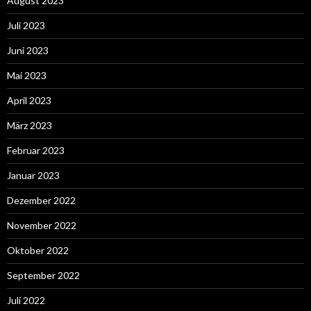
August 2023
Juli 2023
Juni 2023
Mai 2023
April 2023
März 2023
Februar 2023
Januar 2023
Dezember 2022
November 2022
Oktober 2022
September 2022
Juli 2022