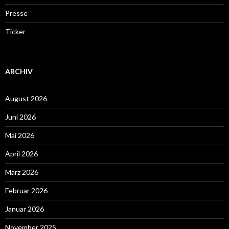
Presse
Ticker
ARCHIV
August 2026
Juni 2026
Mai 2026
April 2026
März 2026
Februar 2026
Januar 2026
November 2025