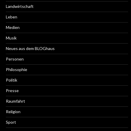
Landwirtschaft
Leben
Medien
Musik
Neues aus dem BLOGhaus
Personen
Philosophie
Politik
Presse
Raumfahrt
Religion
Sport