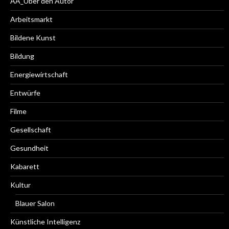
AA_Über den Autor
Arbeitsmarkt
Bildene Kunst
Bildung
Energiewirtschaft
Entwürfe
Filme
Gesellschaft
Gesundheit
Kabarett
Kultur
Blauer Salon
Künstliche Intelligenz