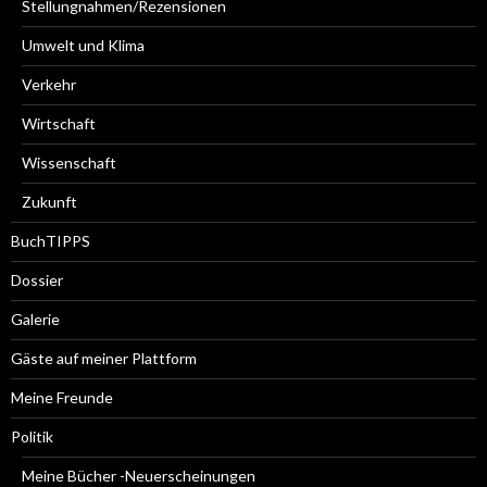
Stellungnahmen/Rezensionen
Umwelt und Klima
Verkehr
Wirtschaft
Wissenschaft
Zukunft
BuchTIPPS
Dossier
Galerie
Gäste auf meiner Plattform
Meine Freunde
Politik
Meine Bücher -Neuerscheinungen