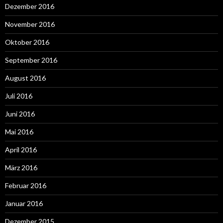
Dezember 2016
November 2016
Oktober 2016
September 2016
August 2016
Juli 2016
Juni 2016
Mai 2016
April 2016
März 2016
Februar 2016
Januar 2016
Dezember 2015