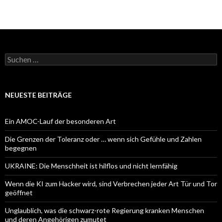
Suchen
nach:
NEUESTE BEITRÄGE
Ein AMOC-Lauf der besonderen Art
Die Grenzen der Toleranz oder … wenn sich Gefühle und Zahlen
begegnen
UKRAINE: Die Menschheit ist hilflos und nicht lernfähig
Wenn die KI zum Hacker wird, sind Verbrechen jeder Art Tür und Tor
geöffnet
Unglaublich, was die schwarz-rote Regierung kranken Menschen
und deren Angehörigen zumutet