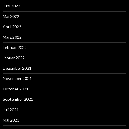
Juni 2022
Mai 2022
April 2022
März 2022
Februar 2022
Januar 2022
Dezember 2021
November 2021
Oktober 2021
September 2021
Juli 2021
Mai 2021