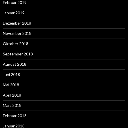
Februar 2019
Januar 2019
Dezember 2018
November 2018
Oktober 2018
September 2018
August 2018
Juni 2018
Mai 2018
April 2018
März 2018
Februar 2018
Januar 2018