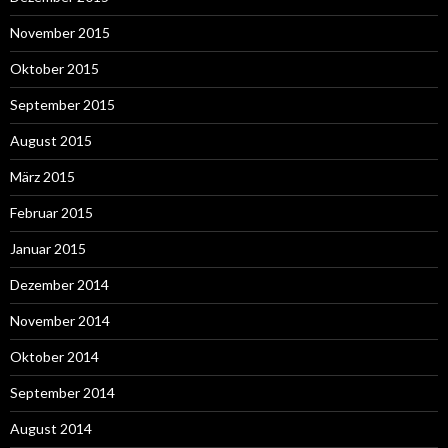
November 2015
Oktober 2015
September 2015
August 2015
März 2015
Februar 2015
Januar 2015
Dezember 2014
November 2014
Oktober 2014
September 2014
August 2014