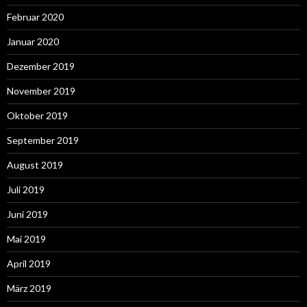
Februar 2020
Januar 2020
Dezember 2019
November 2019
Oktober 2019
September 2019
August 2019
Juli 2019
Juni 2019
Mai 2019
April 2019
März 2019