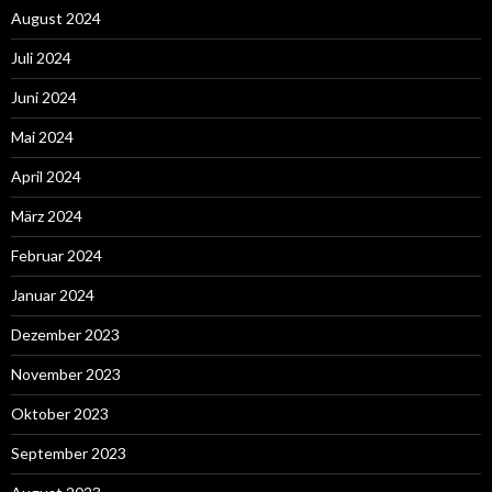
August 2024
Juli 2024
Juni 2024
Mai 2024
April 2024
März 2024
Februar 2024
Januar 2024
Dezember 2023
November 2023
Oktober 2023
September 2023