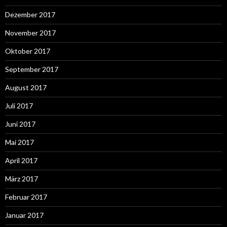
Dezember 2017
November 2017
Oktober 2017
September 2017
August 2017
Juli 2017
Juni 2017
Mai 2017
April 2017
März 2017
Februar 2017
Januar 2017