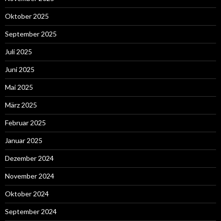
Oktober 2025
September 2025
Juli 2025
Juni 2025
Mai 2025
März 2025
Februar 2025
Januar 2025
Dezember 2024
November 2024
Oktober 2024
September 2024