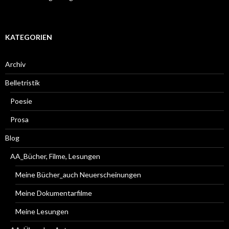
KATEGORIEN
Archiv
Belletristik
Poesie
Prosa
Blog
AA_Bücher, Filme, Lesungen
Meine Bücher_auch Neuerscheinungen
Meine Dokumentarfilme
Meine Lesungen