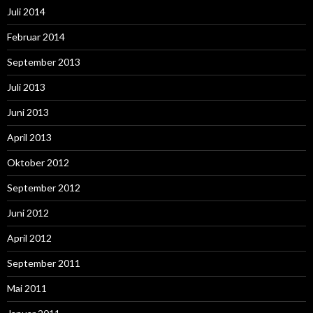
Juli 2014
Februar 2014
September 2013
Juli 2013
Juni 2013
April 2013
Oktober 2012
September 2012
Juni 2012
April 2012
September 2011
Mai 2011