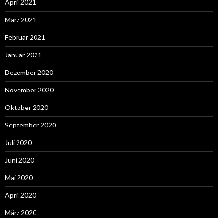
April 2021
März 2021
Februar 2021
Januar 2021
Dezember 2020
November 2020
Oktober 2020
September 2020
Juli 2020
Juni 2020
Mai 2020
April 2020
März 2020