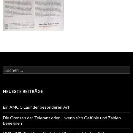
Suchen
nach:
NEUESTE BEITRÄGE
Ein AMOC-Lauf der besonderen Art
Die Grenzen der Toleranz oder … wenn sich Gefühle und Zahlen
begegnen