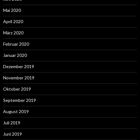
Mai 2020
April 2020
März 2020
Februar 2020
Januar 2020
Dezember 2019
November 2019
Oktober 2019
September 2019
August 2019
Juli 2019
Juni 2019