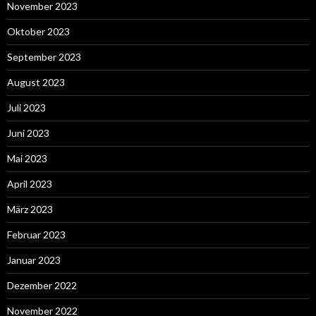
November 2023
Oktober 2023
September 2023
August 2023
Juli 2023
Juni 2023
Mai 2023
April 2023
März 2023
Februar 2023
Januar 2023
Dezember 2022
November 2022