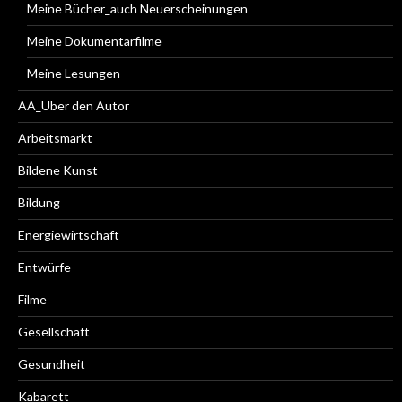
Meine Bücher_auch Neuerscheinungen
Meine Dokumentarfilme
Meine Lesungen
AA_Über den Autor
Arbeitsmarkt
Bildene Kunst
Bildung
Energiewirtschaft
Entwürfe
Filme
Gesellschaft
Gesundheit
Kabarett