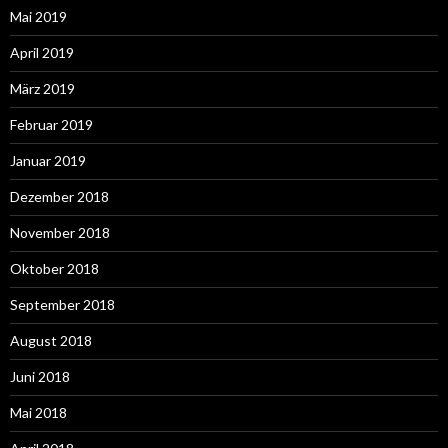
Mai 2019
April 2019
März 2019
Februar 2019
Januar 2019
Dezember 2018
November 2018
Oktober 2018
September 2018
August 2018
Juni 2018
Mai 2018