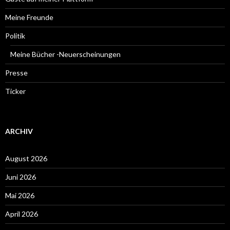
Meine Freunde
Politik
Meine Bücher -Neuerscheinungen
Presse
Ticker
ARCHIV
August 2026
Juni 2026
Mai 2026
April 2026