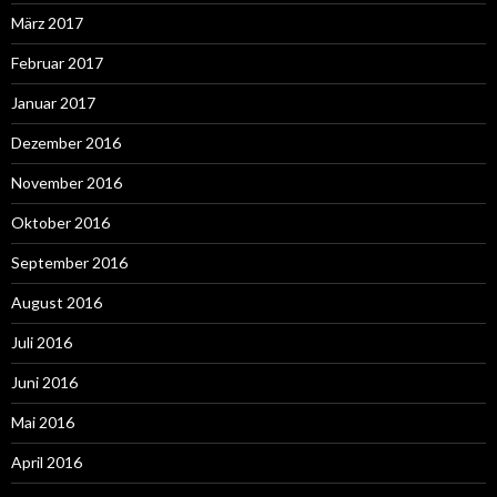
März 2017
Februar 2017
Januar 2017
Dezember 2016
November 2016
Oktober 2016
September 2016
August 2016
Juli 2016
Juni 2016
Mai 2016
April 2016