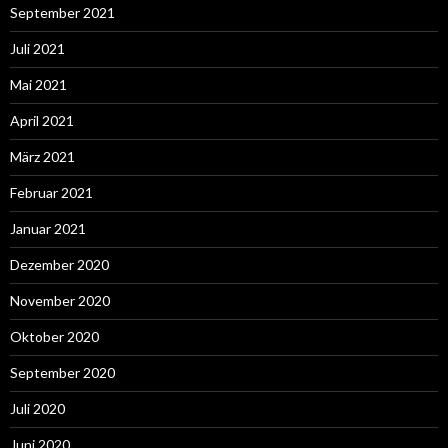
September 2021
Juli 2021
Mai 2021
April 2021
März 2021
Februar 2021
Januar 2021
Dezember 2020
November 2020
Oktober 2020
September 2020
Juli 2020
Juni 2020