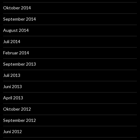
Oktober 2014
September 2014
August 2014
Juli 2014
Februar 2014
September 2013
Juli 2013
Juni 2013
April 2013
Oktober 2012
September 2012
Juni 2012