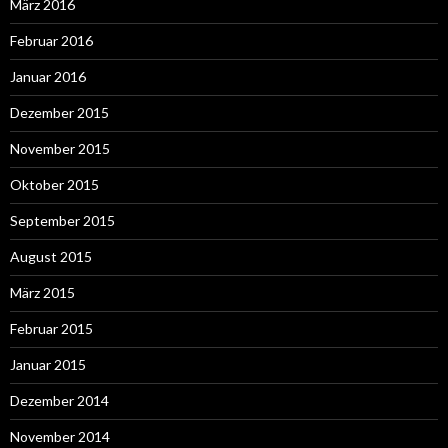
März 2016
Februar 2016
Januar 2016
Dezember 2015
November 2015
Oktober 2015
September 2015
August 2015
März 2015
Februar 2015
Januar 2015
Dezember 2014
November 2014