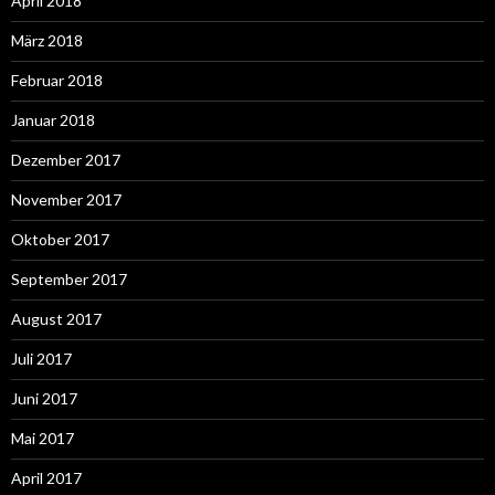
April 2018
März 2018
Februar 2018
Januar 2018
Dezember 2017
November 2017
Oktober 2017
September 2017
August 2017
Juli 2017
Juni 2017
Mai 2017
April 2017