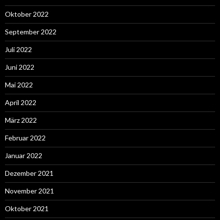
Oktober 2022
September 2022
Juli 2022
Juni 2022
Mai 2022
April 2022
März 2022
Februar 2022
Januar 2022
Dezember 2021
November 2021
Oktober 2021