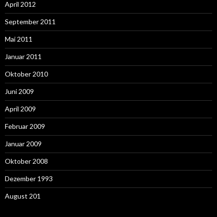
April 2012
September 2011
Mai 2011
Januar 2011
Oktober 2010
Juni 2009
April 2009
Februar 2009
Januar 2009
Oktober 2008
Dezember 1993
August 201