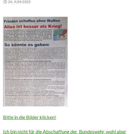
26. JUNI 2023
Bitte in die Bilder klicken!
Ich bin nicht für die Abschaffung der Bundeswehr, wohl aber