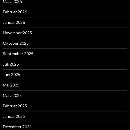
März 2026
Februar 2026
Januar 2026
November 2025
Oktober 2025
September 2025
Juli 2025
Juni 2025
Mai 2025
März 2025
Februar 2025
Januar 2025
Dezember 2024