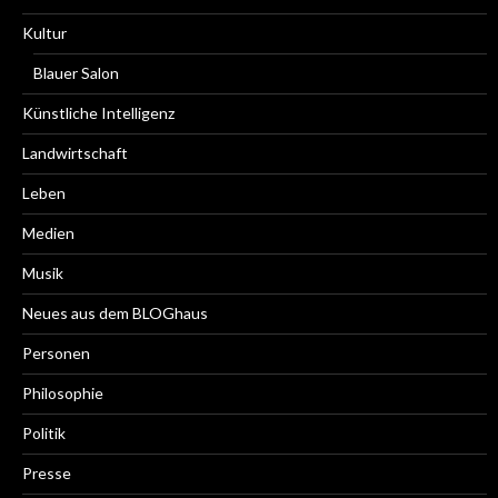
Kultur
Blauer Salon
Künstliche Intelligenz
Landwirtschaft
Leben
Medien
Musik
Neues aus dem BLOGhaus
Personen
Philosophie
Politik
Presse