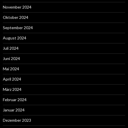
November 2024
Oktober 2024
September 2024
August 2024
Juli 2024
Juni 2024
Mai 2024
April 2024
März 2024
Februar 2024
Januar 2024
Dezember 2023