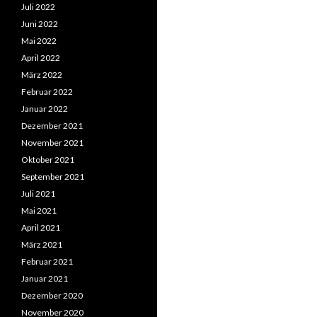
Juli 2022
Juni 2022
Mai 2022
April 2022
März 2022
Februar 2022
Januar 2022
Dezember 2021
November 2021
Oktober 2021
September 2021
Juli 2021
Mai 2021
April 2021
März 2021
Februar 2021
Januar 2021
Dezember 2020
November 2020