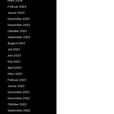
März 2024
Februar 2024
Januar 2024
Dezember 2023
November 2023
Oktober 2023
September 2023
August 2023
Juli 2023
Juni 2023
Mai 2023
April 2023
März 2023
Februar 2023
Januar 2023
Dezember 2022
November 2022
Oktober 2022
September 2022