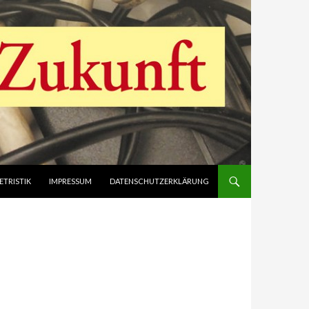
ETRISTIK
IMPRESSUM
DATENSCHUTZERKLÄRUNG