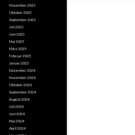
November 2025
Oktober 2025
September 2025
Juli 2025
Juni 2025
Mai 2025
März 2025
Februar 2025
Januar 2025
Dezember 2024
November 2024
Oktober 2024
September 2024
August 2024
Juli 2024
Juni 2024
Mai 2024
April 2024