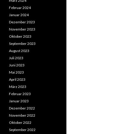
März 2024
Februar 2024
Januar 2024
Dezember 2023
November 2023
Oktober 2023
September 2023
August 2023
Juli 2023
Juni 2023
Mai 2023
April 2023
März 2023
Februar 2023
Januar 2023
Dezember 2022
November 2022
Oktober 2022
September 2022