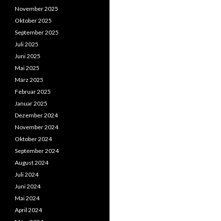
November 2025
Oktober 2025
September 2025
Juli 2025
Juni 2025
Mai 2025
März 2025
Februar 2025
Januar 2025
Dezember 2024
November 2024
Oktober 2024
September 2024
August 2024
Juli 2024
Juni 2024
Mai 2024
April 2024