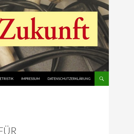
ETRISTIK
IMPRESSUM
DATENSCHUTZERKLÄRUNG
FÜR