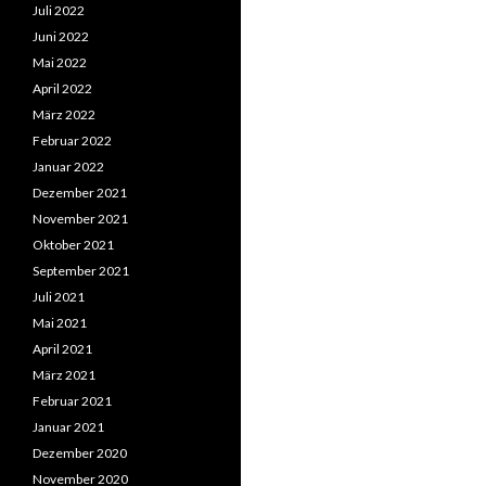
Juli 2022
Juni 2022
Mai 2022
April 2022
März 2022
Februar 2022
Januar 2022
Dezember 2021
November 2021
Oktober 2021
September 2021
Juli 2021
Mai 2021
April 2021
März 2021
Februar 2021
Januar 2021
Dezember 2020
November 2020