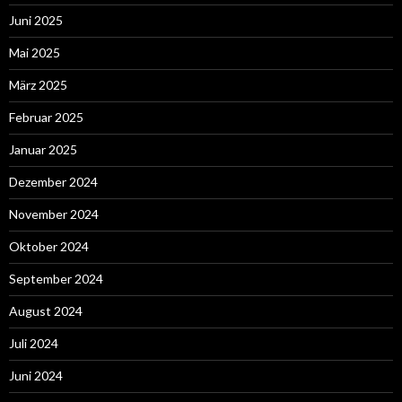
Juni 2025
Mai 2025
März 2025
Februar 2025
Januar 2025
Dezember 2024
November 2024
Oktober 2024
September 2024
August 2024
Juli 2024
Juni 2024