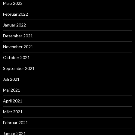
März 2022
Februar 2022
Januar 2022
Dezember 2021
November 2021
Oktober 2021
September 2021
Juli 2021
Mai 2021
April 2021
März 2021
Februar 2021
Januar 2021