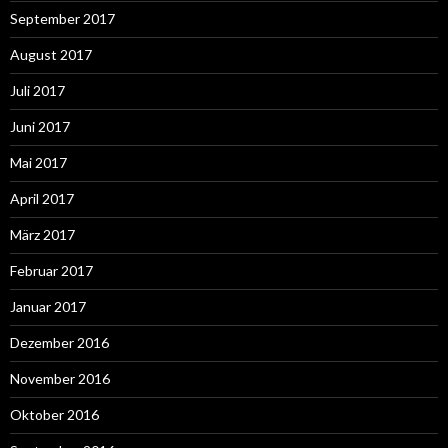
September 2017
August 2017
Juli 2017
Juni 2017
Mai 2017
April 2017
März 2017
Februar 2017
Januar 2017
Dezember 2016
November 2016
Oktober 2016