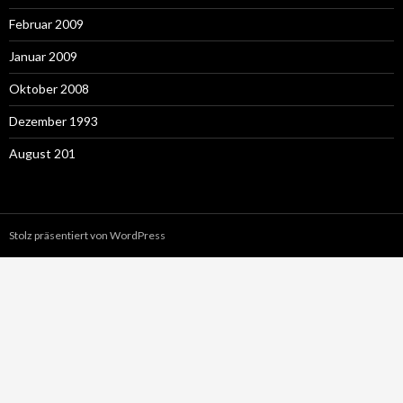
Februar 2009
Januar 2009
Oktober 2008
Dezember 1993
August 201
Stolz präsentiert von WordPress