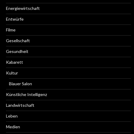
Energiewirtschaft
Entwürfe
Filme
Gesellschaft
Gesundheit
Kabarett
Kultur
Blauer Salon
Künstliche Intelligenz
Landwirtschaft
Leben
Medien