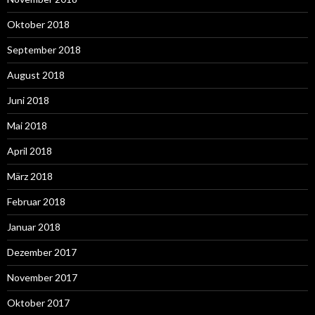
Oktober 2018
September 2018
August 2018
Juni 2018
Mai 2018
April 2018
März 2018
Februar 2018
Januar 2018
Dezember 2017
November 2017
Oktober 2017