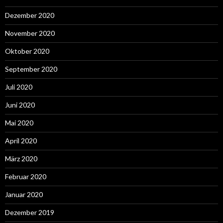
Dezember 2020
November 2020
Oktober 2020
September 2020
Juli 2020
Juni 2020
Mai 2020
April 2020
März 2020
Februar 2020
Januar 2020
Dezember 2019