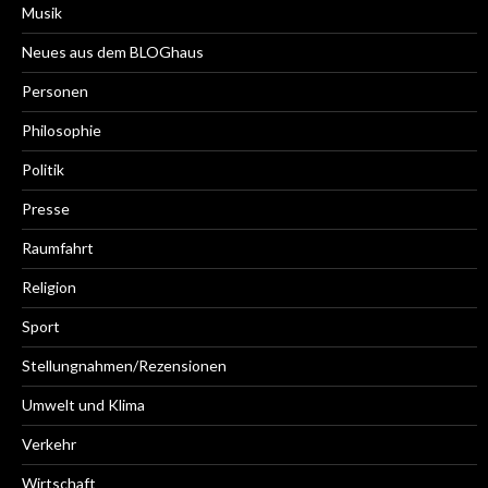
Musik
Neues aus dem BLOGhaus
Personen
Philosophie
Politik
Presse
Raumfahrt
Religion
Sport
Stellungnahmen/Rezensionen
Umwelt und Klima
Verkehr
Wirtschaft