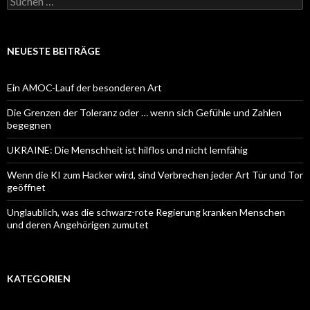
nach:
NEUESTE BEITRÄGE
Ein AMOC-Lauf der besonderen Art
Die Grenzen der Toleranz oder … wenn sich Gefühle und Zahlen
begegnen
UKRAINE: Die Menschheit ist hilflos und nicht lernfähig
Wenn die KI zum Hacker wird, sind Verbrechen jeder Art Tür und Tor
geöffnet
Unglaublich, was die schwarz-rote Regierung kranken Menschen
und deren Angehörigen zumutet
KATEGORIEN