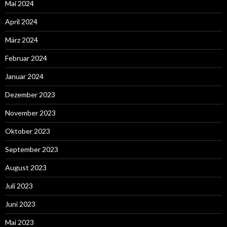
Mai 2024
April 2024
März 2024
Februar 2024
Januar 2024
Dezember 2023
November 2023
Oktober 2023
September 2023
August 2023
Juli 2023
Juni 2023
Mai 2023