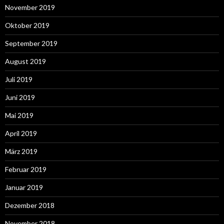
November 2019
Oktober 2019
September 2019
August 2019
Juli 2019
Juni 2019
Mai 2019
April 2019
März 2019
Februar 2019
Januar 2019
Dezember 2018
November 2018