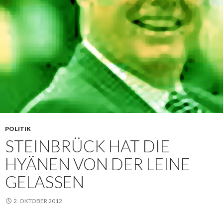
POLITIK
STEINBRÜCK HAT DIE
HYÄNEN VON DER LEINE
GELASSEN
2. OKTOBER 2012