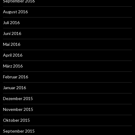
September 2016
August 2016
Juli 2016
Juni 2016
Mai 2016
April 2016
März 2016
Februar 2016
Januar 2016
Dezember 2015
November 2015
Oktober 2015
September 2015