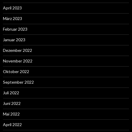
April 2023
März 2023
Februar 2023
Januar 2023
Dezember 2022
November 2022
Oktober 2022
September 2022
Juli 2022
Juni 2022
Mai 2022
April 2022