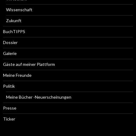
Wissenschaft
Zukunft
BuchTIPPS
Dossier
Galerie
Gäste auf meiner Plattform
Meine Freunde
Politik
Meine Bücher -Neuerscheinungen
Presse
Ticker