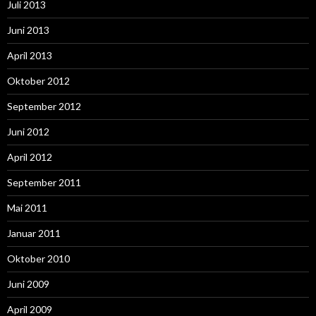
Juli 2013
Juni 2013
April 2013
Oktober 2012
September 2012
Juni 2012
April 2012
September 2011
Mai 2011
Januar 2011
Oktober 2010
Juni 2009
April 2009