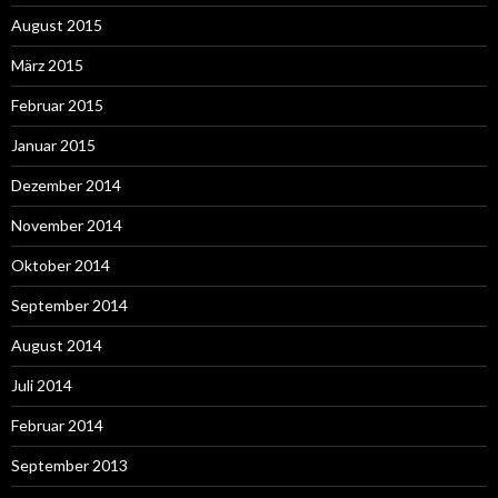
August 2015
März 2015
Februar 2015
Januar 2015
Dezember 2014
November 2014
Oktober 2014
September 2014
August 2014
Juli 2014
Februar 2014
September 2013