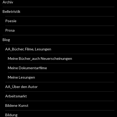
Archiv
Belletristik
Poesie
Prosa
Blog
AA_Bücher, Filme, Lesungen
Meine Bücher_auch Neuerscheinungen
Meine Dokumentarfilme
Meine Lesungen
AA_Über den Autor
Arbeitsmarkt
Bildene Kunst
Bildung