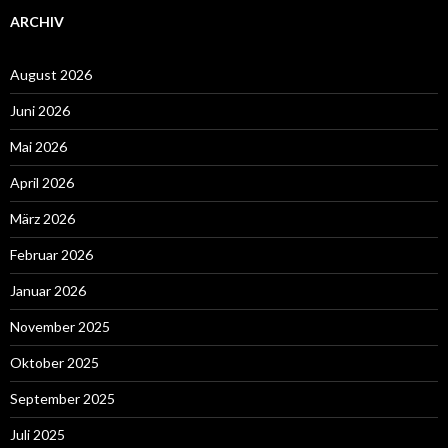
ARCHIV
August 2026
Juni 2026
Mai 2026
April 2026
März 2026
Februar 2026
Januar 2026
November 2025
Oktober 2025
September 2025
Juli 2025