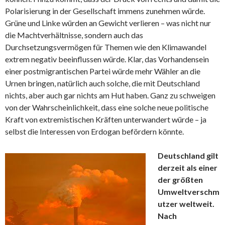
Polarisierung in der Gesellschaft immens zunehmen würde.
Grüne und Linke würden an Gewicht verlieren – was nicht nur
die Machtverhältnisse, sondern auch das
Durchsetzungsvermögen für Themen wie den Klimawandel
extrem negativ beeinflussen würde. Klar, das Vorhandensein
einer postmigrantischen Partei würde mehr Wähler an die
Urnen bringen, natürlich auch solche, die mit Deutschland
nichts, aber auch gar nichts am Hut haben. Ganz zu schweigen
von der Wahrscheinlichkeit, dass eine solche neue politische
Kraft von extremistischen Kräften unterwandert würde – ja
selbst die Interessen von Erdogan befördern könnte.
Deutschland gilt
derzeit als einer
der größten
Umweltverschm
utzer weltweit.
Nach