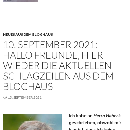
NEUES AUS DEM BLOGHAUS
10. SEPTEMBER 2021:
HALLO FREUNDE, HIER
WIEDER DIE AKTUELLEN
SCHLAGZEILEN AUS DEM
BLOGHAUS
13. SEPTEMBER 2021
Ich habe an
Herrn Habeck
geschrieben, obwohl mir
klar ist, dass ich keine