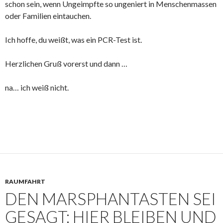
schon sein, wenn Ungeimpfte so ungeniert in Menschenmassen
oder Familien eintauchen.
Ich hoffe, du weißt, was ein PCR-Test ist.
Herzlichen Gruß vorerst und dann …
na… ich weiß nicht.
RAUMFAHRT
DEN MARSPHANTASTEN SEI
GESAGT: HIER BLEIBEN UND