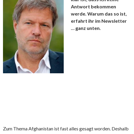
Antwort bekommen
werde. Warum das so ist,
erfahrt ihr im Newsletter
… ganz unten.
Zum Thema Afghanistan ist fast alles gesagt worden. Deshalb