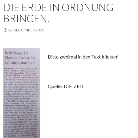
DIE ERDE IN ORDNUNG
BRINGEN!
22. SEPTEMBER 2021
Bitte zweimal in den Text klicken!
Quelle: DIE ZEIT