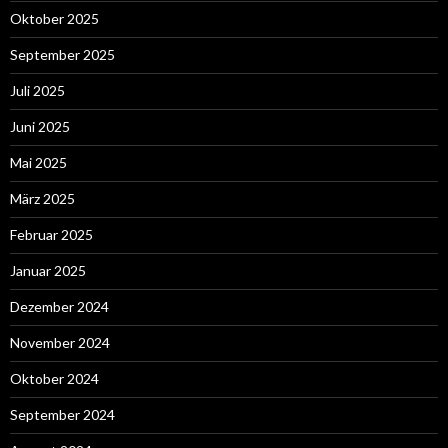
Oktober 2025
September 2025
Juli 2025
Juni 2025
Mai 2025
März 2025
Februar 2025
Januar 2025
Dezember 2024
November 2024
Oktober 2024
September 2024