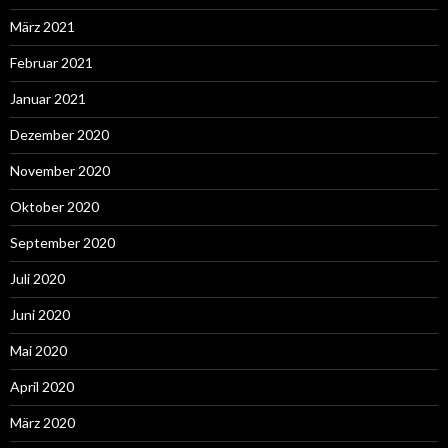
März 2021
Februar 2021
Januar 2021
Dezember 2020
November 2020
Oktober 2020
September 2020
Juli 2020
Juni 2020
Mai 2020
April 2020
März 2020