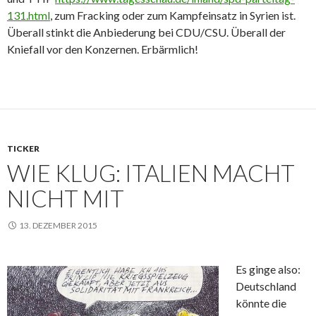
131.html
, zum Fracking oder zum Kampfeinsatz in Syrien ist.
Überall stinkt die Anbiederung bei CDU/CSU. Überall der
Kniefall vor den Konzernen. Erbärmlich!
TICKER
WIE KLUG: ITALIEN MACHT
NICHT MIT
13. DEZEMBER 2015
Es ginge also:
Deutschland
könnte die