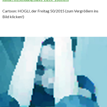
Cartoon: HOGLI, der Freitag 50/2015 (zum Vergrößern ins
Bild klicken!)