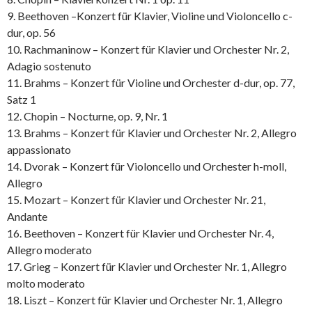
9. Beethoven –Konzert für Klavier, Violine und Violoncello c-
dur, op. 56
10. Rachmaninow – Konzert für Klavier und Orchester Nr. 2,
Adagio sostenuto
11. Brahms – Konzert für Violine und Orchester d-dur, op. 77,
Satz 1
12. Chopin – Nocturne, op. 9, Nr. 1
13. Brahms – Konzert für Klavier und Orchester Nr. 2, Allegro
appassionato
14. Dvorak – Konzert für Violoncello und Orchester h-moll,
Allegro
15. Mozart – Konzert für Klavier und Orchester Nr. 21,
Andante
16. Beethoven – Konzert für Klavier und Orchester Nr. 4,
Allegro moderato
17. Grieg – Konzert für Klavier und Orchester Nr. 1, Allegro
molto moderato
18. Liszt – Konzert für Klavier und Orchester Nr. 1, Allegro