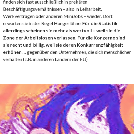
finden sich fast ausschließlich in prekären
Beschäftigungsverhältnissen – also in Leiharbeit,
Werkverträgen oder anderen MiniJobs – wieder. Dort
erwarten sie in der Regel Hungerlöhne.
Für die Statistik
allerdings scheinen sie mehr als wertvoll – weil sie die
Zone der Arbeitslosen verlassen. Für die Konzerne sind
sie recht und billig, weil sie deren Konkurrenzfähigkeit
erhöhen
… gegenüber den Unternehmen, die sich menschlicher
verhalten (z.B. in anderen Ländern der EU)