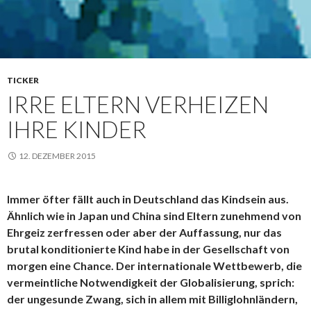
TICKER
IRRE ELTERN VERHEIZEN
IHRE KINDER
12. DEZEMBER 2015
Immer öfter fällt auch in Deutschland das Kindsein aus.
Ähnlich wie in Japan und China sind Eltern zunehmend von
Ehrgeiz zerfressen oder aber der Auffassung, nur das
brutal konditionierte Kind habe in der Gesellschaft von
morgen eine Chance. Der internationale Wettbewerb, die
vermeintliche Notwendigkeit der Globalisierung, sprich:
der ungesunde Zwang, sich in allem mit Billiglohnländern,