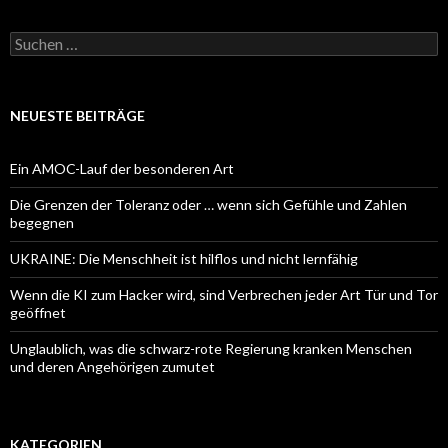
Suchen
nach:
NEUESTE BEITRÄGE
Ein AMOC-Lauf der besonderen Art
Die Grenzen der Toleranz oder … wenn sich Gefühle und Zahlen
begegnen
UKRAINE: Die Menschheit ist hilflos und nicht lernfähig
Wenn die KI zum Hacker wird, sind Verbrechen jeder Art Tür und Tor
geöffnet
Unglaublich, was die schwarz-rote Regierung kranken Menschen
und deren Angehörigen zumutet
KATEGORIEN