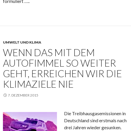
formuliert …..
UMWELT UND KLIMA
WENN DAS MIT DEM
AUTOFIMMEL SO WEITER
GEHT, ERREICHEN WIR DIE
KLIMAZIELE NIE
7. DEZEMBER 2015
Die Treibhausgasemissionen in
Deutschland sind erstmals nach
drei Jahren wieder gesunken.