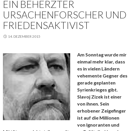
EIN BEHERZTER
URSACHENFORSCHER UND
FRIEDENSAKTIVIST
14. DEZEMBER 2015
Am Sonntag wurde mir
einmal mehr klar, dass
es in vielen Ländern
vehemente Gegner des
gerade geplanten
Syrienkrieges gibt.
Slavoj Zizek ist einer
von ihnen. Sein
erhobener Zeigefinger
ist auf die Millionen
von Ignoranten und