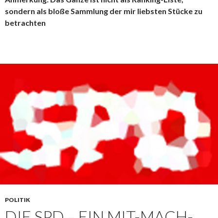
sondern als bloße Sammlung der mir liebsten Stücke zu
betrachten
POLITIK
DIE SPD – EIN MIT-MACH-