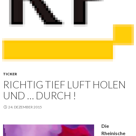
TICKER
RICHTIG TIEF LUFT HOLEN
UND … DURCH !
24. DEZEMBER 2015
Die
Rheinische