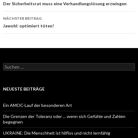
Navigation
Der Sicherheitsrat muss eine Verhandlungslösung erzwingen
NÄCHSTER BEITRAG
Jawohl: optimiert töten!
Suchen
nach:
NEUESTE BEITRÄGE
Ein AMOC-Lauf der besonderen Art
Die Grenzen der Toleranz oder … wenn sich Gefühle und Zahlen
begegnen
UKRAINE: Die Menschheit ist hilflos und nicht lernfähig