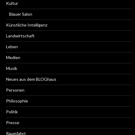
Kultur
Blauer Salon
Künstliche Intelligenz
Landwirtschaft
Leben
Medien
Musik
Neues aus dem BLOGhaus
Personen
Philosophie
Politik
Presse
Raumfahrt