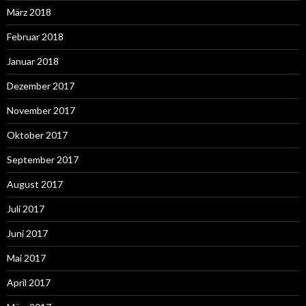
März 2018
Februar 2018
Januar 2018
Dezember 2017
November 2017
Oktober 2017
September 2017
August 2017
Juli 2017
Juni 2017
Mai 2017
April 2017