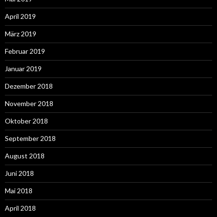
April 2019
März 2019
Februar 2019
Januar 2019
Dezember 2018
November 2018
Oktober 2018
September 2018
August 2018
Juni 2018
Mai 2018
April 2018