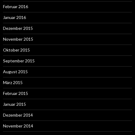
Februar 2016
Januar 2016
Dezember 2015
November 2015
Oktober 2015
September 2015
August 2015
März 2015
Februar 2015
Januar 2015
Dezember 2014
November 2014