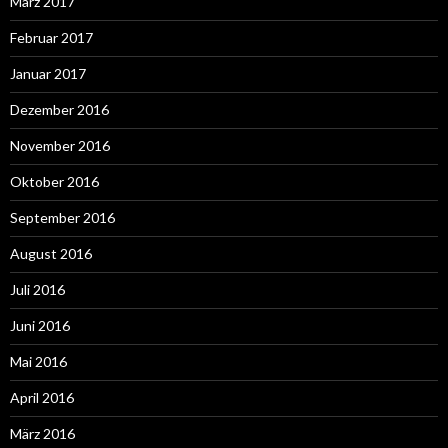
März 2017
Februar 2017
Januar 2017
Dezember 2016
November 2016
Oktober 2016
September 2016
August 2016
Juli 2016
Juni 2016
Mai 2016
April 2016
März 2016