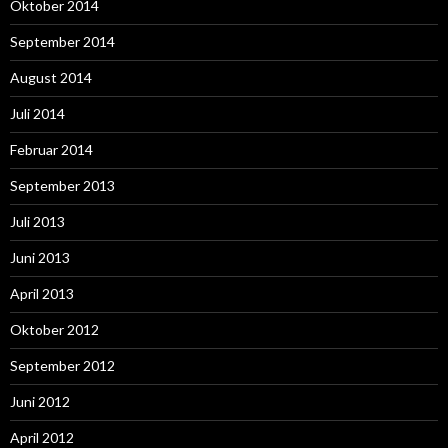
Oktober 2014
September 2014
August 2014
Juli 2014
Februar 2014
September 2013
Juli 2013
Juni 2013
April 2013
Oktober 2012
September 2012
Juni 2012
April 2012