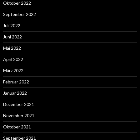
Oktober 2022
September 2022
Juli 2022
Juni 2022
Mai 2022
April 2022
März 2022
Februar 2022
Januar 2022
Dezember 2021
November 2021
Oktober 2021
September 2021