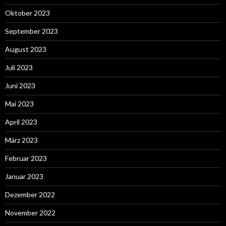
Oktober 2023
September 2023
August 2023
Juli 2023
Juni 2023
Mai 2023
April 2023
März 2023
Februar 2023
Januar 2023
Dezember 2022
November 2022