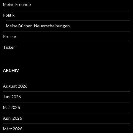
Meine Freunde
Politik
Meine Bücher -Neuerscheinungen
Presse
Ticker
ARCHIV
August 2026
Juni 2026
Mai 2026
April 2026
März 2026