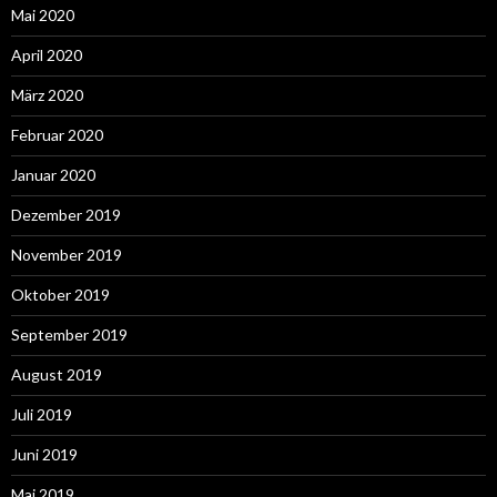
Mai 2020
April 2020
März 2020
Februar 2020
Januar 2020
Dezember 2019
November 2019
Oktober 2019
September 2019
August 2019
Juli 2019
Juni 2019
Mai 2019