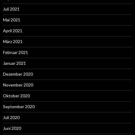
Juli 2021
Mai 2021
April 2021
März 2021
Februar 2021
Januar 2021
Dezember 2020
November 2020
Oktober 2020
September 2020
Juli 2020
Juni 2020