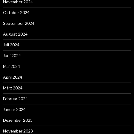
November 2024
Oktober 2024
September 2024
August 2024
Juli 2024
Juni 2024
Mai 2024
April 2024
März 2024
Februar 2024
Januar 2024
Dezember 2023
November 2023