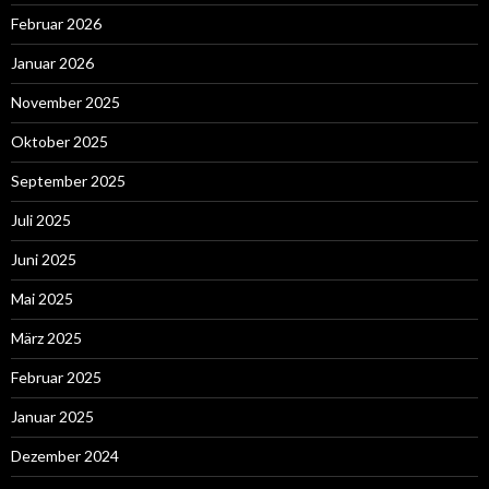
Februar 2026
Januar 2026
November 2025
Oktober 2025
September 2025
Juli 2025
Juni 2025
Mai 2025
März 2025
Februar 2025
Januar 2025
Dezember 2024