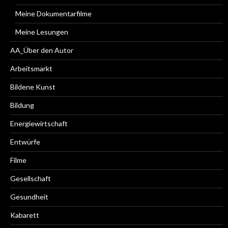
Meine Dokumentarfilme
Meine Lesungen
AA_Über den Autor
Arbeitsmarkt
Bildene Kunst
Bildung
Energiewirtschaft
Entwürfe
Filme
Gesellschaft
Gesundheit
Kabarett