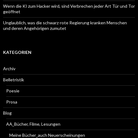
Wenn die KI zum Hacker wird, sind Verbrechen jeder Art Tür und Tor
geöffnet
Unglaublich, was die schwarz-rote Regierung kranken Menschen
und deren Angehörigen zumutet
KATEGORIEN
Archiv
Belletristik
Poesie
Prosa
Blog
AA_Bücher, Filme, Lesungen
Meine Bücher_auch Neuerscheinungen