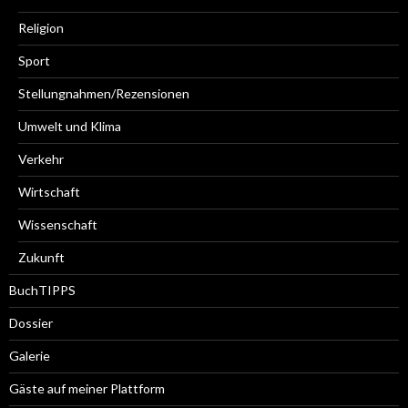
Religion
Sport
Stellungnahmen/Rezensionen
Umwelt und Klima
Verkehr
Wirtschaft
Wissenschaft
Zukunft
BuchTIPPS
Dossier
Galerie
Gäste auf meiner Plattform