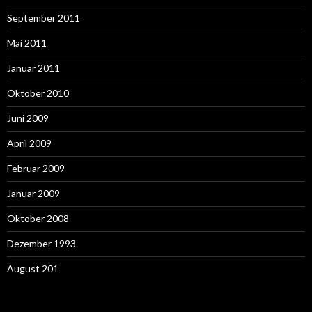
September 2011
Mai 2011
Januar 2011
Oktober 2010
Juni 2009
April 2009
Februar 2009
Januar 2009
Oktober 2008
Dezember 1993
August 201