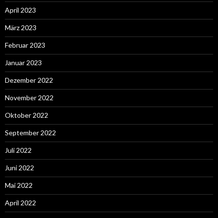
April 2023
März 2023
Februar 2023
Januar 2023
Dezember 2022
November 2022
Oktober 2022
September 2022
Juli 2022
Juni 2022
Mai 2022
April 2022