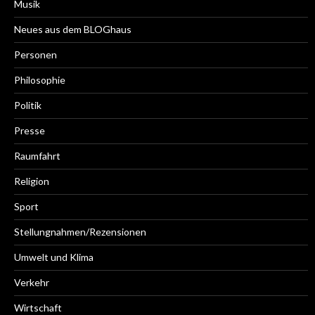
Musik
Neues aus dem BLOGhaus
Personen
Philosophie
Politik
Presse
Raumfahrt
Religion
Sport
Stellungnahmen/Rezensionen
Umwelt und Klima
Verkehr
Wirtschaft