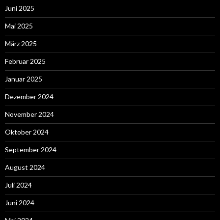
Juni 2025
Mai 2025
März 2025
Februar 2025
Januar 2025
Dezember 2024
November 2024
Oktober 2024
September 2024
August 2024
Juli 2024
Juni 2024