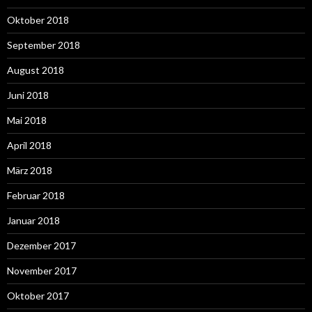
Oktober 2018
September 2018
August 2018
Juni 2018
Mai 2018
April 2018
März 2018
Februar 2018
Januar 2018
Dezember 2017
November 2017
Oktober 2017