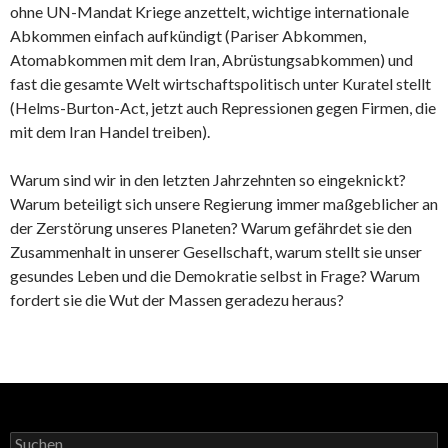
ohne UN-Mandat Kriege anzettelt, wichtige internationale
Abkommen einfach aufkündigt (Pariser Abkommen,
Atomabkommen mit dem Iran, Abrüstungsabkommen) und
fast die gesamte Welt wirtschaftspolitisch unter Kuratel stellt
(Helms-Burton-Act, jetzt auch Repressionen gegen Firmen, die
mit dem Iran Handel treiben).
Warum sind wir in den letzten Jahrzehnten so eingeknickt?
Warum beteiligt sich unsere Regierung immer maßgeblicher an
der Zerstörung unseres Planeten? Warum gefährdet sie den
Zusammenhalt in unserer Gesellschaft, warum stellt sie unser
gesundes Leben und die Demokratie selbst in Frage? Warum
fordert sie die Wut der Massen geradezu heraus?
Suchen