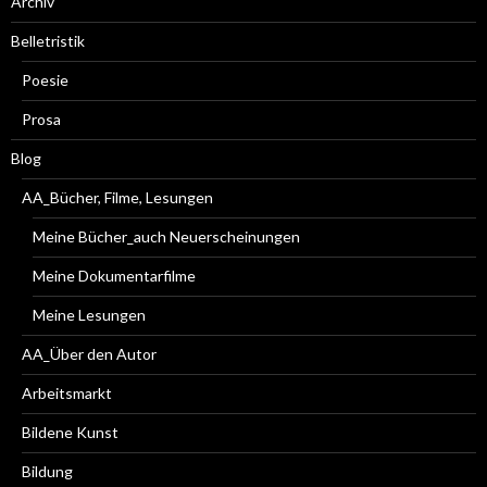
Archiv
Belletristik
Poesie
Prosa
Blog
AA_Bücher, Filme, Lesungen
Meine Bücher_auch Neuerscheinungen
Meine Dokumentarfilme
Meine Lesungen
AA_Über den Autor
Arbeitsmarkt
Bildene Kunst
Bildung