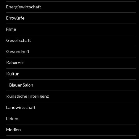
Energiewirtschaft
Entwürfe
Filme
Gesellschaft
Gesundheit
Kabarett
Kultur
Blauer Salon
Künstliche Intelligenz
Landwirtschaft
Leben
Medien