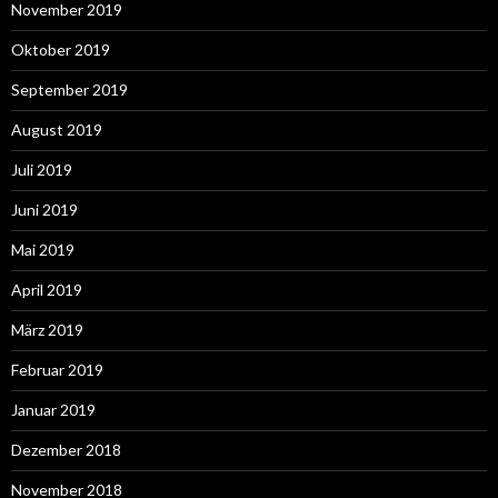
November 2019
Oktober 2019
September 2019
August 2019
Juli 2019
Juni 2019
Mai 2019
April 2019
März 2019
Februar 2019
Januar 2019
Dezember 2018
November 2018