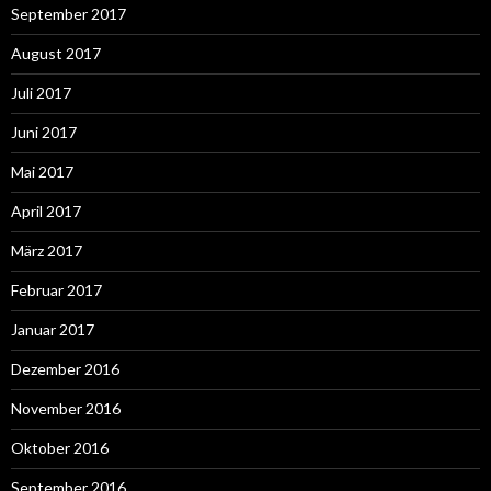
September 2017
August 2017
Juli 2017
Juni 2017
Mai 2017
April 2017
März 2017
Februar 2017
Januar 2017
Dezember 2016
November 2016
Oktober 2016
September 2016