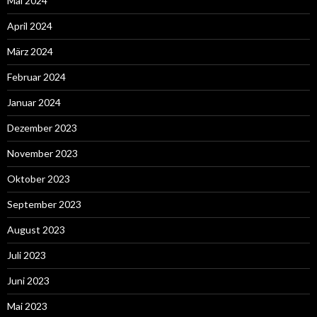
Mai 2024
April 2024
März 2024
Februar 2024
Januar 2024
Dezember 2023
November 2023
Oktober 2023
September 2023
August 2023
Juli 2023
Juni 2023
Mai 2023