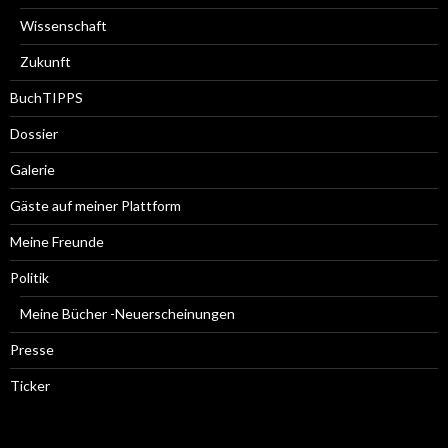
Wissenschaft
Zukunft
BuchTIPPS
Dossier
Galerie
Gäste auf meiner Plattform
Meine Freunde
Politik
Meine Bücher -Neuerscheinungen
Presse
Ticker