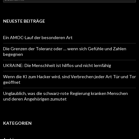
nach:
NEUESTE BEITRÄGE
Ein AMOC-Lauf der besonderen Art
Die Grenzen der Toleranz oder … wenn sich Gefühle und Zahlen
begegnen
UKRAINE: Die Menschheit ist hilflos und nicht lernfähig
Wenn die KI zum Hacker wird, sind Verbrechen jeder Art Tür und Tor
geöffnet
Unglaublich, was die schwarz-rote Regierung kranken Menschen
und deren Angehörigen zumutet
KATEGORIEN