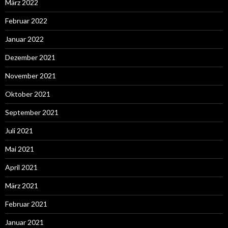
März 2022
Februar 2022
Januar 2022
Dezember 2021
November 2021
Oktober 2021
September 2021
Juli 2021
Mai 2021
April 2021
März 2021
Februar 2021
Januar 2021