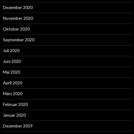
Dezember 2020
November 2020
Oktober 2020
September 2020
Juli 2020
Juni 2020
Mai 2020
April 2020
März 2020
Februar 2020
Januar 2020
Dezember 2019