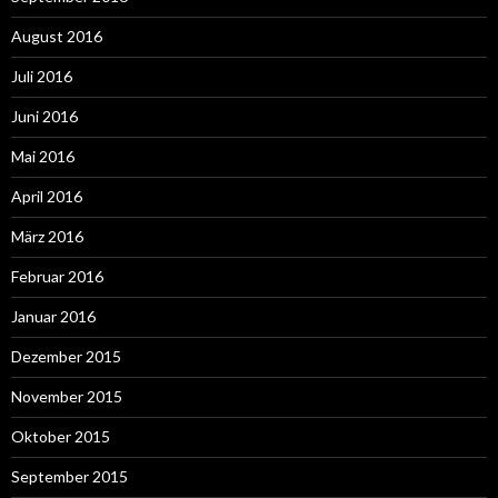
August 2016
Juli 2016
Juni 2016
Mai 2016
April 2016
März 2016
Februar 2016
Januar 2016
Dezember 2015
November 2015
Oktober 2015
September 2015