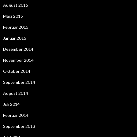
August 2015
März 2015
Februar 2015
Januar 2015
Dezember 2014
November 2014
Oktober 2014
September 2014
August 2014
Juli 2014
Februar 2014
September 2013