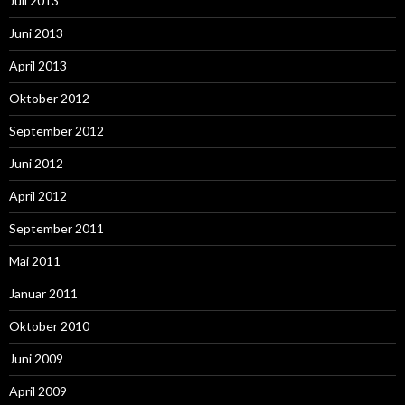
Juli 2013
Juni 2013
April 2013
Oktober 2012
September 2012
Juni 2012
April 2012
September 2011
Mai 2011
Januar 2011
Oktober 2010
Juni 2009
April 2009