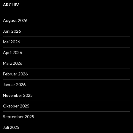
ARCHIV
August 2026
Juni 2026
Mai 2026
April 2026
März 2026
Februar 2026
Januar 2026
November 2025
Oktober 2025
September 2025
Juli 2025