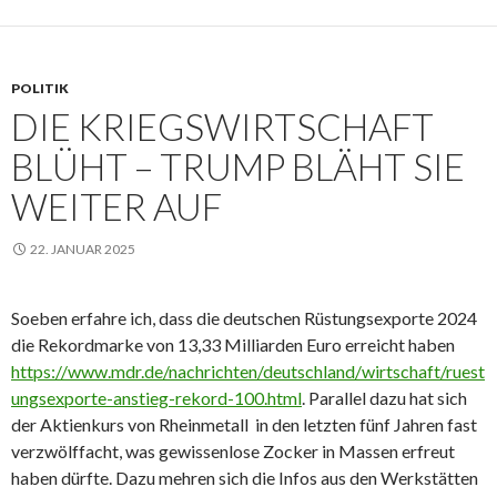
POLITIK
DIE KRIEGSWIRTSCHAFT
BLÜHT – TRUMP BLÄHT SIE
WEITER AUF
22. JANUAR 2025
Soeben erfahre ich, dass die deutschen Rüstungsexporte 2024
die Rekordmarke von 13,33 Milliarden Euro erreicht haben
https://www.mdr.de/nachrichten/deutschland/wirtschaft/ruest
ungsexporte-anstieg-rekord-100.html
. Parallel dazu hat sich
der Aktienkurs von Rheinmetall in den letzten fünf Jahren fast
verzwölffacht, was gewissenlose Zocker in Massen erfreut
haben dürfte. Dazu mehren sich die Infos aus den Werkstätten