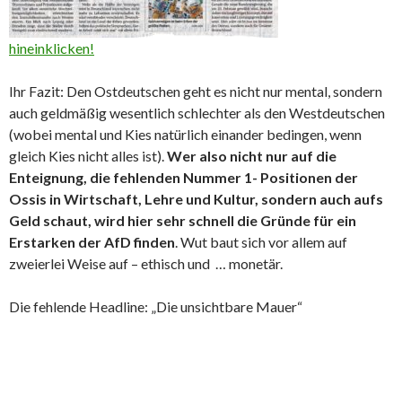
hineinklicken!
Ihr Fazit: Den Ostdeutschen geht es nicht nur mental, sondern
auch geldmäßig wesentlich schlechter als den Westdeutschen
(wobei mental und Kies natürlich einander bedingen, wenn
gleich Kies nicht alles ist).
Wer also nicht nur auf die
Enteignung, die fehlenden Nummer 1- Positionen der
Ossis in Wirtschaft, Lehre und Kultur, sondern auch aufs
Geld schaut, wird hier sehr schnell die Gründe für ein
Erstarken der AfD finden
. Wut baut sich vor allem auf
zweierlei Weise auf – ethisch und … monetär.
Die fehlende Headline: „Die unsichtbare Mauer“