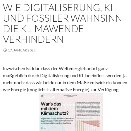
WIE DIGITALISERUNG, KI
UND FOSSILER WAHNSINN
DIE KLIMAWENDE
VERHINDERN
17. JANUAR 2025
Inzwischen ist klar, dass der Weltenergiebadarf ganz
maßgeblich durch Digitalisierung und KI beeinfluss werden, ja
mehr noch: dass wir beide nur in dem Maße entwickeln können
wie Energie (möglichst: alternative Energie) zur Verfügung