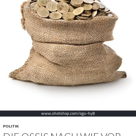
POLITIK