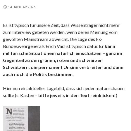
14. JANUAR 2025
Es ist typisch für unsere Zeit, dass Wissenträger nicht mehr
zum Interview gebeten werden, wenn deren Meinung vom
gewollten Mainstream abweicht. Die Lage des Ex-
Bundeswehrgenerals Erich Vad ist typisch dafür.
Er kann
militärische Situationen natürlich einschätzen – ganz im
Gegenteil zu den grünen, roten und schwarzen
Schwätzern, die permanent Unsinn verbreiten und dann
auch noch die Politik bestimmen.
Hier nun ein aktuelles Lagebild, dass sich jeder mal anschauen
sollte (s. Kasten –
bitte jeweils in den Text reinklicken!
)