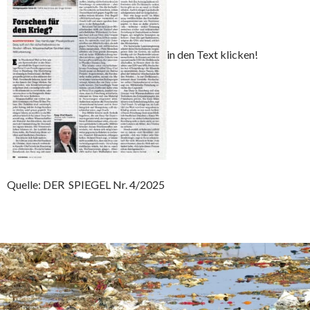
in den Text klicken!
Quelle: DER SPIEGEL Nr. 4/2025