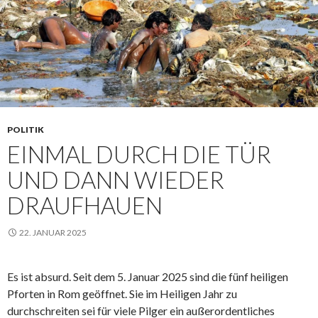
POLITIK
EINMAL DURCH DIE TÜR
UND DANN WIEDER
DRAUFHAUEN
22. JANUAR 2025
Es ist absurd. Seit dem 5. Januar 2025 sind die fünf heiligen
Pforten in Rom geöffnet. Sie im Heiligen Jahr zu
durchschreiten sei für viele Pilger ein außerordentliches