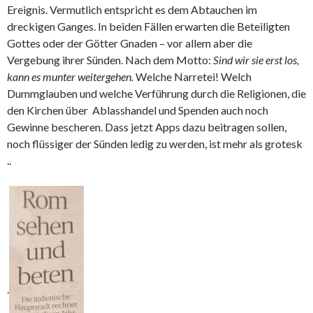
Ereignis. Vermutlich entspricht es dem Abtauchen im
dreckigen Ganges. In beiden Fällen erwarten die Beteiligten
Gottes oder der Götter Gnaden – vor allem aber die
Vergebung ihrer Sünden. Nach dem Motto:
Sind wir sie erst los,
kann es munter weitergehen.
Welche Narretei! Welch
Dummglauben und welche Verführung durch die Religionen, die
den Kirchen über Ablasshandel und Spenden auch noch
Gewinne bescheren. Dass jetzt Apps dazu beitragen sollen,
noch flüssiger der Sünden ledig zu werden, ist mehr als grotesk
..
.