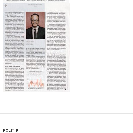
POLITIK