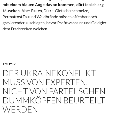
mit einem blauen Auge davon kommen, dürfte sich arg
täuschen.
Aber Fluten, Dürre, Gletscherschmelze,
PermafrostTau und Waldbrände müssen offenbar noch
gravierender zuschlagen, bevor Profitwahnsinn und Geldgier
dem Erschrecken weichen.
POLITIK
DER UKRAINEKONFLIKT
MUSS VON EXPERTEN,
NICHT VON PARTEIISCHEN
DUMMKÖPFEN BEURTEILT
WERDEN