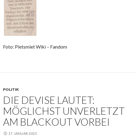
Foto: Pietsmiet Wiki – Fandom
POLITIK
DIE DEVISE LAUTET:
MÖGLICHST UNVERLETZT
AM BLACKOUT VORBEI
17. JANUAR 2025