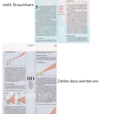
steht. Brauchbare
Zahlen dazu werden uns