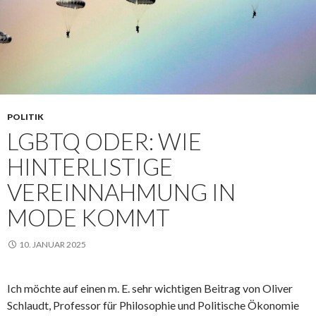
POLITIK
LGBTQ ODER: WIE
HINTERLISTIGE
VEREINNAHMUNG IN
MODE KOMMT
10. JANUAR 2025
Ich möchte auf einen m. E. sehr wichtigen Beitrag von Oliver
Schlaudt, Professor für Philosophie und Politische Ökonomie