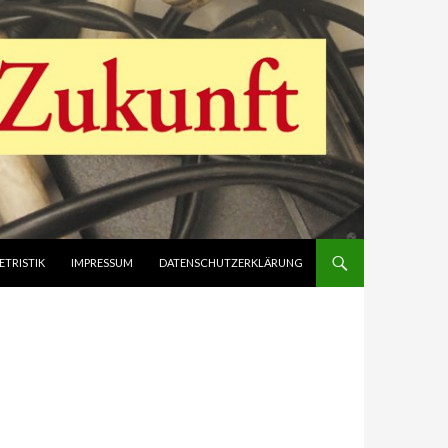
ETRISTIK
IMPRESSUM
DATENSCHUTZERKLÄRUNG