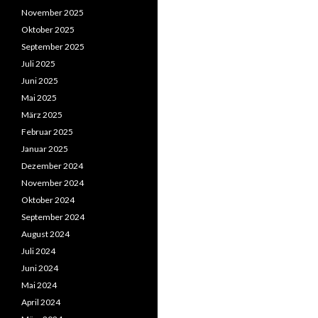
November 2025
Oktober 2025
September 2025
Juli 2025
Juni 2025
Mai 2025
März 2025
Februar 2025
Januar 2025
Dezember 2024
November 2024
Oktober 2024
September 2024
August 2024
Juli 2024
Juni 2024
Mai 2024
April 2024