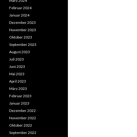
März 2024
Februar 2024
Januar 2024
Dezember 2023
November 2023
Oktober 2023
September 2023
August 2023
Juli 2023
Juni 2023
Mai 2023
April 2023
März 2023
Februar 2023
Januar 2023
Dezember 2022
November 2022
Oktober 2022
September 2022