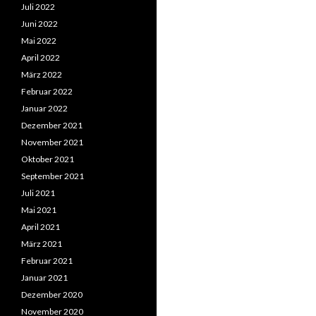
Juli 2022
Juni 2022
Mai 2022
April 2022
März 2022
Februar 2022
Januar 2022
Dezember 2021
November 2021
Oktober 2021
September 2021
Juli 2021
Mai 2021
April 2021
März 2021
Februar 2021
Januar 2021
Dezember 2020
November 2020