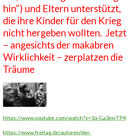
hin“) und Eltern unterstützt,
die ihre Kinder für den Krieg
nicht hergeben wollten. Jetzt
– angesichts der makabren
Wirklichkeit – zerplatzen die
Träume
https://www.youtube.com/watch?v=1q-Ga3myTP4
https://www.freitag.de/autoren/der-