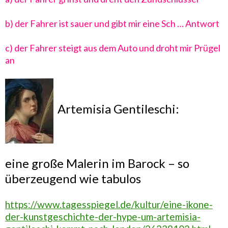
b) der Fahrer ist sauer und gibt mir eine Sch … Antwort
c) der Fahrer steigt aus dem Auto und droht mir Prügel
an
Artemisia Gentileschi:
eine große Malerin im Barock – so
überzeugend wie tabulos
https://www.tagesspiegel.de/kultur/eine-ikone-
der-kunstgeschichte-der-hype-um-artemisia-