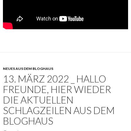
NEUES AUS DEM BLOGHAUS
13. MÄRZ 2022 _ HALLO
FREUNDE, HIER WIEDER
DIE AKTUELLEN
SCHLAGZEILEN AUS DEM
BLOGHAUS