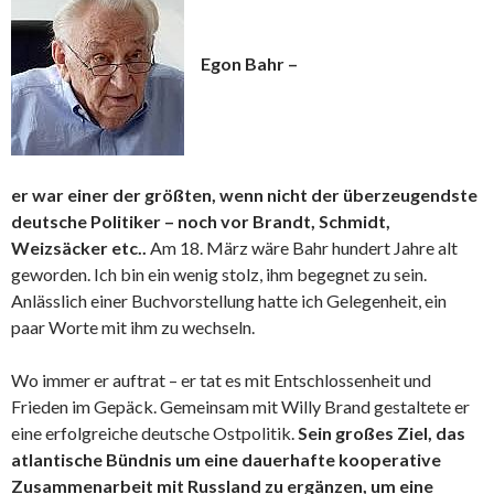
Egon Bahr –
er war einer der größten, wenn nicht der überzeugendste
deutsche Politiker – noch vor Brandt, Schmidt,
Weizsäcker etc..
Am 18. März wäre Bahr hundert Jahre alt
geworden. Ich bin ein wenig stolz, ihm begegnet zu sein.
Anlässlich einer Buchvorstellung hatte ich Gelegenheit, ein
paar Worte mit ihm zu wechseln.
Wo immer er auftrat – er tat es mit Entschlossenheit und
Frieden im Gepäck. Gemeinsam mit Willy Brand gestaltete er
eine erfolgreiche deutsche Ostpolitik.
Sein großes Ziel, das
atlantische Bündnis um eine dauerhafte kooperative
Zusammenarbeit mit Russland zu ergänzen, um eine