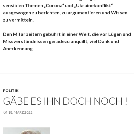
sensiblen Themen „Corona“ und „Ukrainekonflikt“
ausgewogen zu berichten, zu argumentieren und Wissen
zu vermitteln.
Den Mitarbeitern gebührt in einer Welt, die vor Lügen und
Missverständnissen geradezu anquillt, viel Dank und
Anerkennung.
POLITIK
GÄBE ES IHN DOCH NOCH !
18. MÄRZ 2022