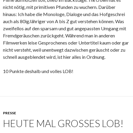
nicht nötig, mit primitiven Pfunden zu wuchern. Darüber
hinaus: Ich habe die Monologe, Dialoge und das Hofgeschrei
auch als 80igJähriger von A bis Z gut verstehen können. Was
zweifellos auf den sparsam und gut angepassten Umgang mit
Fremdgeräuschen zurückgeht. Während man in anderen
Filmwerken leise Gesprochenes oder Untertitel kaum oder gar
nicht versteht, weil unentwegt dazwischen geräuscht oder zu
schnell ausgeblendet wird, ist hier alles in Ordnung.
10 Punkte deshalb und volles LOB!
PRESSE
HEUTE MAL GROSSES LOB!