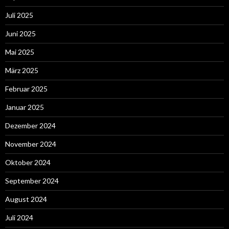
Juli 2025
Juni 2025
Mai 2025
März 2025
Februar 2025
Januar 2025
Dezember 2024
November 2024
Oktober 2024
September 2024
August 2024
Juli 2024