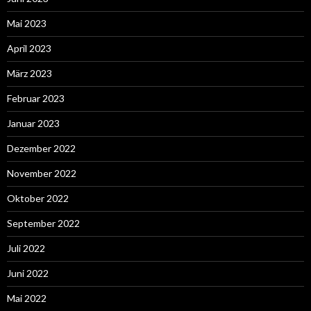
Mai 2023
April 2023
März 2023
Februar 2023
Januar 2023
Dezember 2022
November 2022
Oktober 2022
September 2022
Juli 2022
Juni 2022
Mai 2022