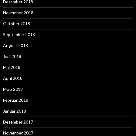
Dezember 2018
November 2018
Oktober 2018
September 2018
August 2018
Juni 2018
Mai 2018
April 2018
März 2018
Februar 2018
Januar 2018
Dezember 2017
November 2017