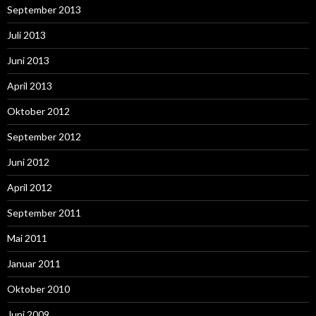
September 2013
Juli 2013
Juni 2013
April 2013
Oktober 2012
September 2012
Juni 2012
April 2012
September 2011
Mai 2011
Januar 2011
Oktober 2010
Juni 2009