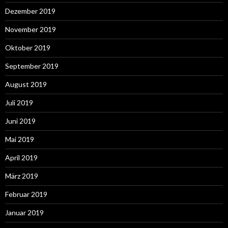
Dezember 2019
November 2019
Oktober 2019
September 2019
August 2019
Juli 2019
Juni 2019
Mai 2019
April 2019
März 2019
Februar 2019
Januar 2019