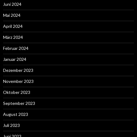
Juni 2024
Mai 2024
April 2024
März 2024
Februar 2024
Januar 2024
Dezember 2023
November 2023
Oktober 2023
September 2023
August 2023
Juli 2023
Juni 2023