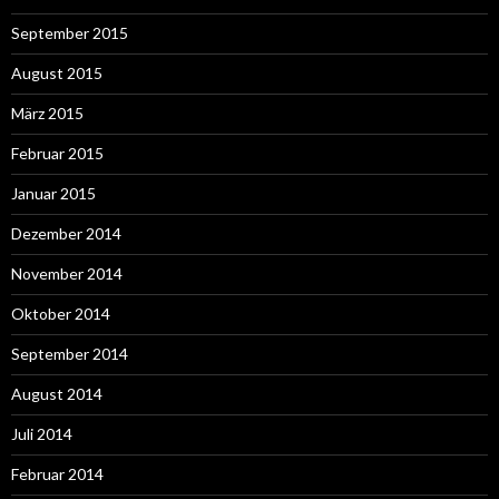
September 2015
August 2015
März 2015
Februar 2015
Januar 2015
Dezember 2014
November 2014
Oktober 2014
September 2014
August 2014
Juli 2014
Februar 2014