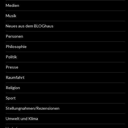
Medien
Musik
Neues aus dem BLOGhaus
Personen
Philosophie
Politik
Presse
Raumfahrt
Religion
Sport
Stellungnahmen/Rezensionen
Umwelt und Klima