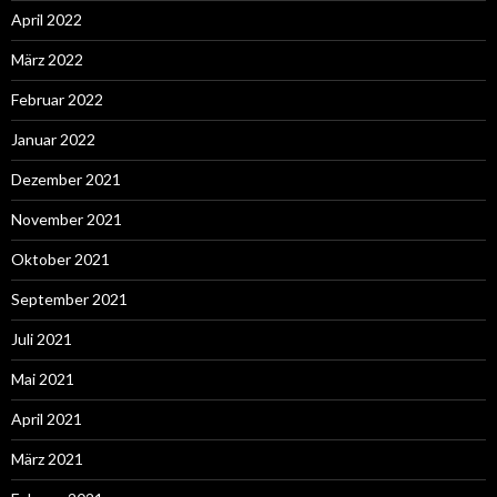
April 2022
März 2022
Februar 2022
Januar 2022
Dezember 2021
November 2021
Oktober 2021
September 2021
Juli 2021
Mai 2021
April 2021
März 2021