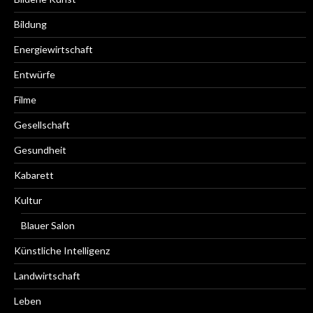
Bildung
Energiewirtschaft
Entwürfe
Filme
Gesellschaft
Gesundheit
Kabarett
Kultur
Blauer Salon
Künstliche Intelligenz
Landwirtschaft
Leben