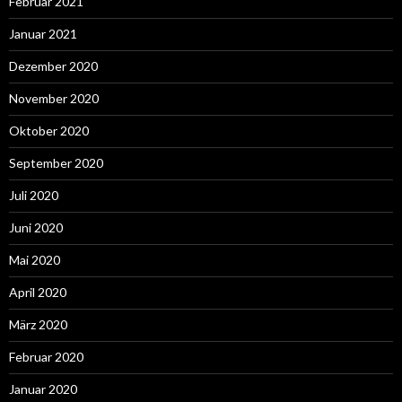
Februar 2021
Januar 2021
Dezember 2020
November 2020
Oktober 2020
September 2020
Juli 2020
Juni 2020
Mai 2020
April 2020
März 2020
Februar 2020
Januar 2020