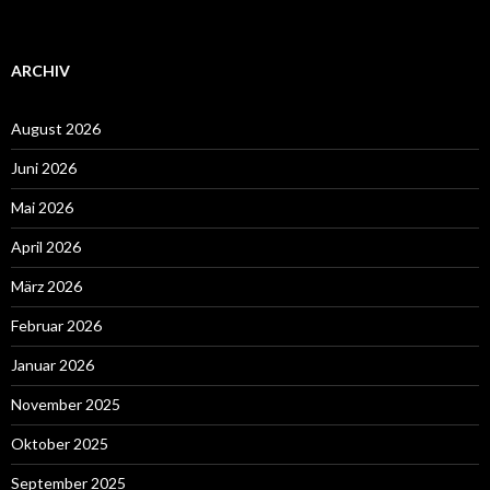
ARCHIV
August 2026
Juni 2026
Mai 2026
April 2026
März 2026
Februar 2026
Januar 2026
November 2025
Oktober 2025
September 2025