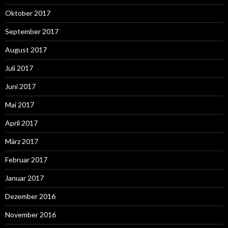
Oktober 2017
September 2017
August 2017
Juli 2017
Juni 2017
Mai 2017
April 2017
März 2017
Februar 2017
Januar 2017
Dezember 2016
November 2016