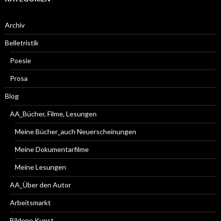
Archiv
Belletristik
Poesie
Prosa
Blog
AA_Bücher, Filme, Lesungen
Meine Bücher_auch Neuerscheinungen
Meine Dokumentarfilme
Meine Lesungen
AA_Über den Autor
Arbeitsmarkt
Bildene Kunst