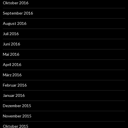
Oktober 2016
September 2016
August 2016
Juli 2016
Juni 2016
Mai 2016
April 2016
März 2016
Februar 2016
Januar 2016
Dezember 2015
November 2015
Oktober 2015