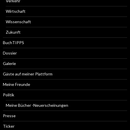
Verkehr
Wirtschaft
Wissenschaft
Zukunft
BuchTIPPS
Dossier
Galerie
Gäste auf meiner Plattform
Meine Freunde
Politik
Meine Bücher -Neuerscheinungen
Presse
Ticker