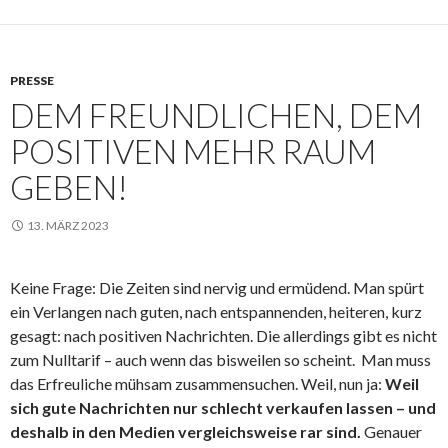
PRESSE
DEM FREUNDLICHEN, DEM
POSITIVEN MEHR RAUM
GEBEN!
13. MÄRZ 2023
Keine Frage: Die Zeiten sind nervig und ermüdend. Man spürt
ein Verlangen nach guten, nach entspannenden, heiteren, kurz
gesagt: nach positiven Nachrichten. Die allerdings gibt es nicht
zum Nulltarif – auch wenn das bisweilen so scheint. Man muss
das Erfreuliche mühsam zusammensuchen. Weil, nun ja:
Weil
sich gute Nachrichten nur schlecht verkaufen lassen – und
deshalb in den Medien vergleichsweise rar sind.
Genauer