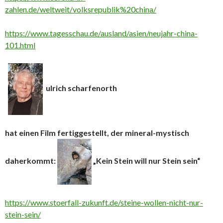
zahlen.de/weltweit/volksrepublik%20china/
https://www.tagesschau.de/ausland/asien/neujahr-china-
101.html
ulrich scharfenorth
hat einen Film fertiggestellt, der mineral-mystisch
daherkommt:
„Kein Stein will nur Stein sein“
https://www.stoerfall-zukunft.de/steine-wollen-nicht-nur-
stein-sein/