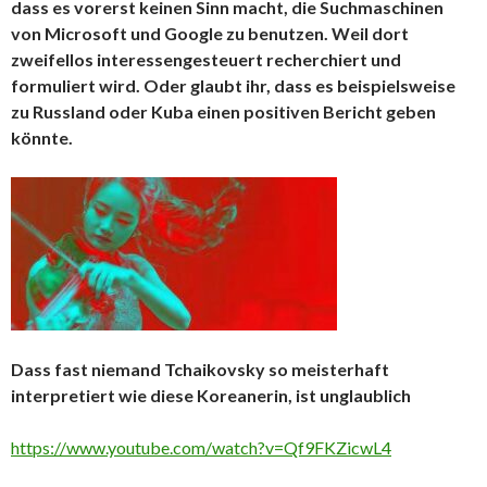
dass es vorerst keinen Sinn macht, die Suchmaschinen
von Microsoft und Google zu benutzen. Weil dort
zweifellos interessengesteuert recherchiert und
formuliert wird. Oder glaubt ihr, dass es beispielsweise
zu Russland oder Kuba einen positiven Bericht geben
könnte.
Dass fast niemand Tchaikovsky so meisterhaft
interpretiert wie diese Koreanerin, ist unglaublich
https://www.youtube.com/watch?v=Qf9FKZicwL4