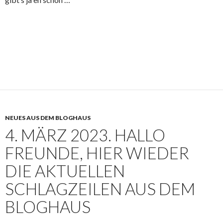
NEUES AUS DEM BLOGHAUS
4. MÄRZ 2023. HALLO
FREUNDE, HIER WIEDER
DIE AKTUELLEN
SCHLAGZEILEN AUS DEM
BLOGHAUS