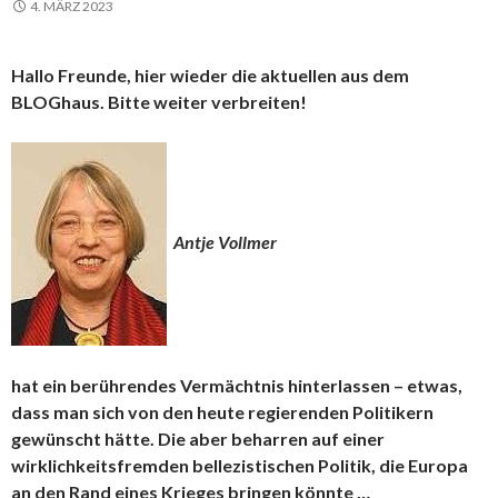
4. MÄRZ 2023
Hallo Freunde, hier wieder die aktuellen aus dem
BLOGhaus. Bitte weiter verbreiten!
Antje Vollmer
hat ein berührendes Vermächtnis hinterlassen – etwas,
dass man sich von den heute regierenden Politikern
gewünscht hätte. Die aber beharren auf einer
wirklichkeitsfremden bellezistischen Politik, die Europa
an den Rand eines Krieges bringen könnte …