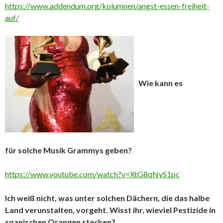
https://www.addendum.org/kolumnen/angst-essen-freiheit-
auf/
Wie kann es
für solche Musik Grammys geben?
https://www.youtube.com/watch?v=XtG8qNyS1pc
Ich weiß nicht, was unter solchen Dächern, die das halbe
Land verunstalten, vorgeht. Wisst ihr, wieviel Pestizide in
spanischen Orangen stecken?