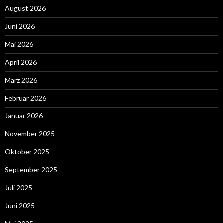
August 2026
Juni 2026
Mai 2026
April 2026
März 2026
Februar 2026
Januar 2026
November 2025
Oktober 2025
September 2025
Juli 2025
Juni 2025