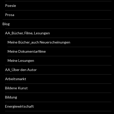
Poesie
Prosa
Blog
AA_Bücher, Filme, Lesungen
Meine Bücher_auch Neuerscheinungen
Meine Dokumentarfilme
Meine Lesungen
AA_Über den Autor
Arbeitsmarkt
Bildene Kunst
Bildung
Energiewirtschaft