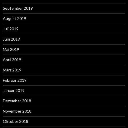
September 2019
August 2019
Juli 2019
Juni 2019
Mai 2019
April 2019
März 2019
Februar 2019
Januar 2019
Dezember 2018
November 2018
Oktober 2018