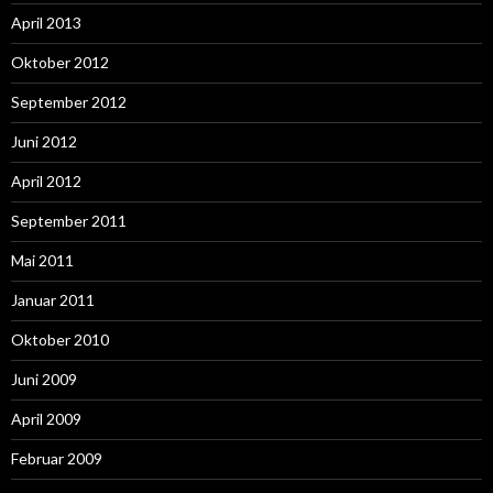
April 2013
Oktober 2012
September 2012
Juni 2012
April 2012
September 2011
Mai 2011
Januar 2011
Oktober 2010
Juni 2009
April 2009
Februar 2009