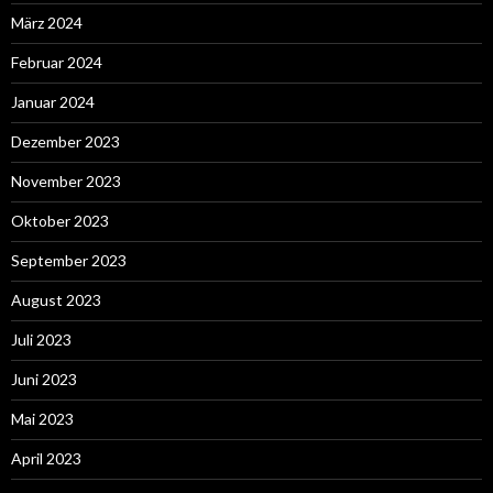
März 2024
Februar 2024
Januar 2024
Dezember 2023
November 2023
Oktober 2023
September 2023
August 2023
Juli 2023
Juni 2023
Mai 2023
April 2023