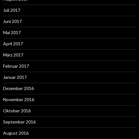
Juli 2017
Juni 2017
Mai 2017
April 2017
März 2017
Februar 2017
Januar 2017
Dezember 2016
November 2016
Oktober 2016
September 2016
August 2016