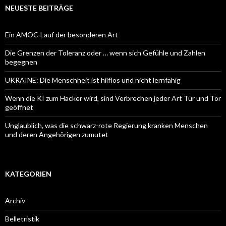
NEUESTE BEITRÄGE
Ein AMOC-Lauf der besonderen Art
Die Grenzen der Toleranz oder … wenn sich Gefühle und Zahlen
begegnen
UKRAINE: Die Menschheit ist hilflos und nicht lernfähig
Wenn die KI zum Hacker wird, sind Verbrechen jeder Art Tür und Tor
geöffnet
Unglaublich, was die schwarz-rote Regierung kranken Menschen
und deren Angehörigen zumutet
KATEGORIEN
Archiv
Belletristik