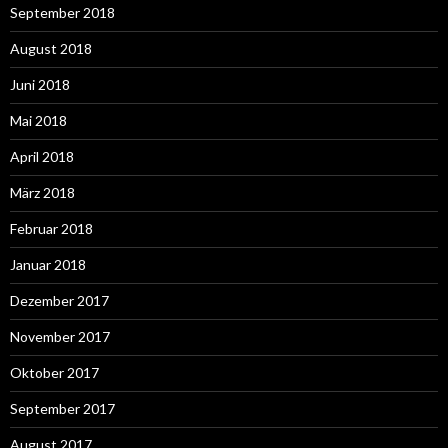
September 2018
August 2018
Juni 2018
Mai 2018
April 2018
März 2018
Februar 2018
Januar 2018
Dezember 2017
November 2017
Oktober 2017
September 2017
August 2017