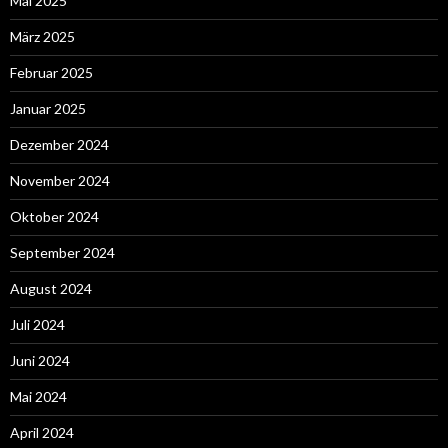
Mai 2025
März 2025
Februar 2025
Januar 2025
Dezember 2024
November 2024
Oktober 2024
September 2024
August 2024
Juli 2024
Juni 2024
Mai 2024
April 2024