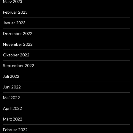
März 2023
Februar 2023
Januar 2023
Dezember 2022
November 2022
Oktober 2022
September 2022
Juli 2022
Juni 2022
Mai 2022
April 2022
März 2022
Februar 2022