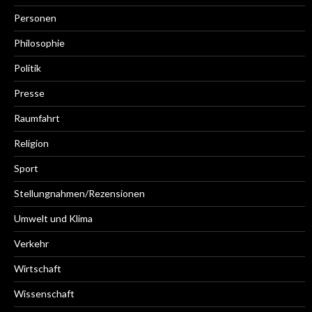
Personen
Philosophie
Politik
Presse
Raumfahrt
Religion
Sport
Stellungnahmen/Rezensionen
Umwelt und Klima
Verkehr
Wirtschaft
Wissenschaft