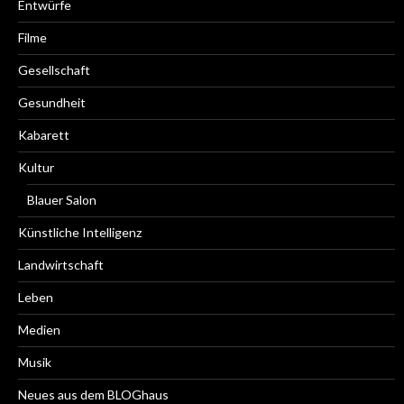
Entwürfe
Filme
Gesellschaft
Gesundheit
Kabarett
Kultur
Blauer Salon
Künstliche Intelligenz
Landwirtschaft
Leben
Medien
Musik
Neues aus dem BLOGhaus