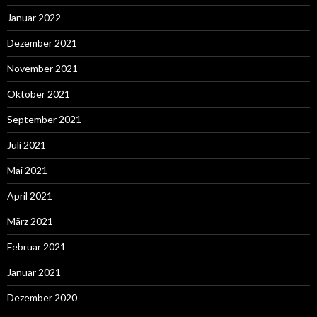
Januar 2022
Dezember 2021
November 2021
Oktober 2021
September 2021
Juli 2021
Mai 2021
April 2021
März 2021
Februar 2021
Januar 2021
Dezember 2020