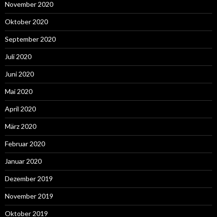
November 2020
Oktober 2020
September 2020
Juli 2020
Juni 2020
Mai 2020
April 2020
März 2020
Februar 2020
Januar 2020
Dezember 2019
November 2019
Oktober 2019