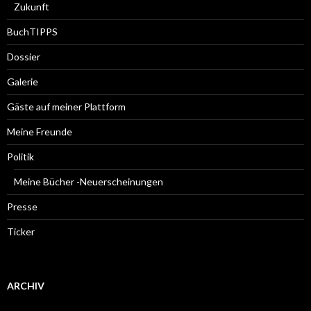
Zukunft
BuchTIPPS
Dossier
Galerie
Gäste auf meiner Plattform
Meine Freunde
Politik
Meine Bücher -Neuerscheinungen
Presse
Ticker
ARCHIV