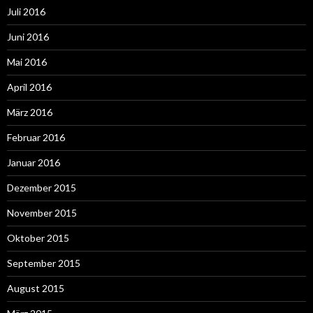
Juli 2016
Juni 2016
Mai 2016
April 2016
März 2016
Februar 2016
Januar 2016
Dezember 2015
November 2015
Oktober 2015
September 2015
August 2015