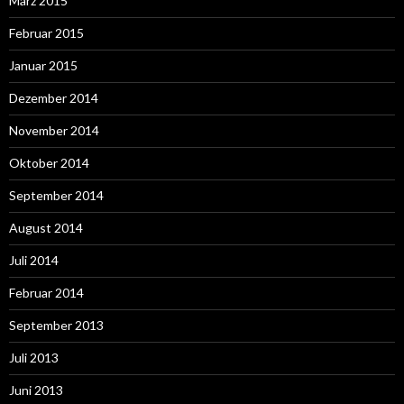
März 2015
Februar 2015
Januar 2015
Dezember 2014
November 2014
Oktober 2014
September 2014
August 2014
Juli 2014
Februar 2014
September 2013
Juli 2013
Juni 2013