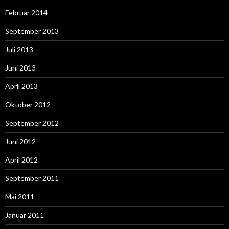
Februar 2014
September 2013
Juli 2013
Juni 2013
April 2013
Oktober 2012
September 2012
Juni 2012
April 2012
September 2011
Mai 2011
Januar 2011