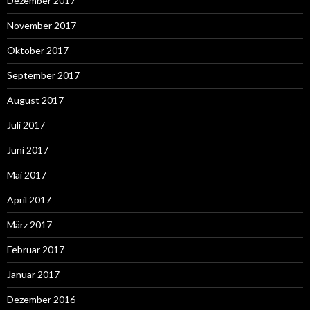
Dezember 2017
November 2017
Oktober 2017
September 2017
August 2017
Juli 2017
Juni 2017
Mai 2017
April 2017
März 2017
Februar 2017
Januar 2017
Dezember 2016