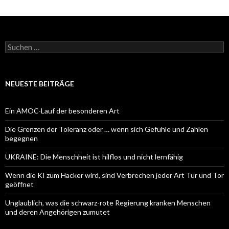
Suchen
nach:
NEUESTE BEITRÄGE
Ein AMOC-Lauf der besonderen Art
Die Grenzen der Toleranz oder … wenn sich Gefühle und Zahlen
begegnen
UKRAINE: Die Menschheit ist hilflos und nicht lernfähig
Wenn die KI zum Hacker wird, sind Verbrechen jeder Art Tür und Tor
geöffnet
Unglaublich, was die schwarz-rote Regierung kranken Menschen
und deren Angehörigen zumutet