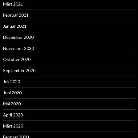
März 2021
Februar 2021
Januar 2021
Dezember 2020
November 2020
Oktober 2020
September 2020
Juli 2020
Juni 2020
Mai 2020
April 2020
März 2020
Februar 2020