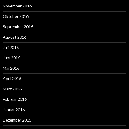
November 2016
Oktober 2016
September 2016
August 2016
Juli 2016
Juni 2016
Mai 2016
April 2016
März 2016
Februar 2016
Januar 2016
Dezember 2015