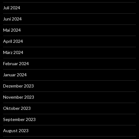
Juli 2024
Juni 2024
Mai 2024
April 2024
März 2024
Februar 2024
Januar 2024
Dezember 2023
November 2023
Oktober 2023
September 2023
August 2023