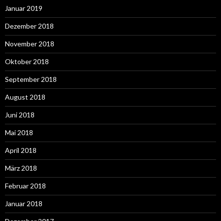
Januar 2019
Dezember 2018
November 2018
Oktober 2018
September 2018
August 2018
Juni 2018
Mai 2018
April 2018
März 2018
Februar 2018
Januar 2018