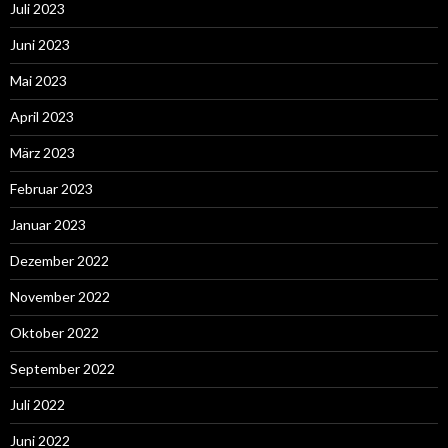
Juli 2023
Juni 2023
Mai 2023
April 2023
März 2023
Februar 2023
Januar 2023
Dezember 2022
November 2022
Oktober 2022
September 2022
Juli 2022
Juni 2022