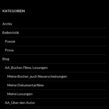
KATEGORIEN
Archiv
Belletristik
Poesie
Prosa
Blog
AA_Bücher, Filme, Lesungen
Meine Bücher_auch Neuerscheinungen
Meine Dokumentarfilme
Meine Lesungen
AA_Über den Autor