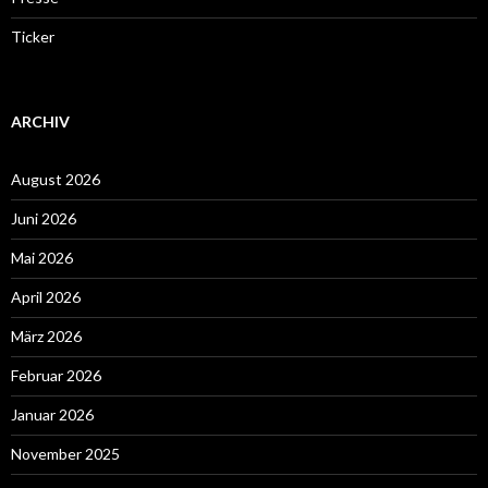
Ticker
ARCHIV
August 2026
Juni 2026
Mai 2026
April 2026
März 2026
Februar 2026
Januar 2026
November 2025