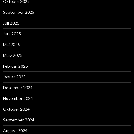
Oktober 2025
September 2025
Juli 2025
Juni 2025
Mai 2025
März 2025
Februar 2025
Januar 2025
Dezember 2024
November 2024
Oktober 2024
September 2024
August 2024