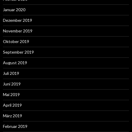
Januar 2020
Dezember 2019
November 2019
Oktober 2019
September 2019
August 2019
Juli 2019
Juni 2019
Mai 2019
April 2019
März 2019
Februar 2019