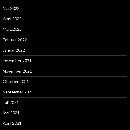
Mai 2022
April 2022
März 2022
Februar 2022
Januar 2022
Dezember 2021
November 2021
Oktober 2021
September 2021
Juli 2021
Mai 2021
April 2021