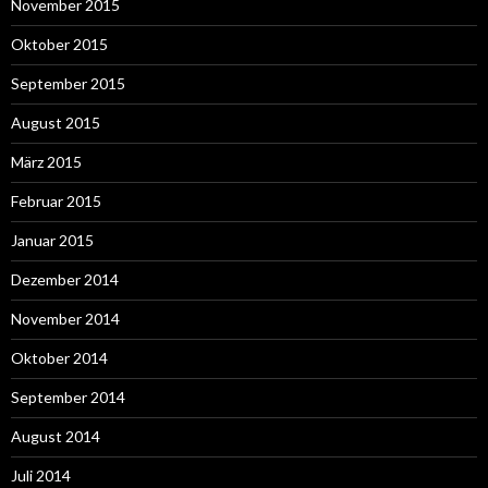
November 2015
Oktober 2015
September 2015
August 2015
März 2015
Februar 2015
Januar 2015
Dezember 2014
November 2014
Oktober 2014
September 2014
August 2014
Juli 2014