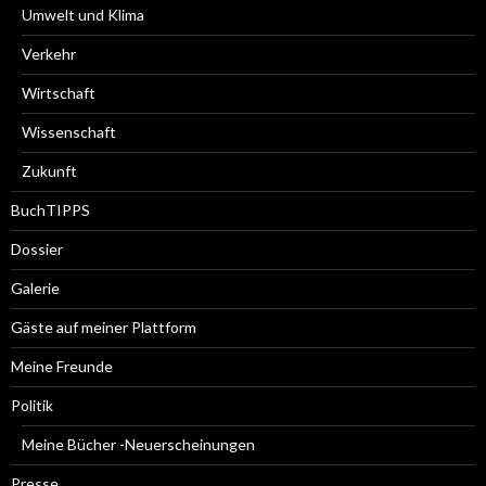
Umwelt und Klima
Verkehr
Wirtschaft
Wissenschaft
Zukunft
BuchTIPPS
Dossier
Galerie
Gäste auf meiner Plattform
Meine Freunde
Politik
Meine Bücher -Neuerscheinungen
Presse