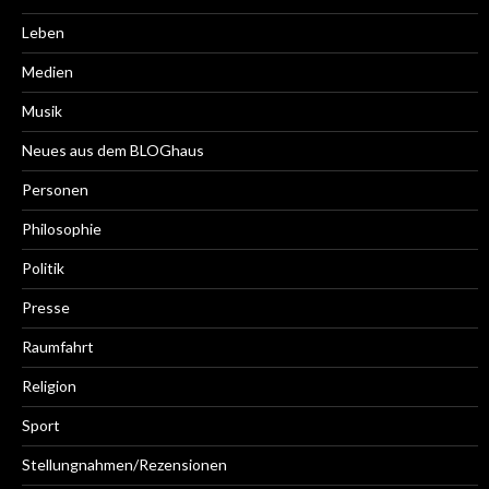
Leben
Medien
Musik
Neues aus dem BLOGhaus
Personen
Philosophie
Politik
Presse
Raumfahrt
Religion
Sport
Stellungnahmen/Rezensionen