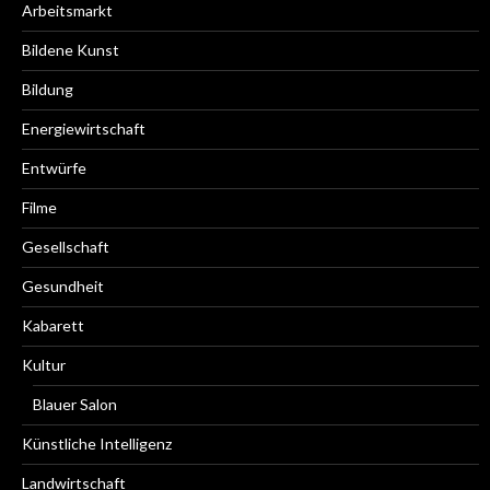
Arbeitsmarkt
Bildene Kunst
Bildung
Energiewirtschaft
Entwürfe
Filme
Gesellschaft
Gesundheit
Kabarett
Kultur
Blauer Salon
Künstliche Intelligenz
Landwirtschaft