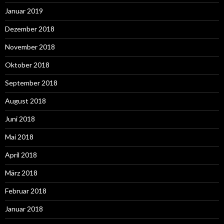
Januar 2019
Dezember 2018
November 2018
Oktober 2018
September 2018
August 2018
Juni 2018
Mai 2018
April 2018
März 2018
Februar 2018
Januar 2018