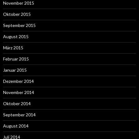
November 2015
Oktober 2015
September 2015
August 2015
März 2015
Februar 2015
Januar 2015
Dezember 2014
November 2014
Oktober 2014
September 2014
August 2014
Juli 2014