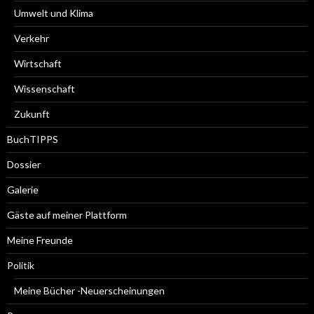
Umwelt und Klima
Verkehr
Wirtschaft
Wissenschaft
Zukunft
BuchTIPPS
Dossier
Galerie
Gäste auf meiner Plattform
Meine Freunde
Politik
Meine Bücher -Neuerscheinungen