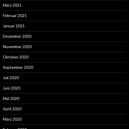
März 2021
Februar 2021
Januar 2021
Dezember 2020
November 2020
Oktober 2020
September 2020
Juli 2020
Juni 2020
Mai 2020
April 2020
März 2020