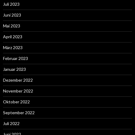
Juli 2023
Juni 2023
Mai 2023
April 2023
März 2023
Februar 2023
Januar 2023
Dezember 2022
November 2022
Oktober 2022
September 2022
Juli 2022
Juni 2022