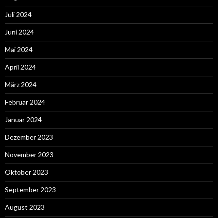
Juli 2024
Juni 2024
Mai 2024
April 2024
März 2024
Februar 2024
Januar 2024
Dezember 2023
November 2023
Oktober 2023
September 2023
August 2023