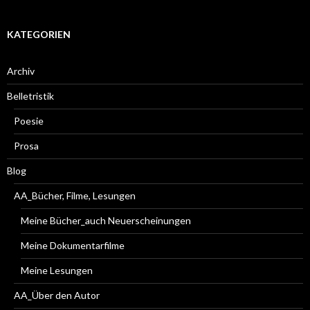
KATEGORIEN
Archiv
Belletristik
Poesie
Prosa
Blog
AA_Bücher, Filme, Lesungen
Meine Bücher_auch Neuerscheinungen
Meine Dokumentarfilme
Meine Lesungen
AA_Über den Autor