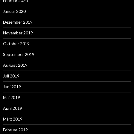
Februar 2020
Januar 2020
Dezember 2019
November 2019
Oktober 2019
September 2019
August 2019
Juli 2019
Juni 2019
Mai 2019
April 2019
März 2019
Februar 2019