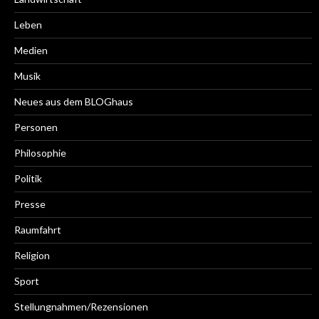
Leben
Medien
Musik
Neues aus dem BLOGhaus
Personen
Philosophie
Politik
Presse
Raumfahrt
Religion
Sport
Stellungnahmen/Rezensionen