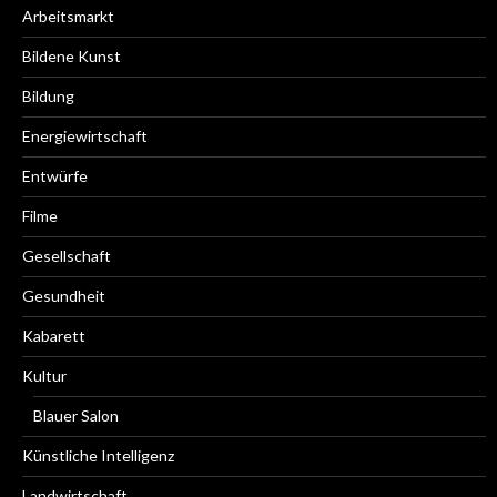
Arbeitsmarkt
Bildene Kunst
Bildung
Energiewirtschaft
Entwürfe
Filme
Gesellschaft
Gesundheit
Kabarett
Kultur
Blauer Salon
Künstliche Intelligenz
Landwirtschaft