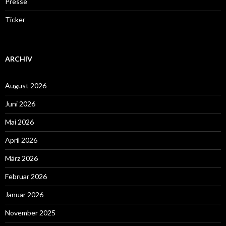
Presse
Ticker
ARCHIV
August 2026
Juni 2026
Mai 2026
April 2026
März 2026
Februar 2026
Januar 2026
November 2025