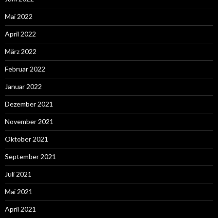
Mai 2022
April 2022
März 2022
Februar 2022
Januar 2022
Dezember 2021
November 2021
Oktober 2021
September 2021
Juli 2021
Mai 2021
April 2021