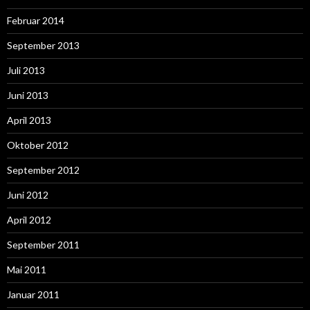
Februar 2014
September 2013
Juli 2013
Juni 2013
April 2013
Oktober 2012
September 2012
Juni 2012
April 2012
September 2011
Mai 2011
Januar 2011