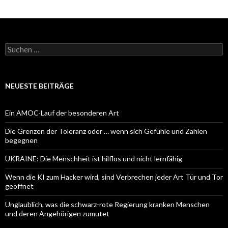
Suchen
nach:
NEUESTE BEITRÄGE
Ein AMOC-Lauf der besonderen Art
Die Grenzen der Toleranz oder … wenn sich Gefühle und Zahlen
begegnen
UKRAINE: Die Menschheit ist hilflos und nicht lernfähig
Wenn die KI zum Hacker wird, sind Verbrechen jeder Art Tür und Tor
geöffnet
Unglaublich, was die schwarz-rote Regierung kranken Menschen
und deren Angehörigen zumutet