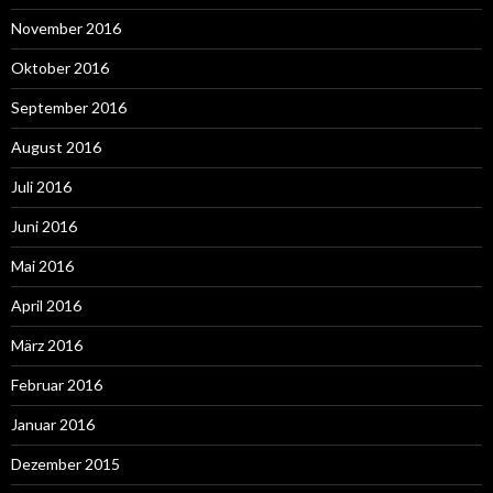
November 2016
Oktober 2016
September 2016
August 2016
Juli 2016
Juni 2016
Mai 2016
April 2016
März 2016
Februar 2016
Januar 2016
Dezember 2015