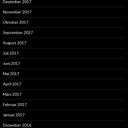
Dezember 2017
November 2017
Oktober 2017
September 2017
August 2017
Juli 2017
Juni 2017
Mai 2017
April 2017
März 2017
Februar 2017
Januar 2017
Dezember 2016