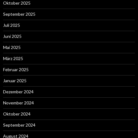
Oktober 2025
September 2025
Juli 2025
Juni 2025
Mai 2025
März 2025
Februar 2025
Januar 2025
Dezember 2024
November 2024
Oktober 2024
September 2024
August 2024