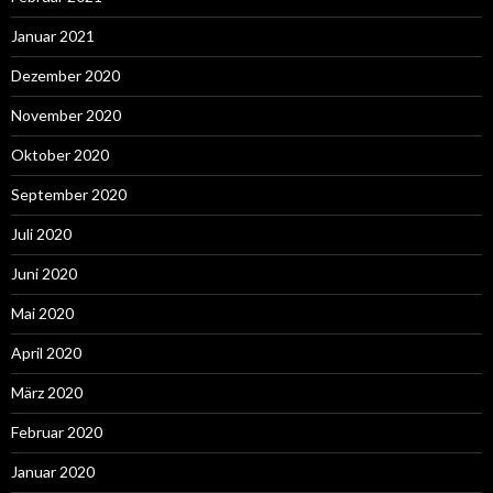
Januar 2021
Dezember 2020
November 2020
Oktober 2020
September 2020
Juli 2020
Juni 2020
Mai 2020
April 2020
März 2020
Februar 2020
Januar 2020