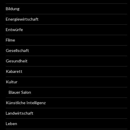
Bildung
Energiewirtschaft
Entwürfe
Filme
Gesellschaft
Gesundheit
Kabarett
Kultur
Blauer Salon
Künstliche Intelligenz
Landwirtschaft
Leben