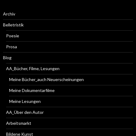
Archiv
Belletristik
Poesie
Prosa
Blog
AA_Bücher, Filme, Lesungen
Meine Bücher_auch Neuerscheinungen
Meine Dokumentarfilme
Meine Lesungen
AA_Über den Autor
Arbeitsmarkt
Bildene Kunst