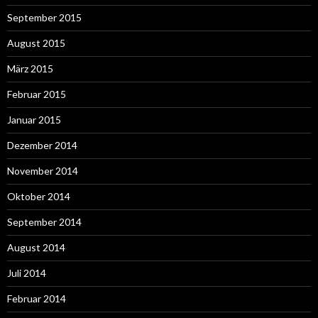
September 2015
August 2015
März 2015
Februar 2015
Januar 2015
Dezember 2014
November 2014
Oktober 2014
September 2014
August 2014
Juli 2014
Februar 2014