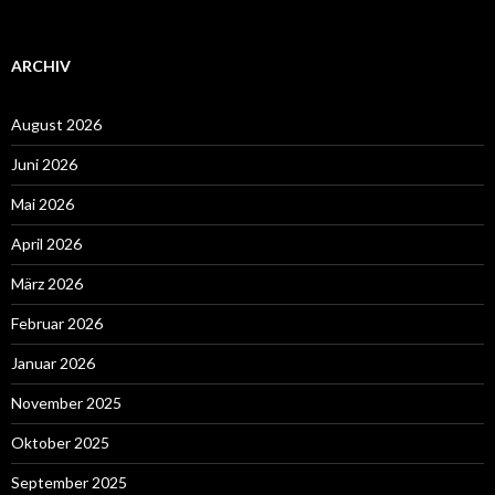
ARCHIV
August 2026
Juni 2026
Mai 2026
April 2026
März 2026
Februar 2026
Januar 2026
November 2025
Oktober 2025
September 2025