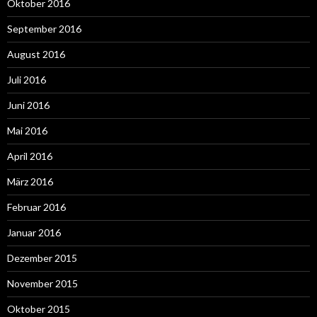
Oktober 2016
September 2016
August 2016
Juli 2016
Juni 2016
Mai 2016
April 2016
März 2016
Februar 2016
Januar 2016
Dezember 2015
November 2015
Oktober 2015