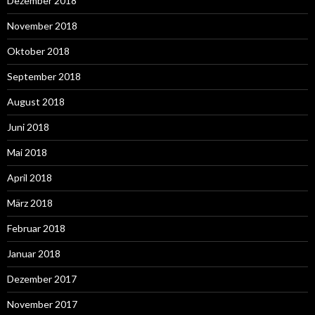
Dezember 2018
November 2018
Oktober 2018
September 2018
August 2018
Juni 2018
Mai 2018
April 2018
März 2018
Februar 2018
Januar 2018
Dezember 2017
November 2017