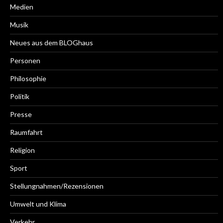
Medien
Musik
Neues aus dem BLOGhaus
Personen
Philosophie
Politik
Presse
Raumfahrt
Religion
Sport
Stellungnahmen/Rezensionen
Umwelt und Klima
Verkehr