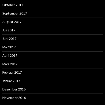
Oktober 2017
September 2017
August 2017
Juli 2017
Juni 2017
Mai 2017
April 2017
März 2017
Februar 2017
Januar 2017
Dezember 2016
November 2016