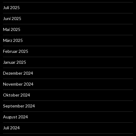
Juli 2025
Juni 2025
Mai 2025
März 2025
Februar 2025
Januar 2025
Dezember 2024
November 2024
Oktober 2024
September 2024
August 2024
Juli 2024