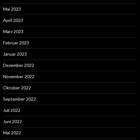
Mai 2023
April 2023
März 2023
Februar 2023
Januar 2023
Dezember 2022
November 2022
Oktober 2022
September 2022
Juli 2022
Juni 2022
Mai 2022