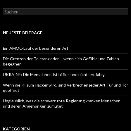
Suchen
nach:
NEUESTE BEITRÄGE
Ein AMOC-Lauf der besonderen Art
Die Grenzen der Toleranz oder … wenn sich Gefühle und Zahlen
begegnen
UKRAINE: Die Menschheit ist hilflos und nicht lernfähig
Wenn die KI zum Hacker wird, sind Verbrechen jeder Art Tür und Tor
geöffnet
Unglaublich, was die schwarz-rote Regierung kranken Menschen
und deren Angehörigen zumutet
KATEGORIEN