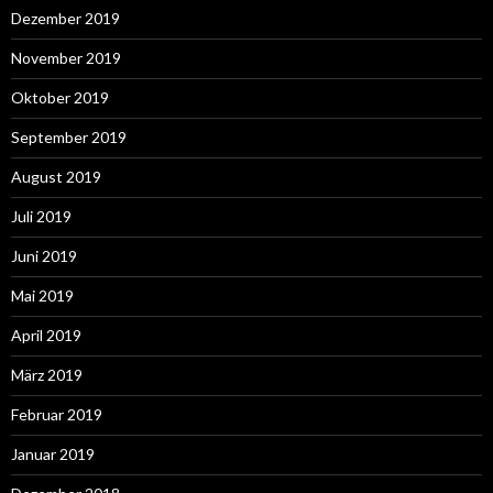
Dezember 2019
November 2019
Oktober 2019
September 2019
August 2019
Juli 2019
Juni 2019
Mai 2019
April 2019
März 2019
Februar 2019
Januar 2019