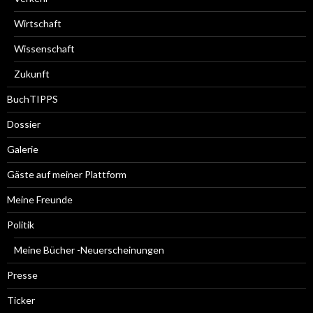
Wirtschaft
Wissenschaft
Zukunft
BuchTIPPS
Dossier
Galerie
Gäste auf meiner Plattform
Meine Freunde
Politik
Meine Bücher -Neuerscheinungen
Presse
Ticker