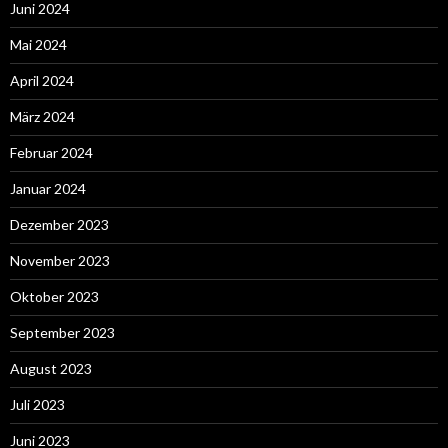
Juni 2024
Mai 2024
April 2024
März 2024
Februar 2024
Januar 2024
Dezember 2023
November 2023
Oktober 2023
September 2023
August 2023
Juli 2023
Juni 2023