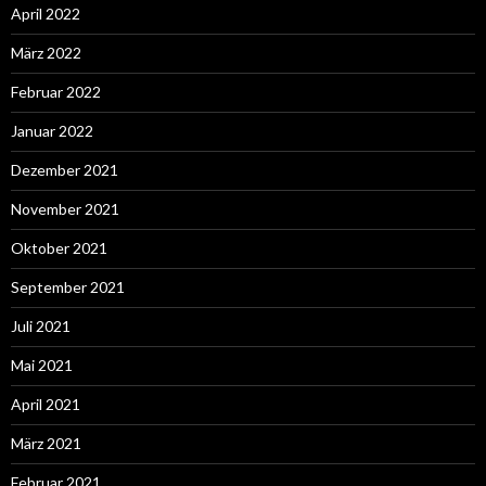
April 2022
März 2022
Februar 2022
Januar 2022
Dezember 2021
November 2021
Oktober 2021
September 2021
Juli 2021
Mai 2021
April 2021
März 2021
Februar 2021