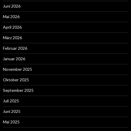
Juni 2026
Mai 2026
April 2026
März 2026
Februar 2026
Januar 2026
November 2025
Oktober 2025
September 2025
Juli 2025
Juni 2025
Mai 2025