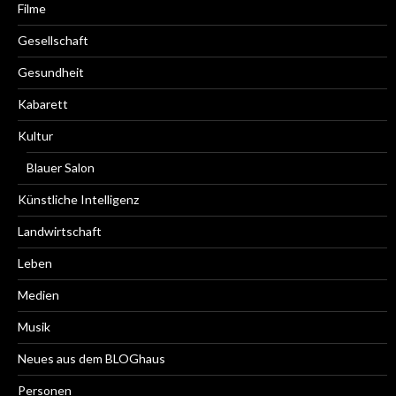
Filme
Gesellschaft
Gesundheit
Kabarett
Kultur
Blauer Salon
Künstliche Intelligenz
Landwirtschaft
Leben
Medien
Musik
Neues aus dem BLOGhaus
Personen