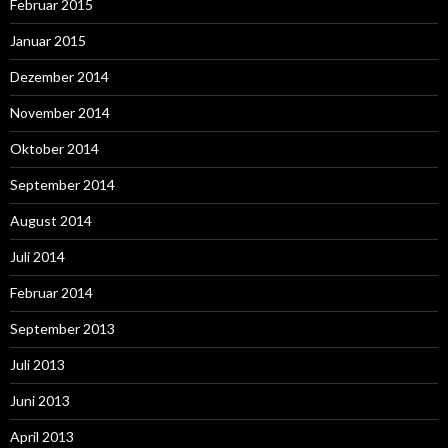
Februar 2015
Januar 2015
Dezember 2014
November 2014
Oktober 2014
September 2014
August 2014
Juli 2014
Februar 2014
September 2013
Juli 2013
Juni 2013
April 2013