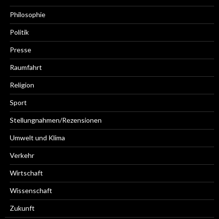
Philosophie
Politik
Presse
Raumfahrt
Religion
Sport
Stellungnahmen/Rezensionen
Umwelt und Klima
Verkehr
Wirtschaft
Wissenschaft
Zukunft