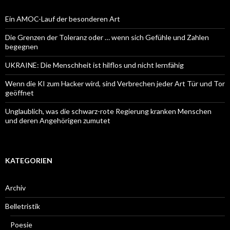
Ein AMOC-Lauf der besonderen Art
Die Grenzen der Toleranz oder … wenn sich Gefühle und Zahlen
begegnen
UKRAINE: Die Menschheit ist hilflos und nicht lernfähig
Wenn die KI zum Hacker wird, sind Verbrechen jeder Art Tür und Tor
geöffnet
Unglaublich, was die schwarz-rote Regierung kranken Menschen
und deren Angehörigen zumutet
KATEGORIEN
Archiv
Belletristik
Poesie