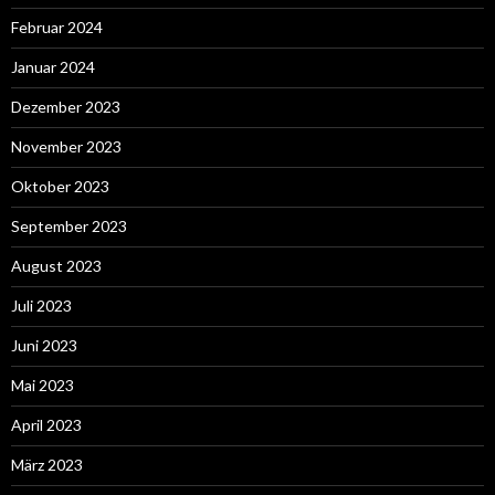
Februar 2024
Januar 2024
Dezember 2023
November 2023
Oktober 2023
September 2023
August 2023
Juli 2023
Juni 2023
Mai 2023
April 2023
März 2023