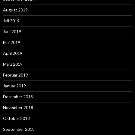
August 2019
Juli 2019
Juni 2019
Mai 2019
April 2019
März 2019
Februar 2019
Januar 2019
Dezember 2018
November 2018
Oktober 2018
September 2018