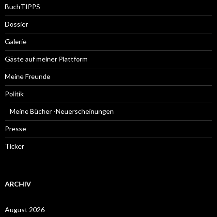
BuchTIPPS
Dossier
Galerie
Gäste auf meiner Plattform
Meine Freunde
Politik
Meine Bücher -Neuerscheinungen
Presse
Ticker
ARCHIV
August 2026