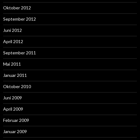
Oktober 2012
September 2012
Juni 2012
April 2012
September 2011
Mai 2011
Januar 2011
Oktober 2010
Juni 2009
April 2009
Februar 2009
Januar 2009