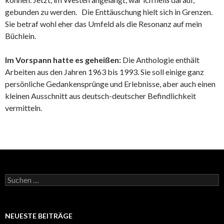
gebunden zu werden. Die Enttäuschung hielt sich in Grenzen.
Sie betraf wohl eher das Umfeld als die Resonanz auf mein
Büchlein.
Im Vorspann hatte es geheißen:
Die Anthologie enthält
Arbeiten aus den Jahren 1963 bis 1993. Sie soll einige ganz
persönliche Gedankensprünge und Erlebnisse, aber auch einen
kleinen Ausschnitt aus deutsch-deutscher Befindlichkeit
vermitteln.
Suchen
nach:
NEUESTE BEITRÄGE