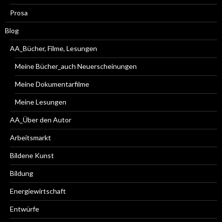
Prosa
Blog
AA_Bücher, Filme, Lesungen
Meine Bücher_auch Neuerscheinungen
Meine Dokumentarfilme
Meine Lesungen
AA_Über den Autor
Arbeitsmarkt
Bildene Kunst
Bildung
Energiewirtschaft
Entwürfe