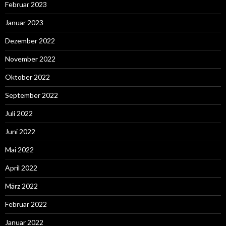
Februar 2023
Januar 2023
Dezember 2022
November 2022
Oktober 2022
September 2022
Juli 2022
Juni 2022
Mai 2022
April 2022
März 2022
Februar 2022
Januar 2022