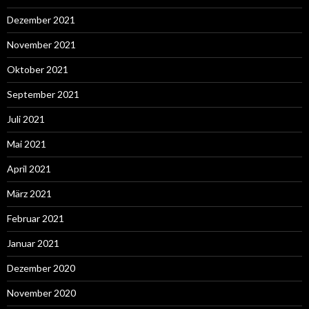
Dezember 2021
November 2021
Oktober 2021
September 2021
Juli 2021
Mai 2021
April 2021
März 2021
Februar 2021
Januar 2021
Dezember 2020
November 2020