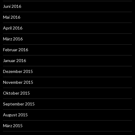
Juni 2016
Mai 2016
April 2016
März 2016
Februar 2016
Januar 2016
Dezember 2015
November 2015
Oktober 2015
September 2015
August 2015
März 2015