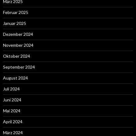
März 2025
Februar 2025
Januar 2025
Dezember 2024
November 2024
Oktober 2024
September 2024
August 2024
Juli 2024
Juni 2024
Mai 2024
April 2024
März 2024