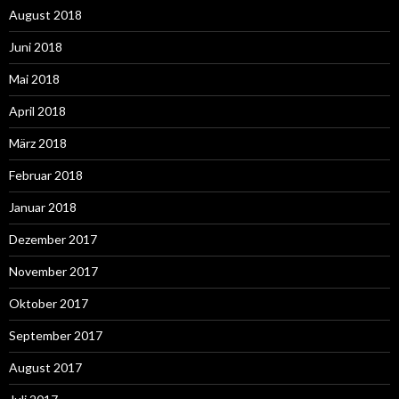
August 2018
Juni 2018
Mai 2018
April 2018
März 2018
Februar 2018
Januar 2018
Dezember 2017
November 2017
Oktober 2017
September 2017
August 2017