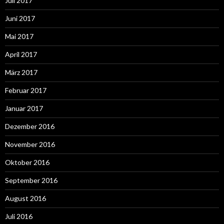
Juli 2017
Juni 2017
Mai 2017
April 2017
März 2017
Februar 2017
Januar 2017
Dezember 2016
November 2016
Oktober 2016
September 2016
August 2016
Juli 2016