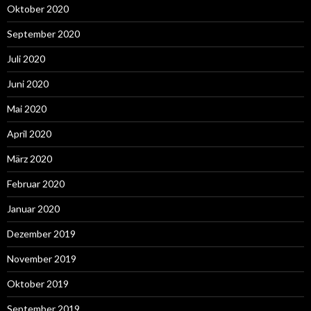
Oktober 2020
September 2020
Juli 2020
Juni 2020
Mai 2020
April 2020
März 2020
Februar 2020
Januar 2020
Dezember 2019
November 2019
Oktober 2019
September 2019