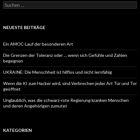
Suchen
nach:
NEUESTE BEITRÄGE
Ein AMOC-Lauf der besonderen Art
Die Grenzen der Toleranz oder … wenn sich Gefühle und Zahlen
begegnen
UKRAINE: Die Menschheit ist hilflos und nicht lernfähig
Wenn die KI zum Hacker wird, sind Verbrechen jeder Art Tür und Tor
geöffnet
Unglaublich, was die schwarz-rote Regierung kranken Menschen
und deren Angehörigen zumutet
KATEGORIEN