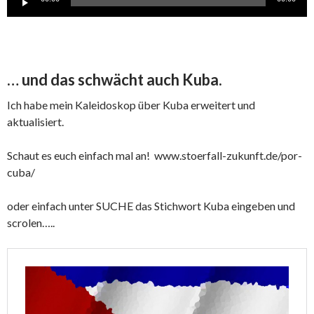
Player
… und das schwächt auch Kuba.
Ich habe mein Kaleidoskop über Kuba erweitert und
aktualisiert.
Schaut es euch einfach mal an! www.stoerfall-zukunft.de/por-
cuba/
oder einfach unter SUCHE das Stichwort Kuba eingeben und
scrolen…..