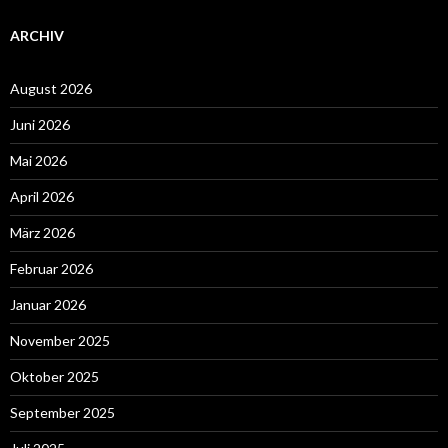
ARCHIV
August 2026
Juni 2026
Mai 2026
April 2026
März 2026
Februar 2026
Januar 2026
November 2025
Oktober 2025
September 2025