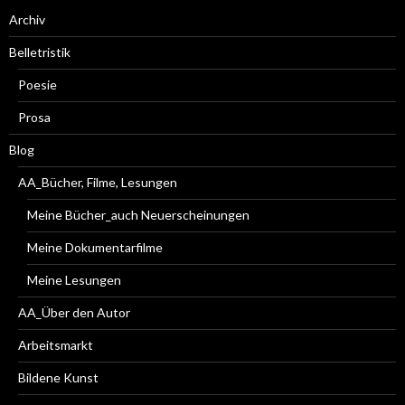
Archiv
Belletristik
Poesie
Prosa
Blog
AA_Bücher, Filme, Lesungen
Meine Bücher_auch Neuerscheinungen
Meine Dokumentarfilme
Meine Lesungen
AA_Über den Autor
Arbeitsmarkt
Bildene Kunst