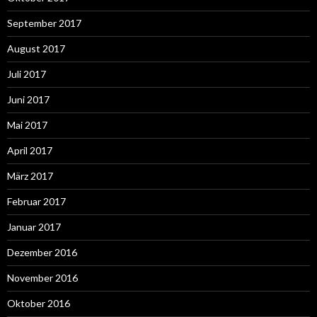
September 2017
August 2017
Juli 2017
Juni 2017
Mai 2017
April 2017
März 2017
Februar 2017
Januar 2017
Dezember 2016
November 2016
Oktober 2016