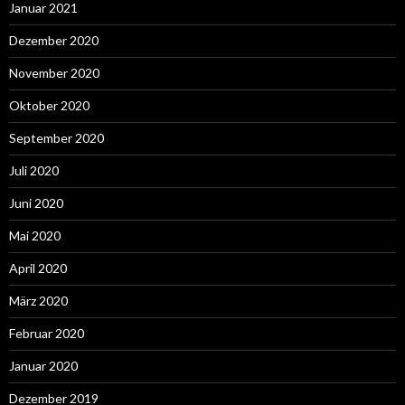
Januar 2021
Dezember 2020
November 2020
Oktober 2020
September 2020
Juli 2020
Juni 2020
Mai 2020
April 2020
März 2020
Februar 2020
Januar 2020
Dezember 2019