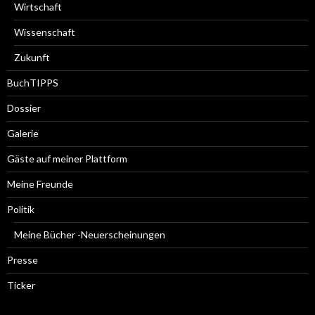
Wirtschaft
Wissenschaft
Zukunft
BuchTIPPS
Dossier
Galerie
Gäste auf meiner Plattform
Meine Freunde
Politik
Meine Bücher -Neuerscheinungen
Presse
Ticker