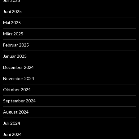
Juli 2025
Juni 2025
Mai 2025
März 2025
Februar 2025
Januar 2025
Dezember 2024
November 2024
Oktober 2024
September 2024
August 2024
Juli 2024
Juni 2024