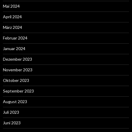
Mai 2024
April 2024
März 2024
Februar 2024
Januar 2024
Dezember 2023
November 2023
Oktober 2023
September 2023
August 2023
Juli 2023
Juni 2023