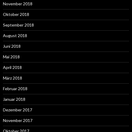
November 2018
Oktober 2018
September 2018
August 2018
Juni 2018
Mai 2018
April 2018
März 2018
Februar 2018
Januar 2018
Dezember 2017
November 2017
Oktober 2017