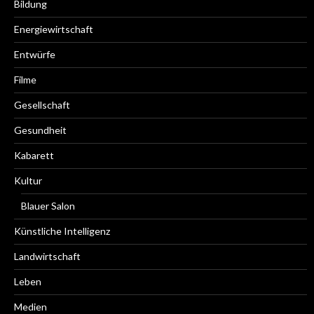
Bildung
Energiewirtschaft
Entwürfe
Filme
Gesellschaft
Gesundheit
Kabarett
Kultur
Blauer Salon
Künstliche Intelligenz
Landwirtschaft
Leben
Medien