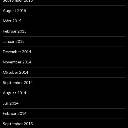
September 2015
August 2015
März 2015
Februar 2015
Januar 2015
Dezember 2014
November 2014
Oktober 2014
September 2014
August 2014
Juli 2014
Februar 2014
September 2013