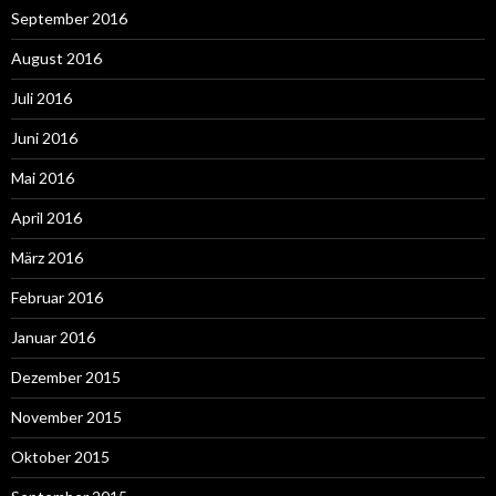
September 2016
August 2016
Juli 2016
Juni 2016
Mai 2016
April 2016
März 2016
Februar 2016
Januar 2016
Dezember 2015
November 2015
Oktober 2015