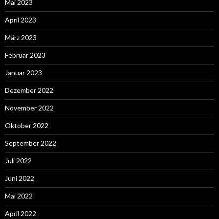
Mai 2023
April 2023
März 2023
Februar 2023
Januar 2023
Dezember 2022
November 2022
Oktober 2022
September 2022
Juli 2022
Juni 2022
Mai 2022
April 2022