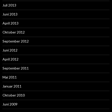
Juli 2013
Juni 2013
April 2013
Oktober 2012
September 2012
Juni 2012
April 2012
September 2011
Mai 2011
Januar 2011
Oktober 2010
Juni 2009