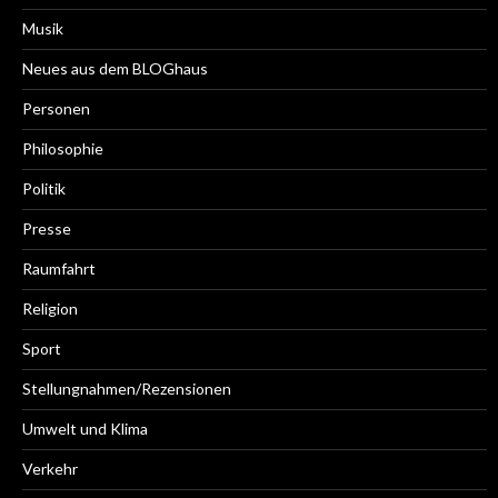
Musik
Neues aus dem BLOGhaus
Personen
Philosophie
Politik
Presse
Raumfahrt
Religion
Sport
Stellungnahmen/Rezensionen
Umwelt und Klima
Verkehr