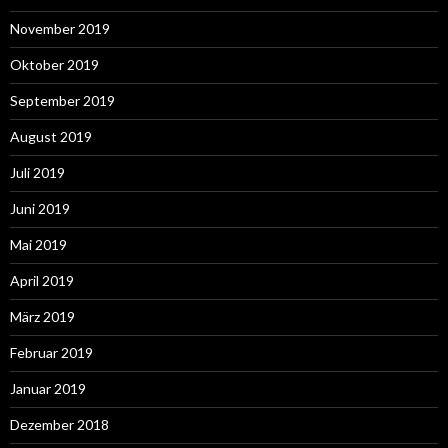
November 2019
Oktober 2019
September 2019
August 2019
Juli 2019
Juni 2019
Mai 2019
April 2019
März 2019
Februar 2019
Januar 2019
Dezember 2018