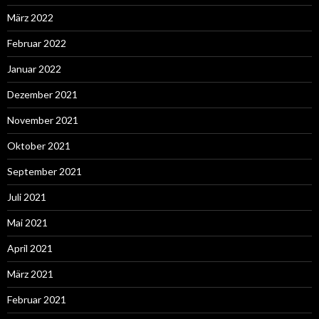
März 2022
Februar 2022
Januar 2022
Dezember 2021
November 2021
Oktober 2021
September 2021
Juli 2021
Mai 2021
April 2021
März 2021
Februar 2021