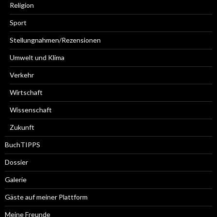
Religion
Sport
Stellungnahmen/Rezensionen
Umwelt und Klima
Verkehr
Wirtschaft
Wissenschaft
Zukunft
BuchTIPPS
Dossier
Galerie
Gäste auf meiner Plattform
Meine Freunde