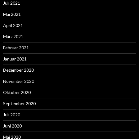
Juli 2021
Mai 2021
April 2021
März 2021
Februar 2021
Januar 2021
Dezember 2020
November 2020
Oktober 2020
September 2020
Juli 2020
Juni 2020
Mai 2020