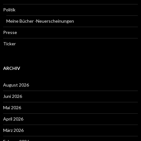
Politik
Meine Bücher -Neuerscheinungen
Presse
Ticker
ARCHIV
August 2026
Juni 2026
Mai 2026
April 2026
März 2026