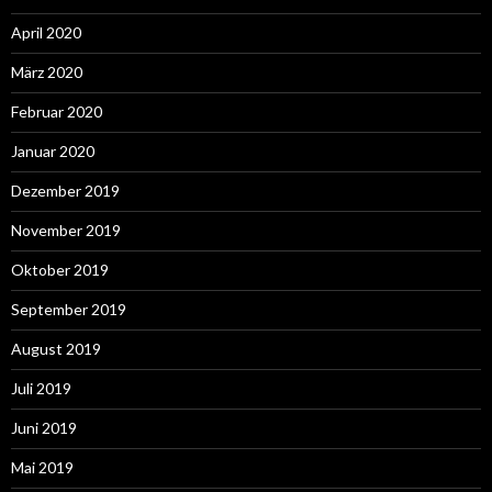
April 2020
März 2020
Februar 2020
Januar 2020
Dezember 2019
November 2019
Oktober 2019
September 2019
August 2019
Juli 2019
Juni 2019
Mai 2019