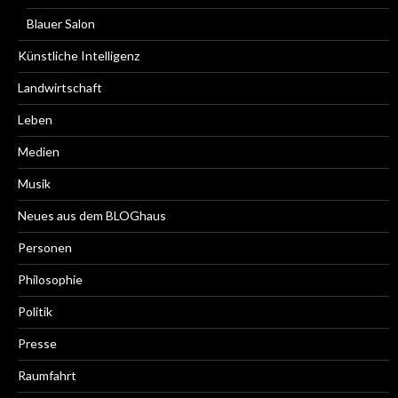
Blauer Salon
Künstliche Intelligenz
Landwirtschaft
Leben
Medien
Musik
Neues aus dem BLOGhaus
Personen
Philosophie
Politik
Presse
Raumfahrt