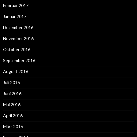
Februar 2017
Januar 2017
Dezember 2016
November 2016
Oktober 2016
September 2016
August 2016
Juli 2016
Juni 2016
Mai 2016
April 2016
März 2016