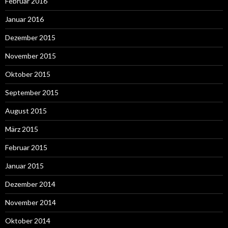
Februar 2016
Januar 2016
Dezember 2015
November 2015
Oktober 2015
September 2015
August 2015
März 2015
Februar 2015
Januar 2015
Dezember 2014
November 2014
Oktober 2014