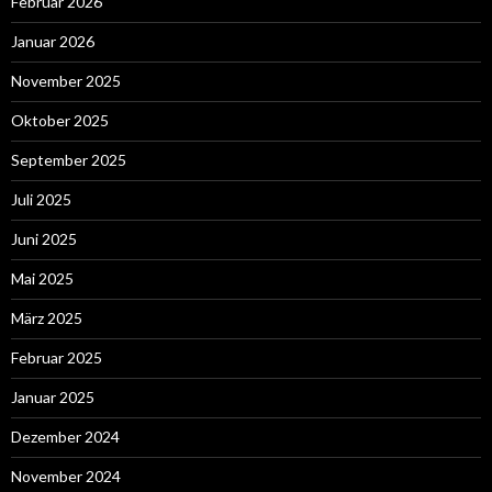
Februar 2026
Januar 2026
November 2025
Oktober 2025
September 2025
Juli 2025
Juni 2025
Mai 2025
März 2025
Februar 2025
Januar 2025
Dezember 2024
November 2024