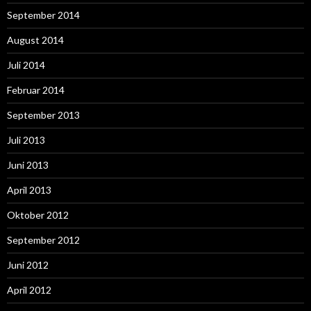
September 2014
August 2014
Juli 2014
Februar 2014
September 2013
Juli 2013
Juni 2013
April 2013
Oktober 2012
September 2012
Juni 2012
April 2012