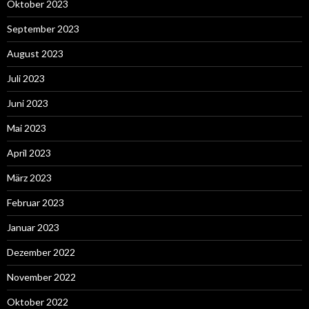
Oktober 2023
September 2023
August 2023
Juli 2023
Juni 2023
Mai 2023
April 2023
März 2023
Februar 2023
Januar 2023
Dezember 2022
November 2022
Oktober 2022