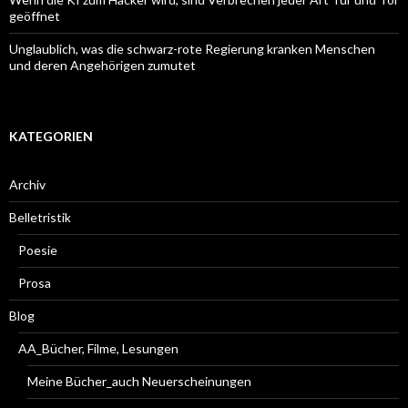
geöffnet
Unglaublich, was die schwarz-rote Regierung kranken Menschen
und deren Angehörigen zumutet
KATEGORIEN
Archiv
Belletristik
Poesie
Prosa
Blog
AA_Bücher, Filme, Lesungen
Meine Bücher_auch Neuerscheinungen