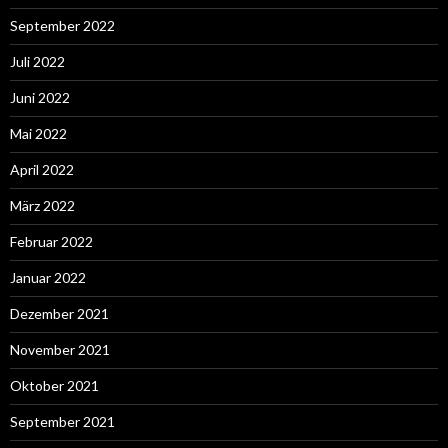
September 2022
Juli 2022
Juni 2022
Mai 2022
April 2022
März 2022
Februar 2022
Januar 2022
Dezember 2021
November 2021
Oktober 2021
September 2021