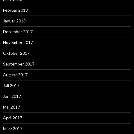
Februar 2018
Januar 2018
Dezember 2017
November 2017
Oktober 2017
September 2017
August 2017
Juli 2017
Juni 2017
Mai 2017
April 2017
März 2017