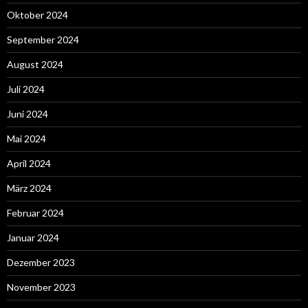
Oktober 2024
September 2024
August 2024
Juli 2024
Juni 2024
Mai 2024
April 2024
März 2024
Februar 2024
Januar 2024
Dezember 2023
November 2023