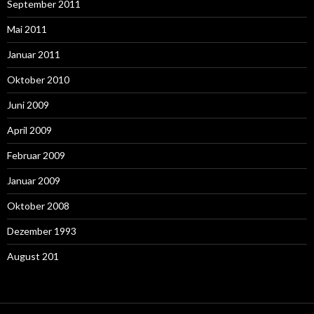
September 2011
Mai 2011
Januar 2011
Oktober 2010
Juni 2009
April 2009
Februar 2009
Januar 2009
Oktober 2008
Dezember 1993
August 201