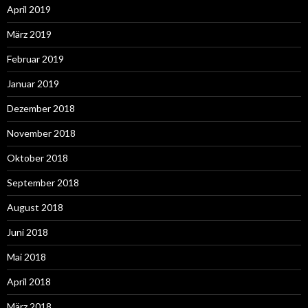
April 2019
März 2019
Februar 2019
Januar 2019
Dezember 2018
November 2018
Oktober 2018
September 2018
August 2018
Juni 2018
Mai 2018
April 2018
März 2018