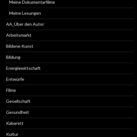
Meine Dokumentarfilme
Meine Lesungen
AA_Über den Autor
Arbeitsmarkt
Bildene Kunst
Bildung
Energiewirtschaft
Entwürfe
Filme
Gesellschaft
Gesundheit
Kabarett
Kultur