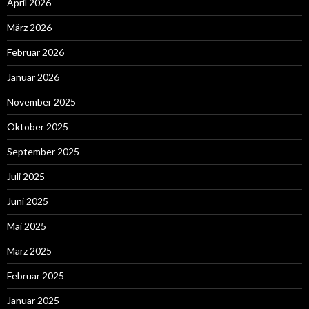
April 2026
März 2026
Februar 2026
Januar 2026
November 2025
Oktober 2025
September 2025
Juli 2025
Juni 2025
Mai 2025
März 2025
Februar 2025
Januar 2025