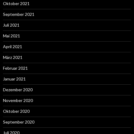
Oktober 2021
September 2021
Juli 2021
Mai 2021
April 2021
März 2021
Februar 2021
Januar 2021
Dezember 2020
November 2020
Oktober 2020
September 2020
Juli 2020