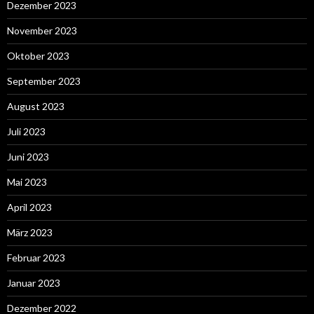
Dezember 2023
November 2023
Oktober 2023
September 2023
August 2023
Juli 2023
Juni 2023
Mai 2023
April 2023
März 2023
Februar 2023
Januar 2023
Dezember 2022