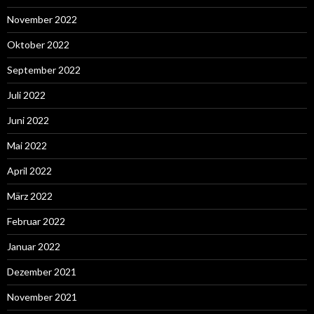
November 2022
Oktober 2022
September 2022
Juli 2022
Juni 2022
Mai 2022
April 2022
März 2022
Februar 2022
Januar 2022
Dezember 2021
November 2021