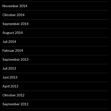
November 2014
Oktober 2014
September 2014
August 2014
Juli 2014
Februar 2014
September 2013
Juli 2013
Juni 2013
April 2013
Oktober 2012
September 2012