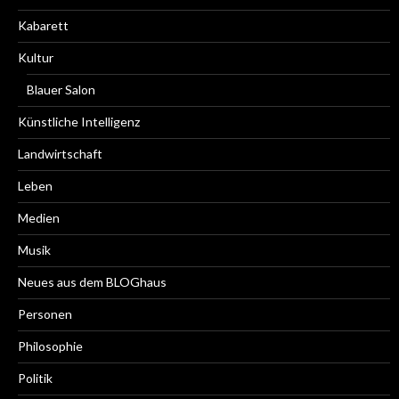
Kabarett
Kultur
Blauer Salon
Künstliche Intelligenz
Landwirtschaft
Leben
Medien
Musik
Neues aus dem BLOGhaus
Personen
Philosophie
Politik