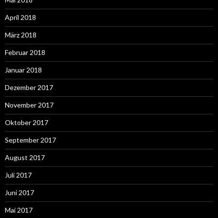
April 2018
März 2018
Februar 2018
Januar 2018
Dezember 2017
November 2017
Oktober 2017
September 2017
August 2017
Juli 2017
Juni 2017
Mai 2017