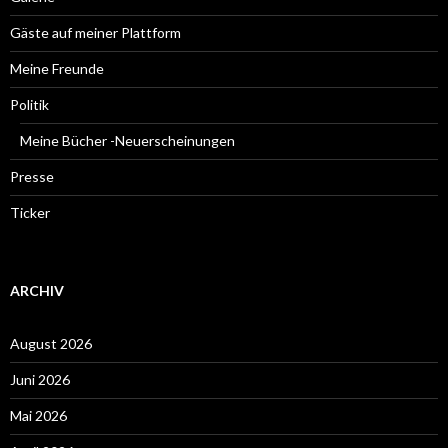
Gäste auf meiner Plattform
Meine Freunde
Politik
Meine Bücher -Neuerscheinungen
Presse
Ticker
ARCHIV
August 2026
Juni 2026
Mai 2026