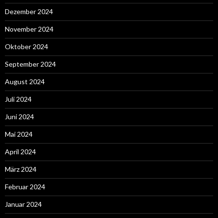
Dezember 2024
November 2024
Oktober 2024
September 2024
August 2024
Juli 2024
Juni 2024
Mai 2024
April 2024
März 2024
Februar 2024
Januar 2024