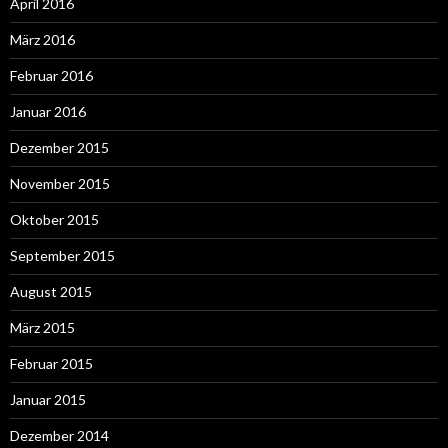
April 2016
März 2016
Februar 2016
Januar 2016
Dezember 2015
November 2015
Oktober 2015
September 2015
August 2015
März 2015
Februar 2015
Januar 2015
Dezember 2014