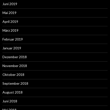
Juni 2019
Mai 2019
April 2019
März 2019
Februar 2019
Januar 2019
Dezember 2018
November 2018
Oktober 2018
September 2018
August 2018
Juni 2018
Mai 2018