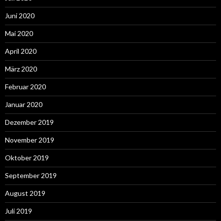
Juni 2020
Mai 2020
April 2020
März 2020
Februar 2020
Januar 2020
Dezember 2019
November 2019
Oktober 2019
September 2019
August 2019
Juli 2019