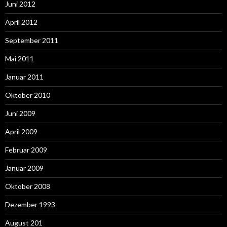
Juni 2012
April 2012
September 2011
Mai 2011
Januar 2011
Oktober 2010
Juni 2009
April 2009
Februar 2009
Januar 2009
Oktober 2008
Dezember 1993
August 201