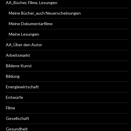
AA_Bücher, Filme, Lesungen
Meine Bücher_auch Neuerscheinungen
Meine Dokumentarfilme
Meine Lesungen
AA_Über den Autor
Arbeitsmarkt
Bildene Kunst
Bildung
Energiewirtschaft
Entwürfe
Filme
Gesellschaft
Gesundheit