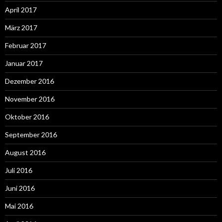
April 2017
März 2017
Februar 2017
Januar 2017
Dezember 2016
November 2016
Oktober 2016
September 2016
August 2016
Juli 2016
Juni 2016
Mai 2016