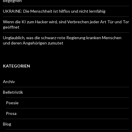
begegnen
UKRAINE: Die Menschheit ist hilflos und nicht lernfähig
Wenn die KI zum Hacker wird, sind Verbrechen jeder Art Tür und Tor
geöffnet
Unglaublich, was die schwarz-rote Regierung kranken Menschen
und deren Angehörigen zumutet
KATEGORIEN
Archiv
Belletristik
Poesie
Prosa
Blog