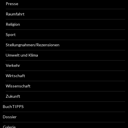
Presse
Raumfahrt
Religion
Sport
Stellungnahmen/Rezensionen
Umwelt und Klima
Verkehr
Wirtschaft
Wissenschaft
Zukunft
BuchTIPPS
Dossier
Galerie