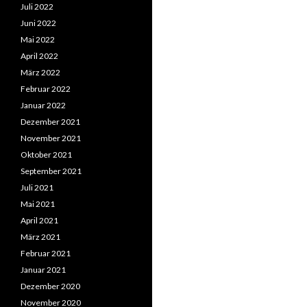
Juli 2022
Juni 2022
Mai 2022
April 2022
März 2022
Februar 2022
Januar 2022
Dezember 2021
November 2021
Oktober 2021
September 2021
Juli 2021
Mai 2021
April 2021
März 2021
Februar 2021
Januar 2021
Dezember 2020
November 2020