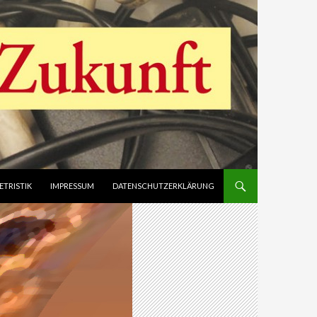
ETRISTIK
IMPRESSUM
DATENSCHUTZERKLÄRUNG