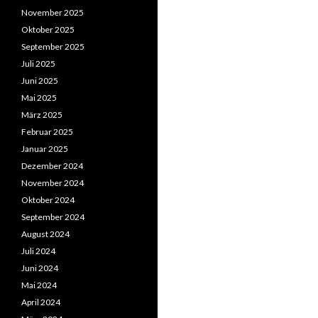
November 2025
Oktober 2025
September 2025
Juli 2025
Juni 2025
Mai 2025
März 2025
Februar 2025
Januar 2025
Dezember 2024
November 2024
Oktober 2024
September 2024
August 2024
Juli 2024
Juni 2024
Mai 2024
April 2024