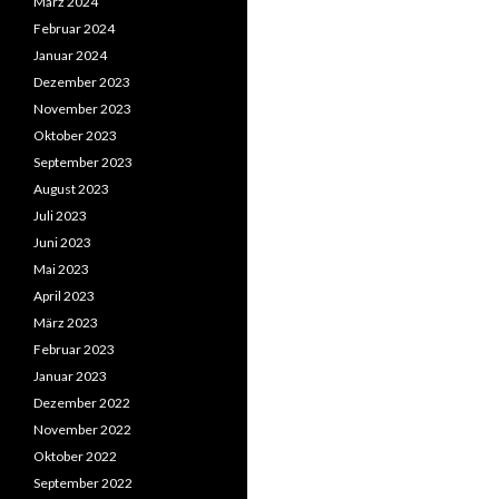
März 2024
Februar 2024
Januar 2024
Dezember 2023
November 2023
Oktober 2023
September 2023
August 2023
Juli 2023
Juni 2023
Mai 2023
April 2023
März 2023
Februar 2023
Januar 2023
Dezember 2022
November 2022
Oktober 2022
September 2022