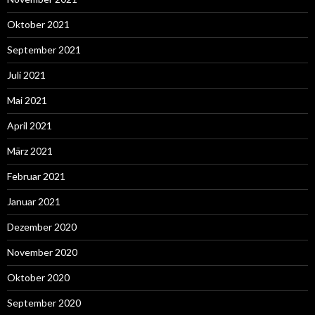
Oktober 2021
September 2021
Juli 2021
Mai 2021
April 2021
März 2021
Februar 2021
Januar 2021
Dezember 2020
November 2020
Oktober 2020
September 2020