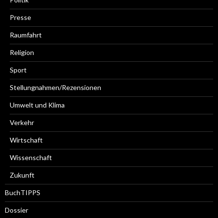
Presse
Raumfahrt
Religion
Sport
Stellungnahmen/Rezensionen
Umwelt und Klima
Verkehr
Wirtschaft
Wissenschaft
Zukunft
BuchTIPPS
Dossier