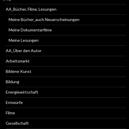
AA_Bücher, Filme, Lesungen
Meine Bücher_auch Neuerscheinungen
Meine Dokumentarfilme
Meine Lesungen
AA_Über den Autor
Arbeitsmarkt
Bildene Kunst
Bildung
Energiewirtschaft
Entwürfe
Filme
Gesellschaft