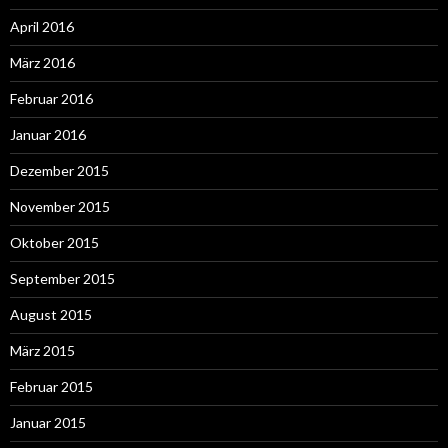
April 2016
März 2016
Februar 2016
Januar 2016
Dezember 2015
November 2015
Oktober 2015
September 2015
August 2015
März 2015
Februar 2015
Januar 2015