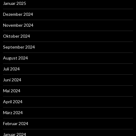
Januar 2025
Dezember 2024
November 2024
Oktober 2024
September 2024
August 2024
Juli 2024
Juni 2024
Mai 2024
April 2024
März 2024
Februar 2024
Januar 2024