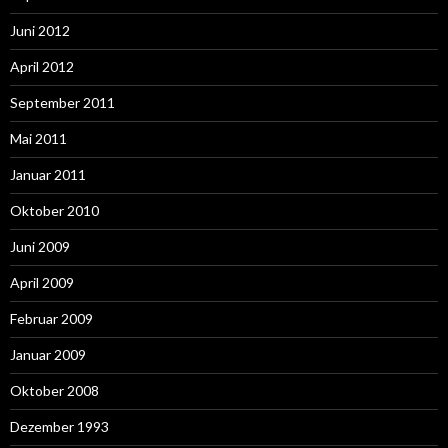
Juni 2012
April 2012
September 2011
Mai 2011
Januar 2011
Oktober 2010
Juni 2009
April 2009
Februar 2009
Januar 2009
Oktober 2008
Dezember 1993