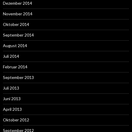
Dezember 2014
November 2014
Oktober 2014
September 2014
August 2014
Juli 2014
Februar 2014
September 2013
Juli 2013
Juni 2013
April 2013
Oktober 2012
September 2012