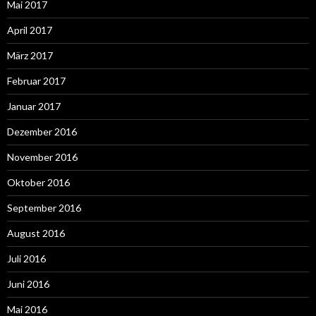
Mai 2017
April 2017
März 2017
Februar 2017
Januar 2017
Dezember 2016
November 2016
Oktober 2016
September 2016
August 2016
Juli 2016
Juni 2016
Mai 2016