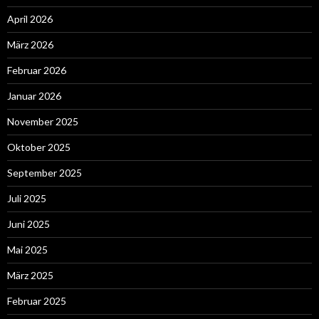
April 2026
März 2026
Februar 2026
Januar 2026
November 2025
Oktober 2025
September 2025
Juli 2025
Juni 2025
Mai 2025
März 2025
Februar 2025