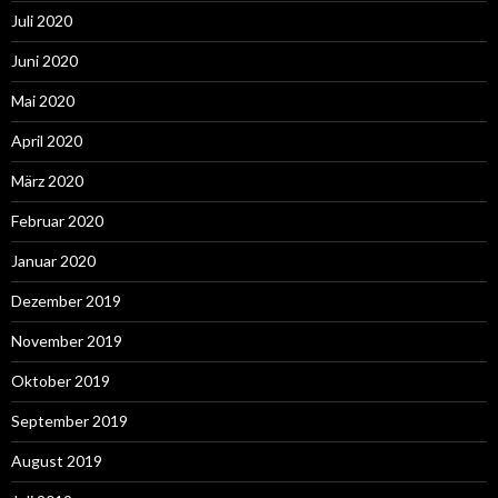
Juli 2020
Juni 2020
Mai 2020
April 2020
März 2020
Februar 2020
Januar 2020
Dezember 2019
November 2019
Oktober 2019
September 2019
August 2019