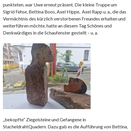
punkteten, war Uwe erneut präsent. Die kleine Truppe um
Sigrid Fehse, Bettina Boos, Axel Hippe, Axel Rapp u. a., die das
Vermächtnis des kürzlich verstorbenen Freundes erhalten und
weiterführen möchte, hatte an diesem Tag Schönes und
Denkwürdiges in die Schaufenster gestellt – u. a.
„bekopfte“ Ziegelsteine und Gefangene in
StacheldrahtQuadern. Dazu gab es die Aufführung von Bettina,