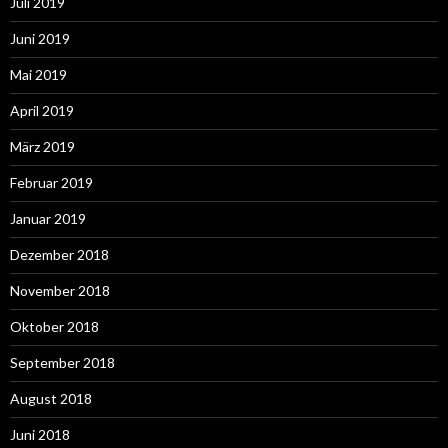
Juli 2019
Juni 2019
Mai 2019
April 2019
März 2019
Februar 2019
Januar 2019
Dezember 2018
November 2018
Oktober 2018
September 2018
August 2018
Juni 2018