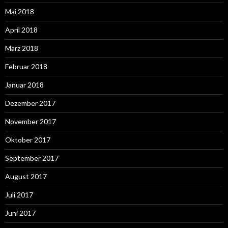
Mai 2018
April 2018
März 2018
Februar 2018
Januar 2018
Dezember 2017
November 2017
Oktober 2017
September 2017
August 2017
Juli 2017
Juni 2017