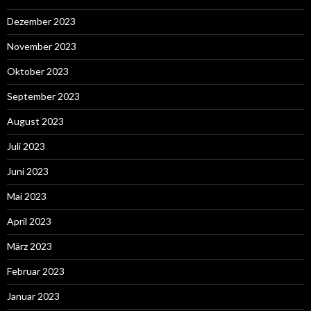
Dezember 2023
November 2023
Oktober 2023
September 2023
August 2023
Juli 2023
Juni 2023
Mai 2023
April 2023
März 2023
Februar 2023
Januar 2023