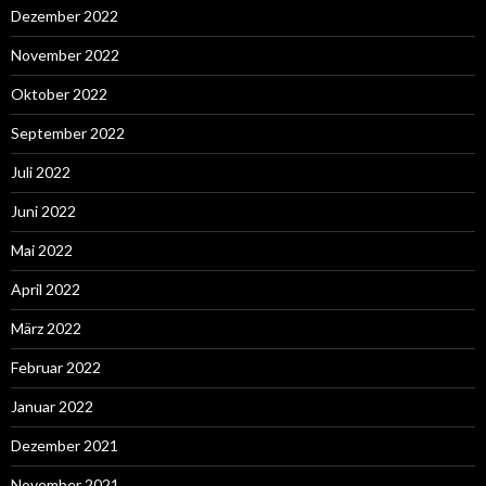
Dezember 2022
November 2022
Oktober 2022
September 2022
Juli 2022
Juni 2022
Mai 2022
April 2022
März 2022
Februar 2022
Januar 2022
Dezember 2021
November 2021