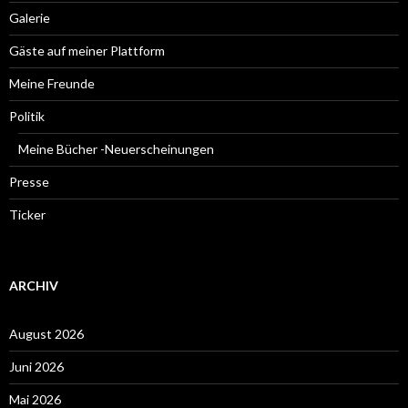
Galerie
Gäste auf meiner Plattform
Meine Freunde
Politik
Meine Bücher -Neuerscheinungen
Presse
Ticker
ARCHIV
August 2026
Juni 2026
Mai 2026