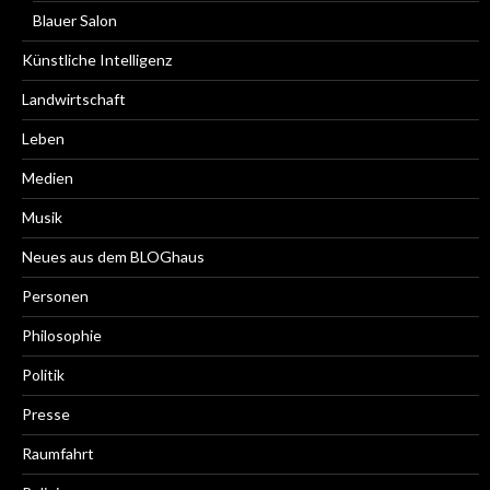
Blauer Salon
Künstliche Intelligenz
Landwirtschaft
Leben
Medien
Musik
Neues aus dem BLOGhaus
Personen
Philosophie
Politik
Presse
Raumfahrt