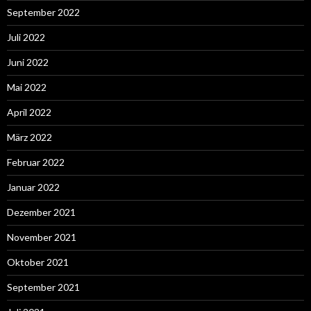
September 2022
Juli 2022
Juni 2022
Mai 2022
April 2022
März 2022
Februar 2022
Januar 2022
Dezember 2021
November 2021
Oktober 2021
September 2021