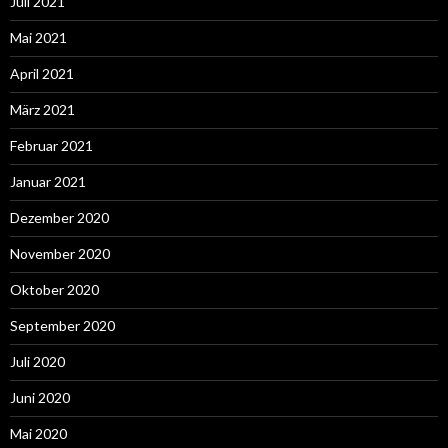
Juli 2021
Mai 2021
April 2021
März 2021
Februar 2021
Januar 2021
Dezember 2020
November 2020
Oktober 2020
September 2020
Juli 2020
Juni 2020
Mai 2020