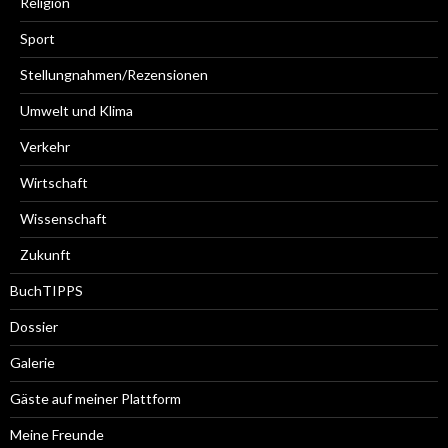
Religion
Sport
Stellungnahmen/Rezensionen
Umwelt und Klima
Verkehr
Wirtschaft
Wissenschaft
Zukunft
BuchTIPPS
Dossier
Galerie
Gäste auf meiner Plattform
Meine Freunde