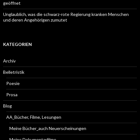
geöffnet
Unglaublich, was die schwarz-rote Regierung kranken Menschen
und deren Angehörigen zumutet
KATEGORIEN
Archiv
Belletristik
Poesie
Prosa
Blog
AA_Bücher, Filme, Lesungen
Meine Bücher_auch Neuerscheinungen
Meine Dokumentarfilme