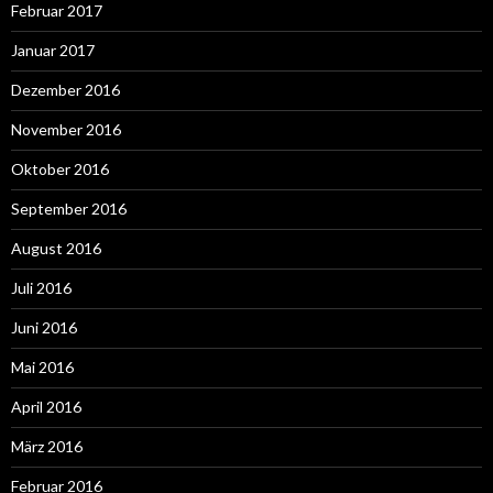
Februar 2017
Januar 2017
Dezember 2016
November 2016
Oktober 2016
September 2016
August 2016
Juli 2016
Juni 2016
Mai 2016
April 2016
März 2016
Februar 2016