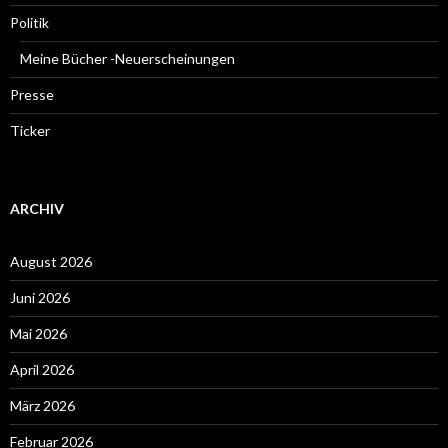
Politik
Meine Bücher -Neuerscheinungen
Presse
Ticker
ARCHIV
August 2026
Juni 2026
Mai 2026
April 2026
März 2026
Februar 2026