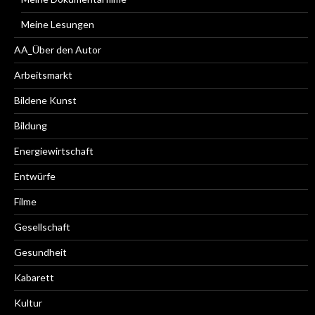
Meine Lesungen
AA_Über den Autor
Arbeitsmarkt
Bildene Kunst
Bildung
Energiewirtschaft
Entwürfe
Filme
Gesellschaft
Gesundheit
Kabarett
Kultur