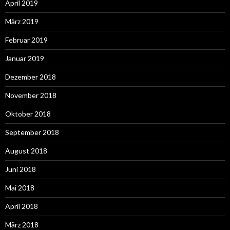
April 2019
März 2019
Februar 2019
Januar 2019
Dezember 2018
November 2018
Oktober 2018
September 2018
August 2018
Juni 2018
Mai 2018
April 2018
März 2018