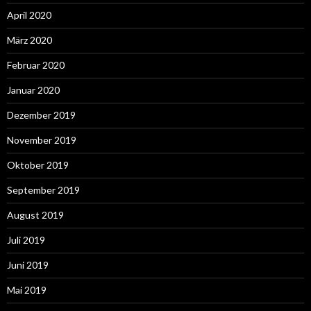
April 2020
März 2020
Februar 2020
Januar 2020
Dezember 2019
November 2019
Oktober 2019
September 2019
August 2019
Juli 2019
Juni 2019
Mai 2019