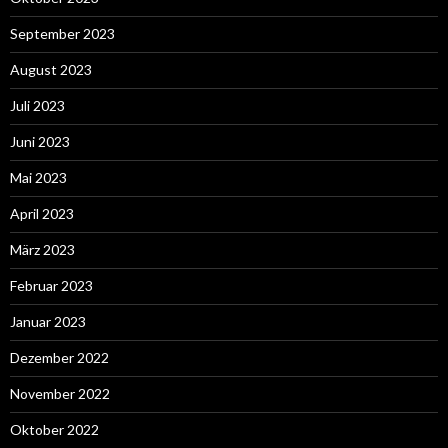
September 2023
August 2023
Juli 2023
Juni 2023
Mai 2023
April 2023
März 2023
Februar 2023
Januar 2023
Dezember 2022
November 2022
Oktober 2022