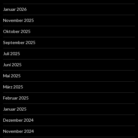
Januar 2026
November 2025
Oktober 2025
September 2025
Juli 2025
Juni 2025
Mai 2025
März 2025
Februar 2025
Januar 2025
Dezember 2024
November 2024