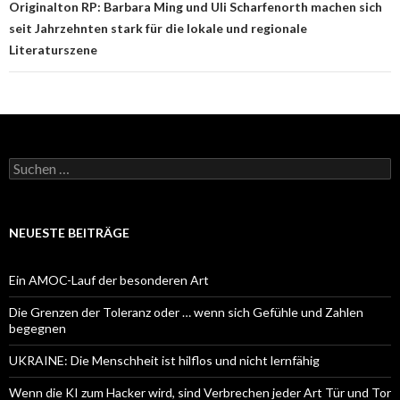
Originalton RP: Barbara Ming und Uli Scharfenorth machen sich
seit Jahrzehnten stark für die lokale und regionale
Literaturszene
Suchen
nach:
NEUESTE BEITRÄGE
Ein AMOC-Lauf der besonderen Art
Die Grenzen der Toleranz oder … wenn sich Gefühle und Zahlen
begegnen
UKRAINE: Die Menschheit ist hilflos und nicht lernfähig
Wenn die KI zum Hacker wird, sind Verbrechen jeder Art Tür und Tor