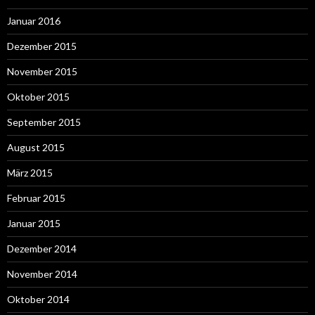
Januar 2016
Dezember 2015
November 2015
Oktober 2015
September 2015
August 2015
März 2015
Februar 2015
Januar 2015
Dezember 2014
November 2014
Oktober 2014