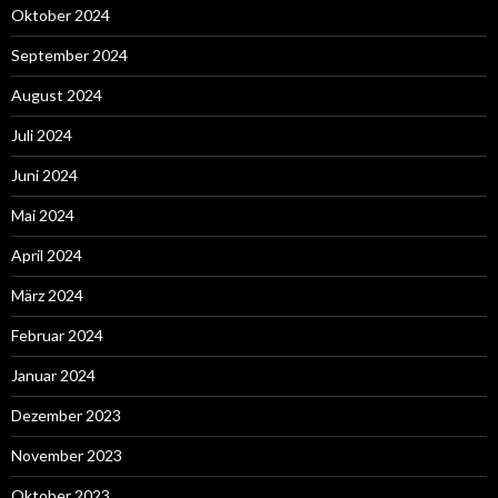
Oktober 2024
September 2024
August 2024
Juli 2024
Juni 2024
Mai 2024
April 2024
März 2024
Februar 2024
Januar 2024
Dezember 2023
November 2023
Oktober 2023