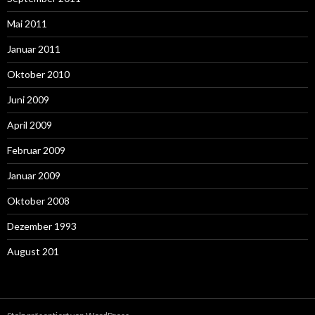
Mai 2011
Januar 2011
Oktober 2010
Juni 2009
April 2009
Februar 2009
Januar 2009
Oktober 2008
Dezember 1993
August 201