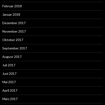
Februar 2018
Januar 2018
Dezember 2017
November 2017
Oktober 2017
September 2017
August 2017
Juli 2017
Juni 2017
Mai 2017
April 2017
März 2017