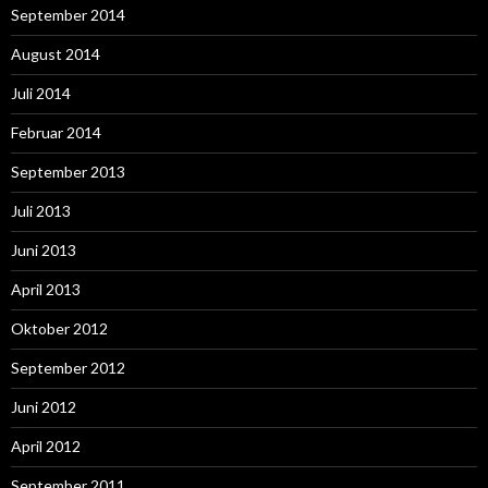
September 2014
August 2014
Juli 2014
Februar 2014
September 2013
Juli 2013
Juni 2013
April 2013
Oktober 2012
September 2012
Juni 2012
April 2012
September 2011