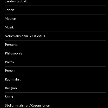
Landwirtschaft
Leben
Medien
Musik
Neues aus dem BLOGhaus
Personen
Philosophie
Politik
Presse
Raumfahrt
Religion
Sport
Stellungnahmen/Rezensionen