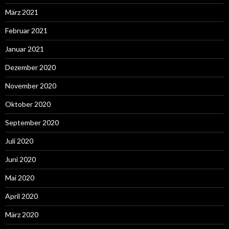
März 2021
Februar 2021
Januar 2021
Dezember 2020
November 2020
Oktober 2020
September 2020
Juli 2020
Juni 2020
Mai 2020
April 2020
März 2020