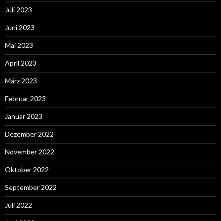
Juli 2023
Juni 2023
Mai 2023
April 2023
März 2023
Februar 2023
Januar 2023
Dezember 2022
November 2022
Oktober 2022
September 2022
Juli 2022