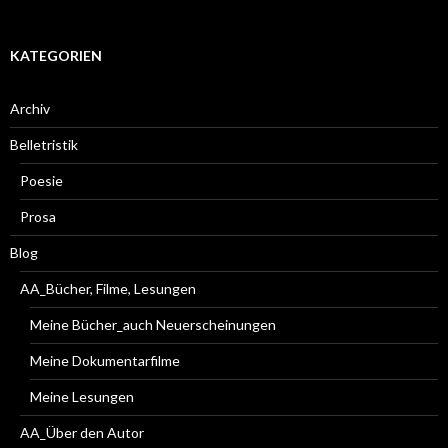
KATEGORIEN
Archiv
Belletristik
Poesie
Prosa
Blog
AA_Bücher, Filme, Lesungen
Meine Bücher_auch Neuerscheinungen
Meine Dokumentarfilme
Meine Lesungen
AA_Über den Autor