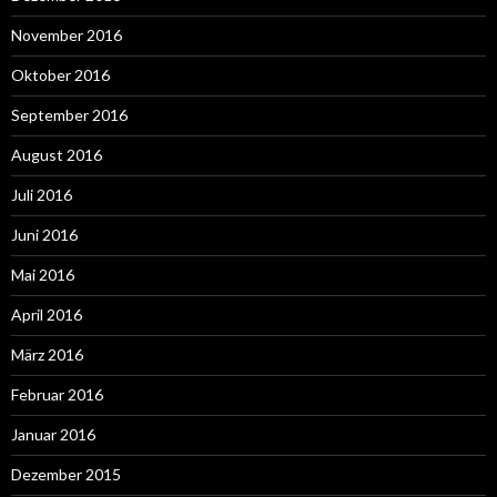
November 2016
Oktober 2016
September 2016
August 2016
Juli 2016
Juni 2016
Mai 2016
April 2016
März 2016
Februar 2016
Januar 2016
Dezember 2015