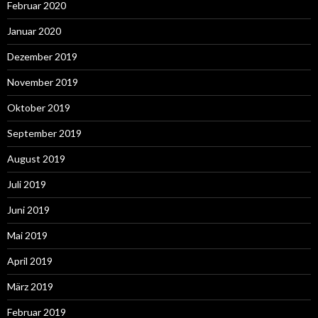
Februar 2020
Januar 2020
Dezember 2019
November 2019
Oktober 2019
September 2019
August 2019
Juli 2019
Juni 2019
Mai 2019
April 2019
März 2019
Februar 2019