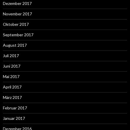
Dezember 2017
November 2017
Oktober 2017
September 2017
August 2017
Juli 2017
Juni 2017
Mai 2017
April 2017
März 2017
Februar 2017
Januar 2017
Dezember 2016