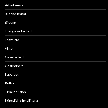
Arbeitsmarkt
Bildene Kunst
Bildung
Energiewirtschaft
Entwürfe
Filme
Gesellschaft
Gesundheit
Kabarett
Kultur
Blauer Salon
Künstliche Intelligenz