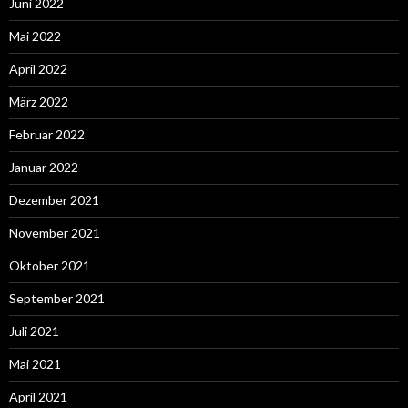
Juni 2022
Mai 2022
April 2022
März 2022
Februar 2022
Januar 2022
Dezember 2021
November 2021
Oktober 2021
September 2021
Juli 2021
Mai 2021
April 2021