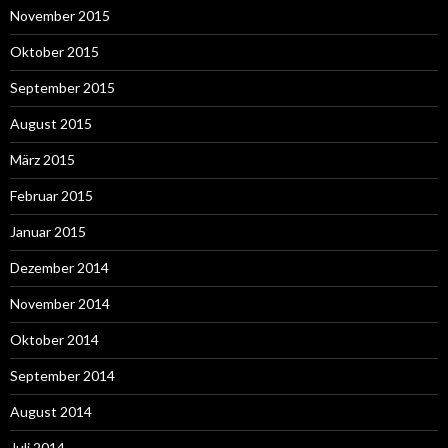
November 2015
Oktober 2015
September 2015
August 2015
März 2015
Februar 2015
Januar 2015
Dezember 2014
November 2014
Oktober 2014
September 2014
August 2014
Juli 2014