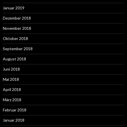
Januar 2019
Dezember 2018
November 2018
Oktober 2018
September 2018
August 2018
Juni 2018
Mai 2018
April 2018
März 2018
Februar 2018
Januar 2018