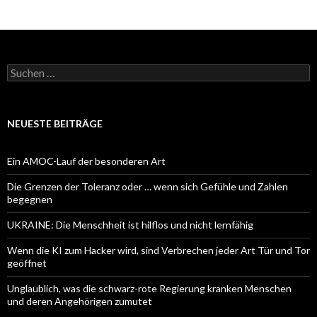
Suchen
nach:
NEUESTE BEITRÄGE
Ein AMOC-Lauf der besonderen Art
Die Grenzen der Toleranz oder … wenn sich Gefühle und Zahlen
begegnen
UKRAINE: Die Menschheit ist hilflos und nicht lernfähig
Wenn die KI zum Hacker wird, sind Verbrechen jeder Art Tür und Tor
geöffnet
Unglaublich, was die schwarz-rote Regierung kranken Menschen
und deren Angehörigen zumutet