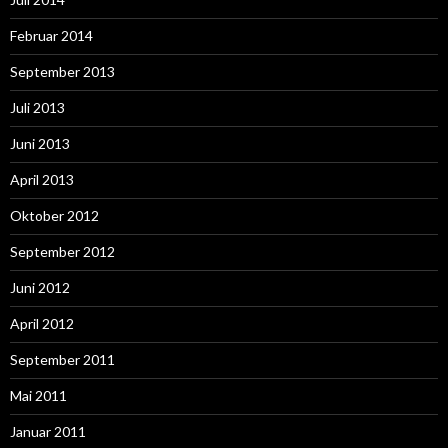
Februar 2014
September 2013
Juli 2013
Juni 2013
April 2013
Oktober 2012
September 2012
Juni 2012
April 2012
September 2011
Mai 2011
Januar 2011