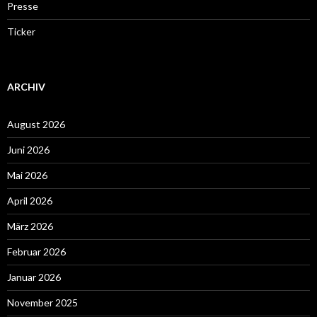
Presse
Ticker
ARCHIV
August 2026
Juni 2026
Mai 2026
April 2026
März 2026
Februar 2026
Januar 2026
November 2025