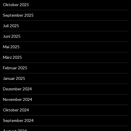
Oktober 2025
September 2025
Juli 2025
Juni 2025
Mai 2025
März 2025
Februar 2025
Januar 2025
Dezember 2024
November 2024
Oktober 2024
September 2024
August 2024