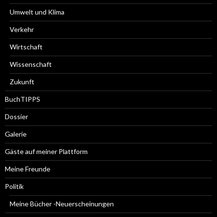
Umwelt und Klima
Verkehr
Wirtschaft
Wissenschaft
Zukunft
BuchTIPPS
Dossier
Galerie
Gäste auf meiner Plattform
Meine Freunde
Politik
Meine Bücher -Neuerscheinungen