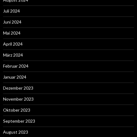
Juli 2024
Juni 2024
Mai 2024
April 2024
März 2024
Februar 2024
Januar 2024
Dezember 2023
November 2023
Oktober 2023
September 2023
August 2023