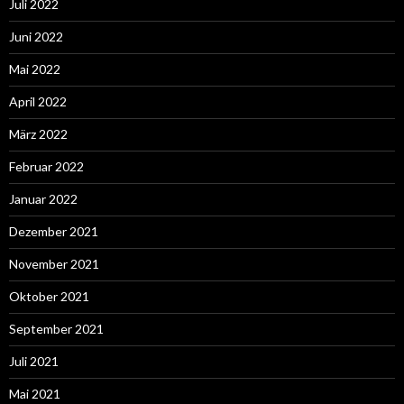
Juli 2022
Juni 2022
Mai 2022
April 2022
März 2022
Februar 2022
Januar 2022
Dezember 2021
November 2021
Oktober 2021
September 2021
Juli 2021
Mai 2021