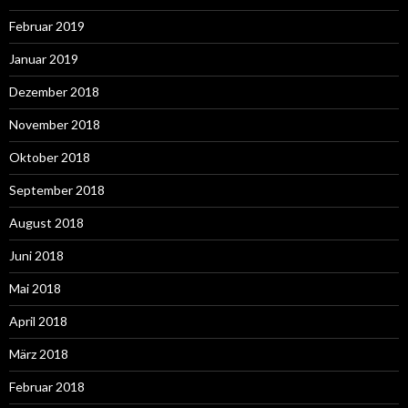
Februar 2019
Januar 2019
Dezember 2018
November 2018
Oktober 2018
September 2018
August 2018
Juni 2018
Mai 2018
April 2018
März 2018
Februar 2018