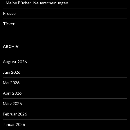
Meine Bücher -Neuerscheinungen
Presse
Ticker
ARCHIV
August 2026
Juni 2026
Mai 2026
April 2026
März 2026
Februar 2026
Januar 2026