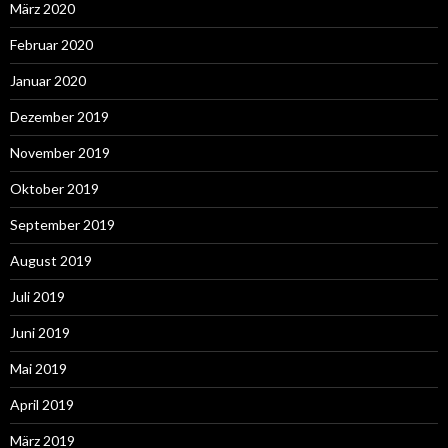
März 2020
Februar 2020
Januar 2020
Dezember 2019
November 2019
Oktober 2019
September 2019
August 2019
Juli 2019
Juni 2019
Mai 2019
April 2019
März 2019