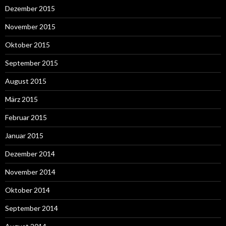
Dezember 2015
November 2015
Oktober 2015
September 2015
August 2015
März 2015
Februar 2015
Januar 2015
Dezember 2014
November 2014
Oktober 2014
September 2014