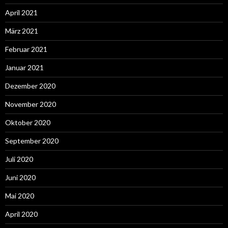
April 2021
März 2021
Februar 2021
Januar 2021
Dezember 2020
November 2020
Oktober 2020
September 2020
Juli 2020
Juni 2020
Mai 2020
April 2020