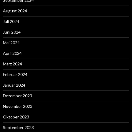
September 2024
August 2024
Juli 2024
Juni 2024
Mai 2024
April 2024
März 2024
Februar 2024
Januar 2024
Dezember 2023
November 2023
Oktober 2023
September 2023