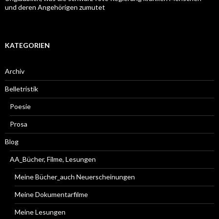
und deren Angehörigen zumutet
KATEGORIEN
Archiv
Belletristik
Poesie
Prosa
Blog
AA_Bücher, Filme, Lesungen
Meine Bücher_auch Neuerscheinungen
Meine Dokumentarfilme
Meine Lesungen