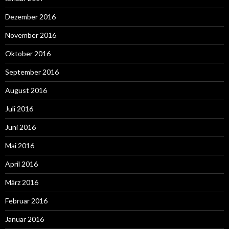
Dezember 2016
November 2016
Oktober 2016
September 2016
August 2016
Juli 2016
Juni 2016
Mai 2016
April 2016
März 2016
Februar 2016
Januar 2016