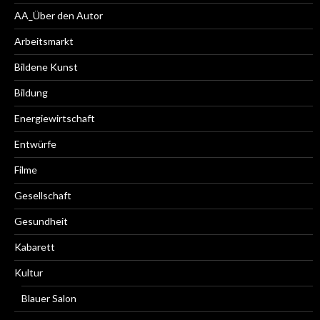
AA_Über den Autor
Arbeitsmarkt
Bildene Kunst
Bildung
Energiewirtschaft
Entwürfe
Filme
Gesellschaft
Gesundheit
Kabarett
Kultur
Blauer Salon