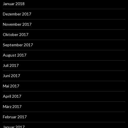
Januar 2018
Dezember 2017
November 2017
Oktober 2017
September 2017
August 2017
Juli 2017
Juni 2017
Mai 2017
April 2017
März 2017
Februar 2017
Januar 2017