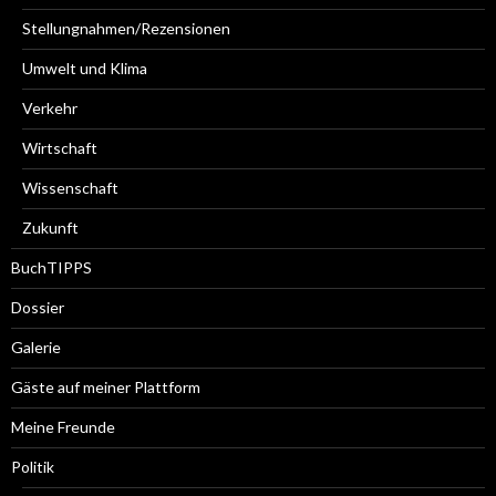
Stellungnahmen/Rezensionen
Umwelt und Klima
Verkehr
Wirtschaft
Wissenschaft
Zukunft
BuchTIPPS
Dossier
Galerie
Gäste auf meiner Plattform
Meine Freunde
Politik