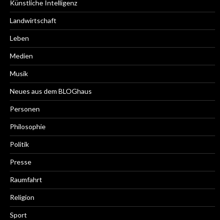
Künstliche Intelligenz
Landwirtschaft
Leben
Medien
Musik
Neues aus dem BLOGhaus
Personen
Philosophie
Politik
Presse
Raumfahrt
Religion
Sport