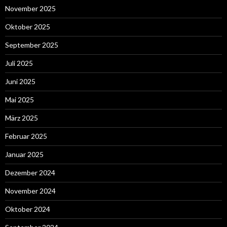
November 2025
Oktober 2025
September 2025
Juli 2025
Juni 2025
Mai 2025
März 2025
Februar 2025
Januar 2025
Dezember 2024
November 2024
Oktober 2024