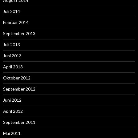
August 2014
Juli 2014
Februar 2014
September 2013
Juli 2013
Juni 2013
April 2013
Oktober 2012
September 2012
Juni 2012
April 2012
September 2011
Mai 2011