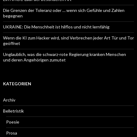
Die Grenzen der Toleranz oder … wenn sich Gefühle und Zahlen
begegnen
UKRAINE: Die Menschheit ist hilflos und nicht lernfähig
Wenn die KI zum Hacker wird, sind Verbrechen jeder Art Tür und Tor
geöffnet
Unglaublich, was die schwarz-rote Regierung kranken Menschen
und deren Angehörigen zumutet
KATEGORIEN
Archiv
Belletristik
Poesie
Prosa