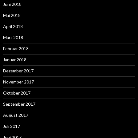
Juni 2018
Mai 2018
April 2018
März 2018
Februar 2018
Januar 2018
Dezember 2017
November 2017
Oktober 2017
September 2017
August 2017
Juli 2017
Juni 2017