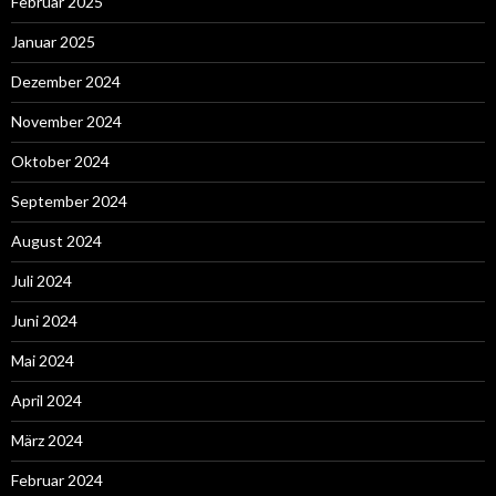
Februar 2025
Januar 2025
Dezember 2024
November 2024
Oktober 2024
September 2024
August 2024
Juli 2024
Juni 2024
Mai 2024
April 2024
März 2024
Februar 2024