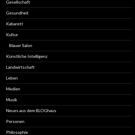
Gesellschaft
Gesundheit
Kabarett
Kultur
Blauer Salon
Künstliche Intelligenz
Landwirtschaft
Leben
Medien
Musik
Neues aus dem BLOGhaus
Personen
Philosophie