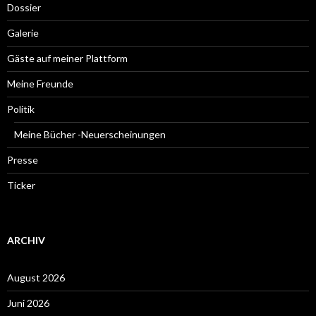
Dossier
Galerie
Gäste auf meiner Plattform
Meine Freunde
Politik
Meine Bücher -Neuerscheinungen
Presse
Ticker
ARCHIV
August 2026
Juni 2026