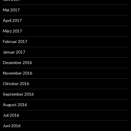
Mai 2017
April 2017
März 2017
Februar 2017
Januar 2017
Dezember 2016
November 2016
Oktober 2016
September 2016
August 2016
Juli 2016
Juni 2016