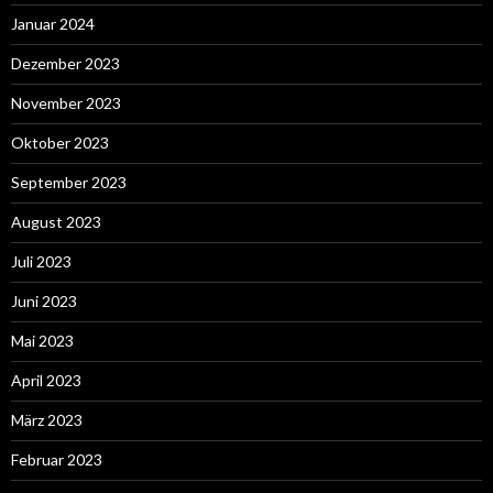
Januar 2024
Dezember 2023
November 2023
Oktober 2023
September 2023
August 2023
Juli 2023
Juni 2023
Mai 2023
April 2023
März 2023
Februar 2023