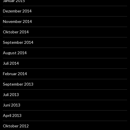
Januar 2015
Dezember 2014
November 2014
Oktober 2014
September 2014
August 2014
Juli 2014
Februar 2014
September 2013
Juli 2013
Juni 2013
April 2013
Oktober 2012