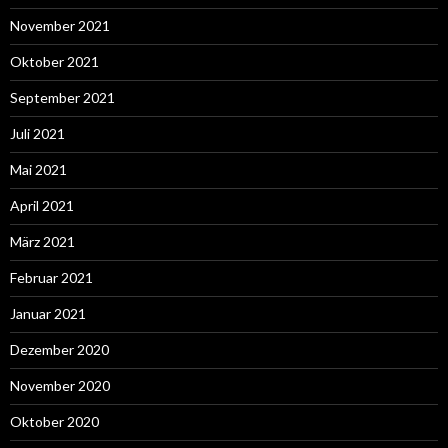
November 2021
Oktober 2021
September 2021
Juli 2021
Mai 2021
April 2021
März 2021
Februar 2021
Januar 2021
Dezember 2020
November 2020
Oktober 2020