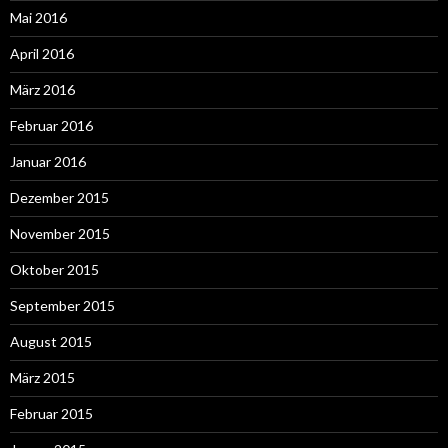
Mai 2016
April 2016
März 2016
Februar 2016
Januar 2016
Dezember 2015
November 2015
Oktober 2015
September 2015
August 2015
März 2015
Februar 2015