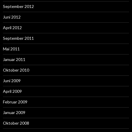
September 2012
Juni 2012
April 2012
September 2011
Mai 2011
Januar 2011
Oktober 2010
Juni 2009
April 2009
Februar 2009
Januar 2009
Oktober 2008