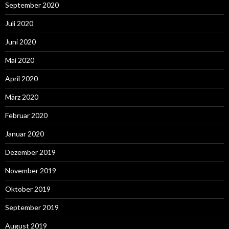
September 2020
Juli 2020
Juni 2020
Mai 2020
April 2020
März 2020
Februar 2020
Januar 2020
Dezember 2019
November 2019
Oktober 2019
September 2019
August 2019