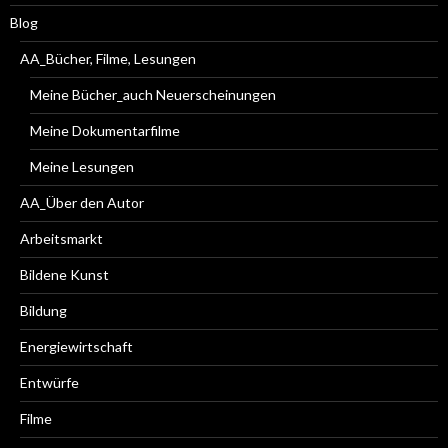
Blog
AA_Bücher, Filme, Lesungen
Meine Bücher_auch Neuerscheinungen
Meine Dokumentarfilme
Meine Lesungen
AA_Über den Autor
Arbeitsmarkt
Bildene Kunst
Bildung
Energiewirtschaft
Entwürfe
Filme