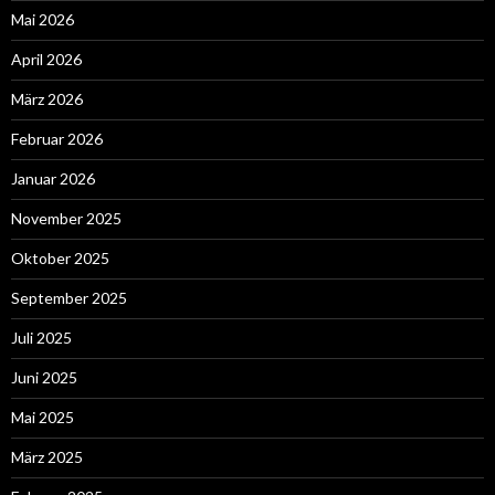
Mai 2026
April 2026
März 2026
Februar 2026
Januar 2026
November 2025
Oktober 2025
September 2025
Juli 2025
Juni 2025
Mai 2025
März 2025