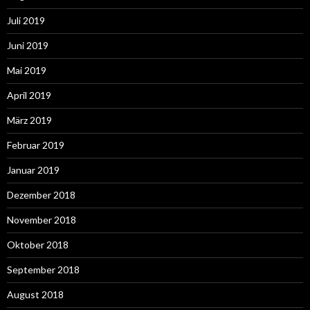
Juli 2019
Juni 2019
Mai 2019
April 2019
März 2019
Februar 2019
Januar 2019
Dezember 2018
November 2018
Oktober 2018
September 2018
August 2018