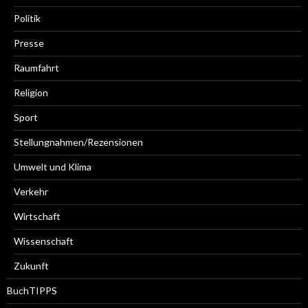
Politik
Presse
Raumfahrt
Religion
Sport
Stellungnahmen/Rezensionen
Umwelt und Klima
Verkehr
Wirtschaft
Wissenschaft
Zukunft
BuchTIPPS