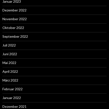
Januar 2023
Dezember 2022
November 2022
Oktober 2022
September 2022
Juli 2022
Juni 2022
Mai 2022
April 2022
März 2022
Februar 2022
Januar 2022
Dezember 2021