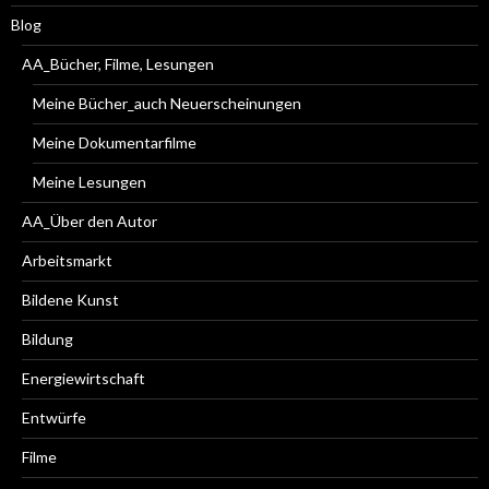
Blog
AA_Bücher, Filme, Lesungen
Meine Bücher_auch Neuerscheinungen
Meine Dokumentarfilme
Meine Lesungen
AA_Über den Autor
Arbeitsmarkt
Bildene Kunst
Bildung
Energiewirtschaft
Entwürfe
Filme