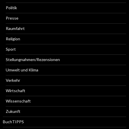
Politik
Presse
Raumfahrt
Religion
Sport
Stellungnahmen/Rezensionen
Umwelt und Klima
Verkehr
Wirtschaft
Wissenschaft
Zukunft
BuchTIPPS