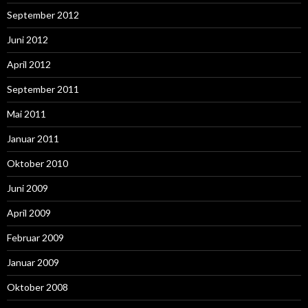
September 2012
Juni 2012
April 2012
September 2011
Mai 2011
Januar 2011
Oktober 2010
Juni 2009
April 2009
Februar 2009
Januar 2009
Oktober 2008