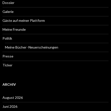
Dossier
Galerie
Gäste auf meiner Plattform
Meine Freunde
Politik
Meine Bücher -Neuerscheinungen
Presse
Ticker
ARCHIV
August 2026
Juni 2026