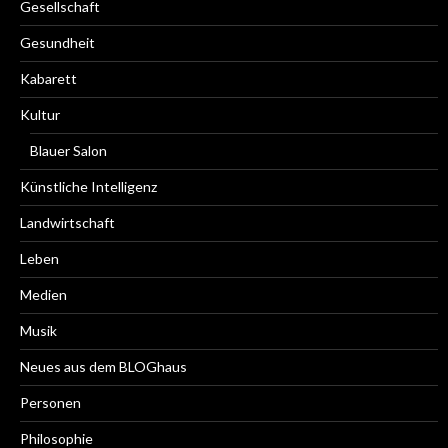
Gesellschaft
Gesundheit
Kabarett
Kultur
Blauer Salon
Künstliche Intelligenz
Landwirtschaft
Leben
Medien
Musik
Neues aus dem BLOGhaus
Personen
Philosophie