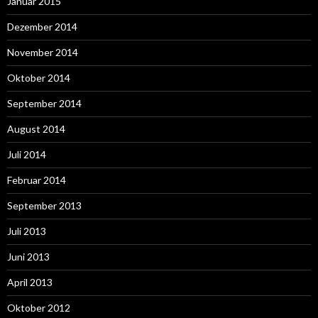
Januar 2015
Dezember 2014
November 2014
Oktober 2014
September 2014
August 2014
Juli 2014
Februar 2014
September 2013
Juli 2013
Juni 2013
April 2013
Oktober 2012