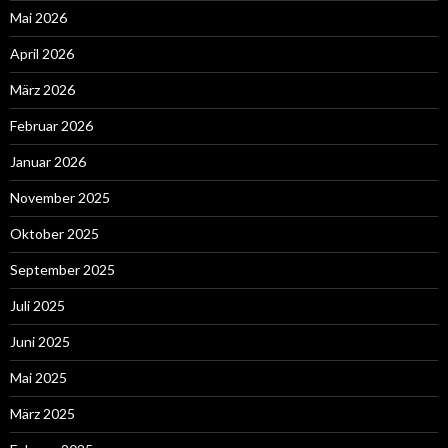
Mai 2026
April 2026
März 2026
Februar 2026
Januar 2026
November 2025
Oktober 2025
September 2025
Juli 2025
Juni 2025
Mai 2025
März 2025