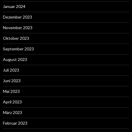
Januar 2024
Dezember 2023
November 2023
Oktober 2023
September 2023
August 2023
Juli 2023
Juni 2023
Mai 2023
April 2023
März 2023
Februar 2023