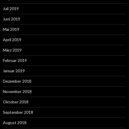
Juli 2019
Juni 2019
Mai 2019
April 2019
März 2019
Februar 2019
Januar 2019
Dezember 2018
November 2018
Oktober 2018
September 2018
August 2018