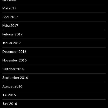
Mai 2017
April 2017
März 2017
Februar 2017
Januar 2017
Dezember 2016
November 2016
Oktober 2016
September 2016
August 2016
Juli 2016
Juni 2016