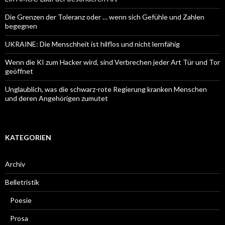
Die Grenzen der Toleranz oder … wenn sich Gefühle und Zahlen
begegnen
UKRAINE: Die Menschheit ist hilflos und nicht lernfähig
Wenn die KI zum Hacker wird, sind Verbrechen jeder Art Tür und Tor
geöffnet
Unglaublich, was die schwarz-rote Regierung kranken Menschen
und deren Angehörigen zumutet
KATEGORIEN
Archiv
Belletristik
Poesie
Prosa