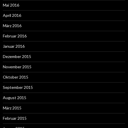
Mai 2016
April 2016
März 2016
Februar 2016
Januar 2016
Dezember 2015
November 2015
Oktober 2015
September 2015
August 2015
März 2015
Februar 2015