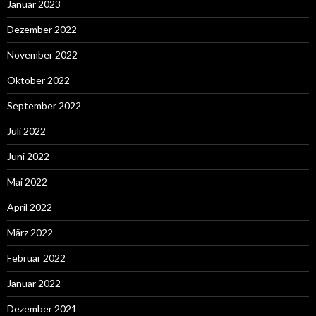
Januar 2023
Dezember 2022
November 2022
Oktober 2022
September 2022
Juli 2022
Juni 2022
Mai 2022
April 2022
März 2022
Februar 2022
Januar 2022
Dezember 2021