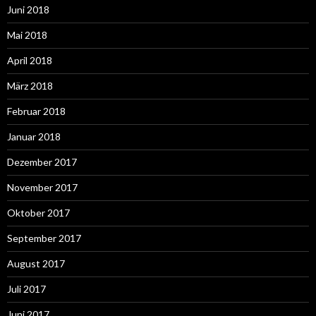
Juni 2018
Mai 2018
April 2018
März 2018
Februar 2018
Januar 2018
Dezember 2017
November 2017
Oktober 2017
September 2017
August 2017
Juli 2017
Juni 2017