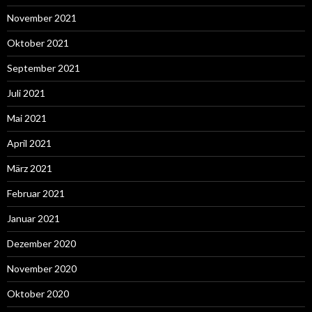
November 2021
Oktober 2021
September 2021
Juli 2021
Mai 2021
April 2021
März 2021
Februar 2021
Januar 2021
Dezember 2020
November 2020
Oktober 2020