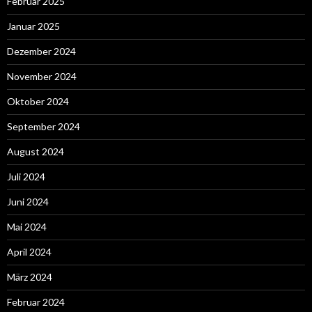
Februar 2025
Januar 2025
Dezember 2024
November 2024
Oktober 2024
September 2024
August 2024
Juli 2024
Juni 2024
Mai 2024
April 2024
März 2024
Februar 2024