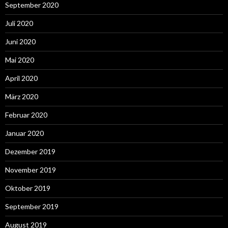
September 2020
Juli 2020
Juni 2020
Mai 2020
April 2020
März 2020
Februar 2020
Januar 2020
Dezember 2019
November 2019
Oktober 2019
September 2019
August 2019