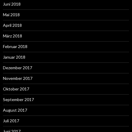
Juni 2018
Mai 2018
April 2018
März 2018
Februar 2018
Januar 2018
Dezember 2017
November 2017
Oktober 2017
September 2017
August 2017
Juli 2017
Juni 2017