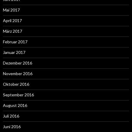
Mai 2017
April 2017
März 2017
Februar 2017
Januar 2017
Dezember 2016
November 2016
Oktober 2016
September 2016
August 2016
Juli 2016
Juni 2016