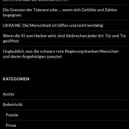
Die Grenzen der Toleranz oder … wenn sich Gefühle und Zahlen
begegnen
UKRAINE: Die Menschheit ist hilflos und nicht lernfähig
Wenn die KI zum Hacker wird, sind Verbrechen jeder Art Tür und Tor
geöffnet
Unglaublich, was die schwarz-rote Regierung kranken Menschen
und deren Angehörigen zumutet
KATEGORIEN
Archiv
Belletristik
Poesie
Prosa