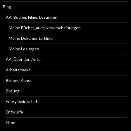
Blog
AA_Bücher, Filme, Lesungen
Meine Bücher_auch Neuerscheinungen
Meine Dokumentarfilme
Meine Lesungen
AA_Über den Autor
Arbeitsmarkt
Bildene Kunst
Bildung
Energiewirtschaft
Entwürfe
Filme