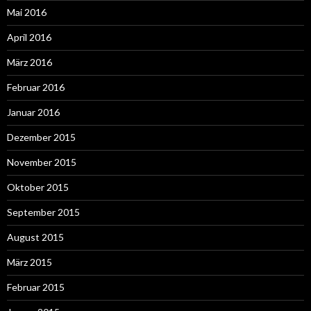
Mai 2016
April 2016
März 2016
Februar 2016
Januar 2016
Dezember 2015
November 2015
Oktober 2015
September 2015
August 2015
März 2015
Februar 2015