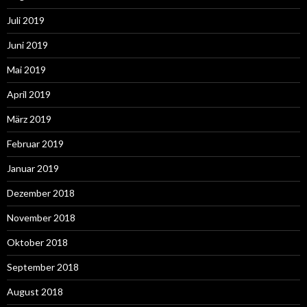
Juli 2019
Juni 2019
Mai 2019
April 2019
März 2019
Februar 2019
Januar 2019
Dezember 2018
November 2018
Oktober 2018
September 2018
August 2018