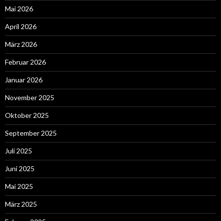
Mai 2026
April 2026
März 2026
Februar 2026
Januar 2026
November 2025
Oktober 2025
September 2025
Juli 2025
Juni 2025
Mai 2025
März 2025