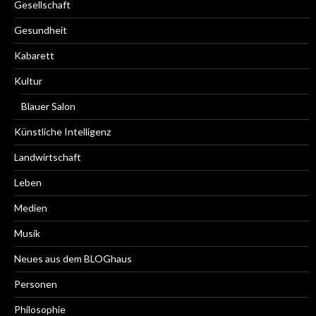
Gesellschaft
Gesundheit
Kabarett
Kultur
Blauer Salon
Künstliche Intelligenz
Landwirtschaft
Leben
Medien
Musik
Neues aus dem BLOGhaus
Personen
Philosophie