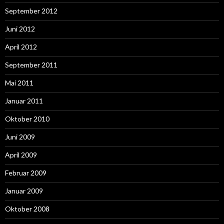
September 2012
Juni 2012
April 2012
September 2011
Mai 2011
Januar 2011
Oktober 2010
Juni 2009
April 2009
Februar 2009
Januar 2009
Oktober 2008