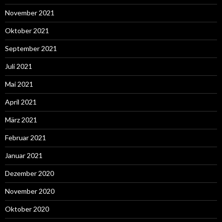
November 2021
Oktober 2021
September 2021
Juli 2021
Mai 2021
April 2021
März 2021
Februar 2021
Januar 2021
Dezember 2020
November 2020
Oktober 2020