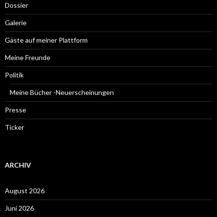
Dossier
Galerie
Gäste auf meiner Plattform
Meine Freunde
Politik
Meine Bücher -Neuerscheinungen
Presse
Ticker
ARCHIV
August 2026
Juni 2026