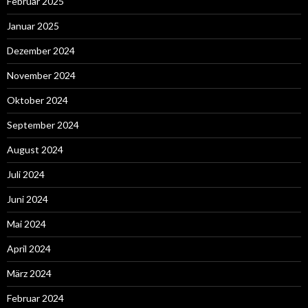
Februar 2025
Januar 2025
Dezember 2024
November 2024
Oktober 2024
September 2024
August 2024
Juli 2024
Juni 2024
Mai 2024
April 2024
März 2024
Februar 2024