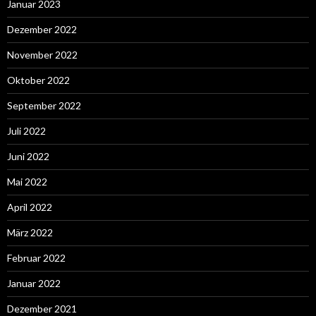
Januar 2023
Dezember 2022
November 2022
Oktober 2022
September 2022
Juli 2022
Juni 2022
Mai 2022
April 2022
März 2022
Februar 2022
Januar 2022
Dezember 2021