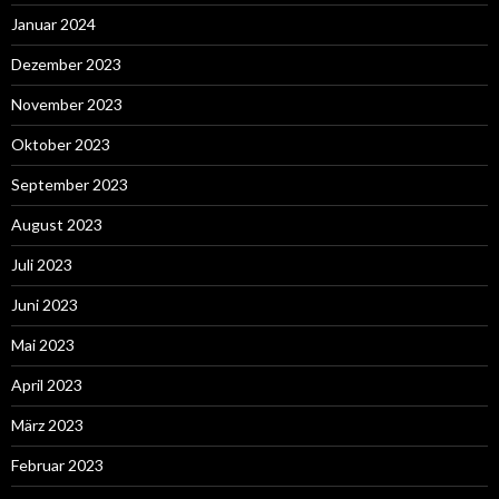
Januar 2024
Dezember 2023
November 2023
Oktober 2023
September 2023
August 2023
Juli 2023
Juni 2023
Mai 2023
April 2023
März 2023
Februar 2023