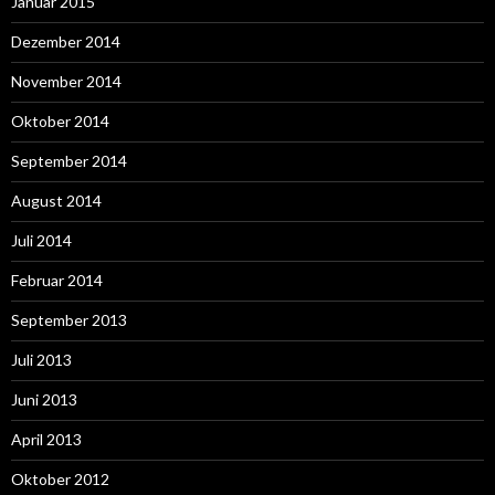
Januar 2015
Dezember 2014
November 2014
Oktober 2014
September 2014
August 2014
Juli 2014
Februar 2014
September 2013
Juli 2013
Juni 2013
April 2013
Oktober 2012