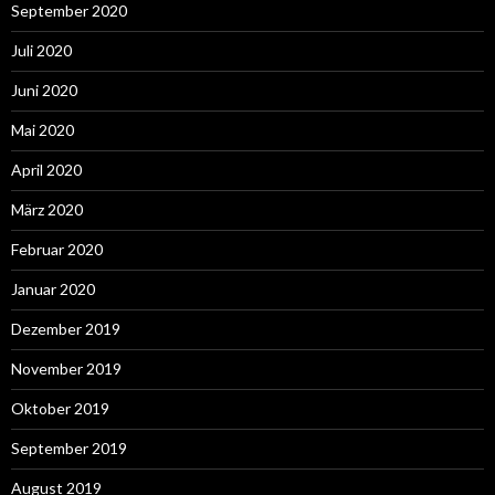
September 2020
Juli 2020
Juni 2020
Mai 2020
April 2020
März 2020
Februar 2020
Januar 2020
Dezember 2019
November 2019
Oktober 2019
September 2019
August 2019