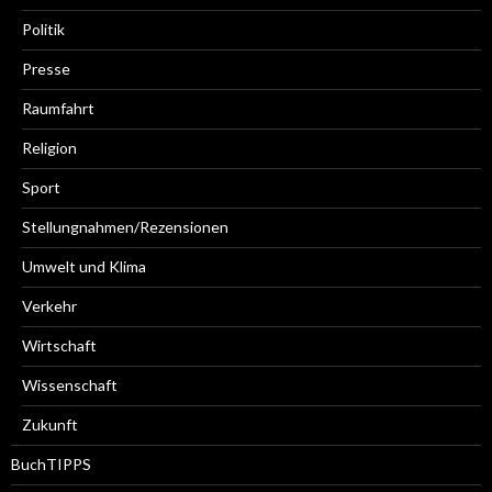
Politik
Presse
Raumfahrt
Religion
Sport
Stellungnahmen/Rezensionen
Umwelt und Klima
Verkehr
Wirtschaft
Wissenschaft
Zukunft
BuchTIPPS