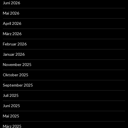
Juni 2026
Mai 2026
April 2026
März 2026
Februar 2026
Januar 2026
November 2025
Oktober 2025
September 2025
Juli 2025
Juni 2025
Mai 2025
März 2025