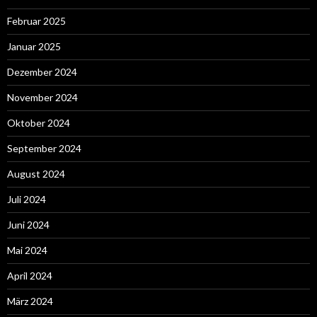
Februar 2025
Januar 2025
Dezember 2024
November 2024
Oktober 2024
September 2024
August 2024
Juli 2024
Juni 2024
Mai 2024
April 2024
März 2024