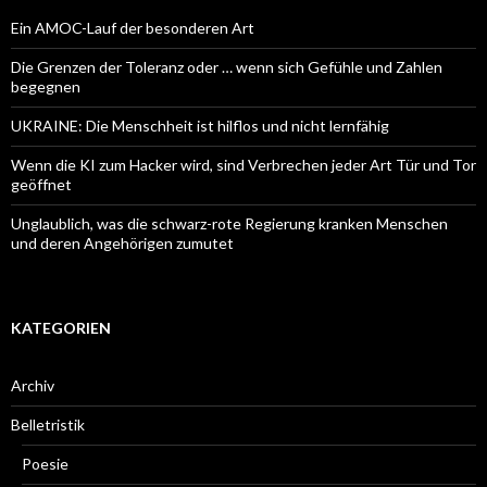
Ein AMOC-Lauf der besonderen Art
Die Grenzen der Toleranz oder … wenn sich Gefühle und Zahlen
begegnen
UKRAINE: Die Menschheit ist hilflos und nicht lernfähig
Wenn die KI zum Hacker wird, sind Verbrechen jeder Art Tür und Tor
geöffnet
Unglaublich, was die schwarz-rote Regierung kranken Menschen
und deren Angehörigen zumutet
KATEGORIEN
Archiv
Belletristik
Poesie