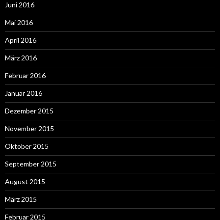
Juni 2016
Mai 2016
April 2016
März 2016
Februar 2016
Januar 2016
Dezember 2015
November 2015
Oktober 2015
September 2015
August 2015
März 2015
Februar 2015