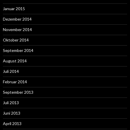
Januar 2015
Dezember 2014
November 2014
Oktober 2014
September 2014
August 2014
Juli 2014
Februar 2014
September 2013
Juli 2013
Juni 2013
April 2013