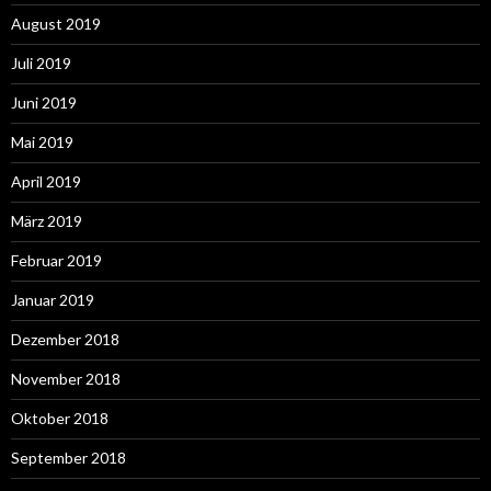
August 2019
Juli 2019
Juni 2019
Mai 2019
April 2019
März 2019
Februar 2019
Januar 2019
Dezember 2018
November 2018
Oktober 2018
September 2018