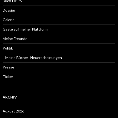
BuchTIPPS
Dossier
Galerie
Gäste auf meiner Plattform
Meine Freunde
Politik
Meine Bücher -Neuerscheinungen
Presse
Ticker
ARCHIV
August 2026