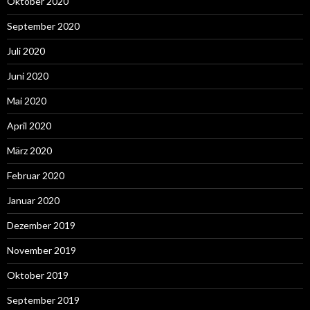
Oktober 2020
September 2020
Juli 2020
Juni 2020
Mai 2020
April 2020
März 2020
Februar 2020
Januar 2020
Dezember 2019
November 2019
Oktober 2019
September 2019