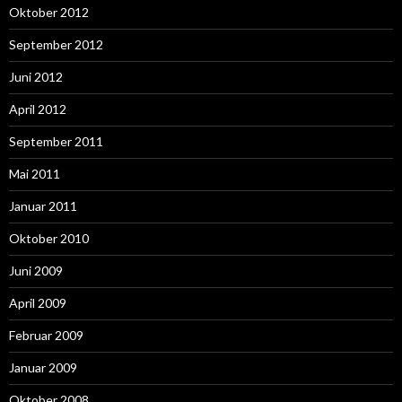
Oktober 2012
September 2012
Juni 2012
April 2012
September 2011
Mai 2011
Januar 2011
Oktober 2010
Juni 2009
April 2009
Februar 2009
Januar 2009
Oktober 2008