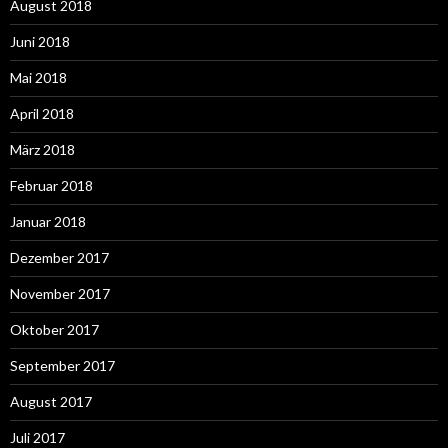
August 2018
Juni 2018
Mai 2018
April 2018
März 2018
Februar 2018
Januar 2018
Dezember 2017
November 2017
Oktober 2017
September 2017
August 2017
Juli 2017