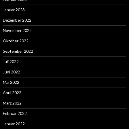
Januar 2023
Dezember 2022
November 2022
Oktober 2022
September 2022
Juli 2022
Juni 2022
Mai 2022
April 2022
März 2022
Februar 2022
Januar 2022