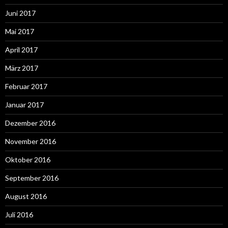
Juni 2017
Mai 2017
April 2017
März 2017
Februar 2017
Januar 2017
Dezember 2016
November 2016
Oktober 2016
September 2016
August 2016
Juli 2016