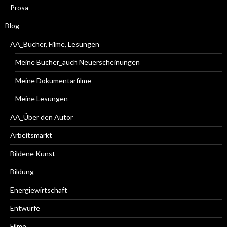
Prosa
Blog
AA_Bücher, Filme, Lesungen
Meine Bücher_auch Neuerscheinungen
Meine Dokumentarfilme
Meine Lesungen
AA_Über den Autor
Arbeitsmarkt
Bildene Kunst
Bildung
Energiewirtschaft
Entwürfe
Filme