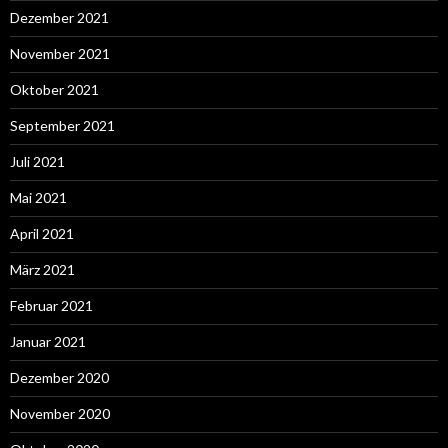
Dezember 2021
November 2021
Oktober 2021
September 2021
Juli 2021
Mai 2021
April 2021
März 2021
Februar 2021
Januar 2021
Dezember 2020
November 2020