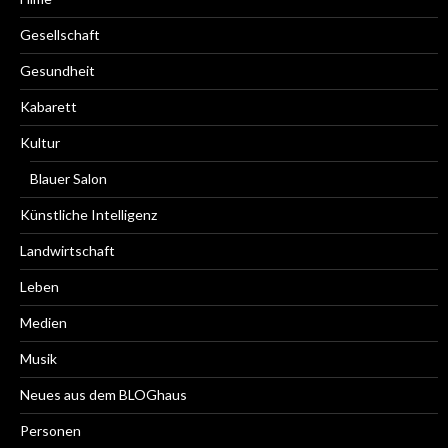
Gesellschaft
Gesundheit
Kabarett
Kultur
Blauer Salon
Künstliche Intelligenz
Landwirtschaft
Leben
Medien
Musik
Neues aus dem BLOGhaus
Personen