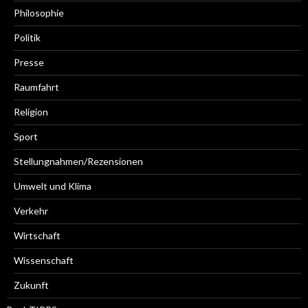
Philosophie
Politik
Presse
Raumfahrt
Religion
Sport
Stellungnahmen/Rezensionen
Umwelt und Klima
Verkehr
Wirtschaft
Wissenschaft
Zukunft