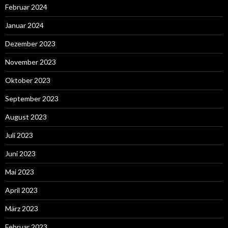
Februar 2024
Januar 2024
Dezember 2023
November 2023
Oktober 2023
September 2023
August 2023
Juli 2023
Juni 2023
Mai 2023
April 2023
März 2023
Februar 2023